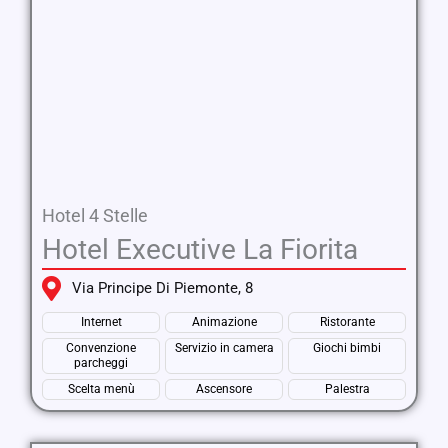
Hotel 4 Stelle
Hotel Executive La Fiorita
Via Principe Di Piemonte, 8
Internet
Animazione
Ristorante
Convenzione
Servizio in camera
Giochi bimbi
parcheggi
Scelta menù
Ascensore
Palestra