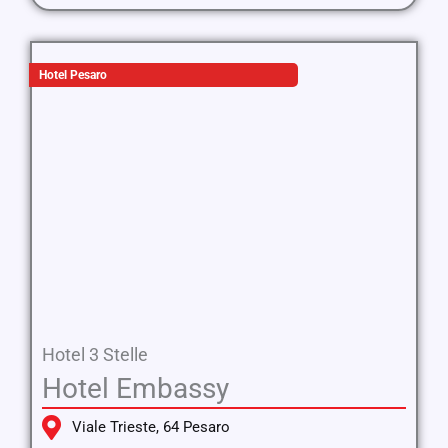
Hotel Pesaro
Hotel 3 Stelle
Hotel Embassy
Viale Trieste, 64 Pesaro