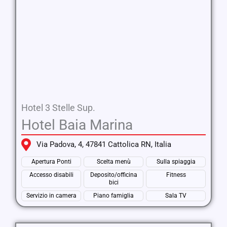
Hotel 3 Stelle Sup.
Hotel Baia Marina
Via Padova, 4, 47841 Cattolica RN, Italia
Apertura Ponti
Scelta menù
Sulla spiaggia
Accesso disabili
Deposito/officina
Fitness
bici
Servizio in camera
Piano famiglia
Sala TV