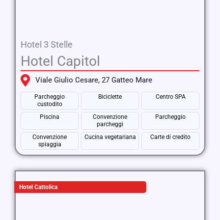
Hotel 3 Stelle
Hotel Capitol
Viale Giulio Cesare, 27 Gatteo Mare
Parcheggio
Biciclette
Centro SPA
custodito
Piscina
Convenzione
Parcheggio
parcheggi
Convenzione
Cucina vegetariana
Carte di credito
spiaggia
Hotel Cattolica