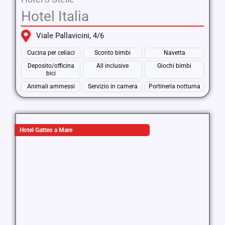
Hotel Italia
Viale Pallavicini, 4/6
Cucina per celiaci
Sconto bimbi
Navetta
Deposito/officina
All inclusive
Giochi bimbi
bici
Animali ammessi
Servizio in camera
Portineria notturna
Hotel Gatteo a Mare