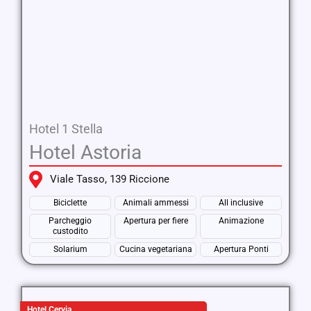
Hotel 1 Stella
Hotel Astoria
Viale Tasso, 139 Riccione
Biciclette
Animali ammessi
All inclusive
Parcheggio
Apertura per fiere
Animazione
custodito
Solarium
Cucina vegetariana
Apertura Ponti
Hotel Cervia