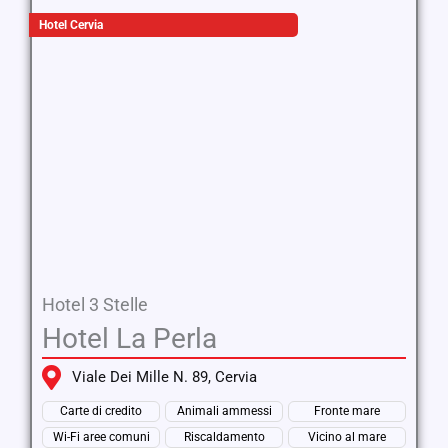
Hotel Cervia
Hotel 3 Stelle
Hotel La Perla
Viale Dei Mille N. 89, Cervia
Carte di credito
Animali ammessi
Fronte mare
Wi-Fi aree comuni
Riscaldamento
Vicino al mare