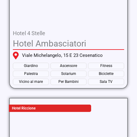
Hotel 4 Stelle
Hotel Ambasciatori
Viale Michelangelo, 15 E 23 Cesenatico
Giardino
Ascensore
Fitness
Palestra
Solarium
Biciclette
Vicino al mare
Per Bambini
Sala TV
Hotel Riccione