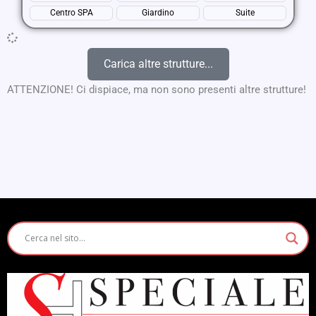
Centro SPA
Giardino
Suite
Carica altre strutture...
ATTENZIONE! Ci dispiace, ma non sono presenti altre strutture!