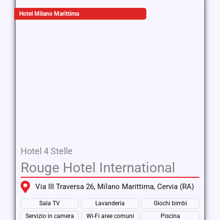
Hotel Milano Marittima
Hotel 4 Stelle
Rouge Hotel International
Via III Traversa 26, Milano Marittima, Cervia (RA)
Sala TV
Lavanderia
Giochi bimbi
Servizio in camera
Wi-Fi aree comuni
Piscina