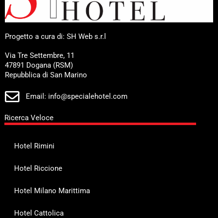
Progetto a cura di: SH Web s.r.l
Via Tre Settembre, 11
47891 Dogana (RSM)
Repubblica di San Marino
Email: info@specialehotel.com
Ricerca Veloce
Hotel Rimini
Hotel Riccione
Hotel Milano Marittima
Hotel Cattolica