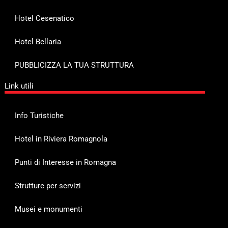
Hotel Cesenatico
Hotel Bellaria
PUBBLICIZZA LA TUA STRUTTURA
Link utili
Info Turistiche
Hotel in Riviera Romagnola
Punti di Interesse in Romagna
Strutture per servizi
Musei e monumenti