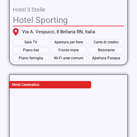
Hotel 3 Stelle
Hotel Sporting
Via A. Vespucci, 8 Bellaria RN, Italia
Sala TV
Apertura per fiere
Carte di credito
Piano bar
Fronte mare
Ristorante
Piano famiglia
Wi-Fi aree comuni
Apertura Pasqua
Hotel Cesenatico