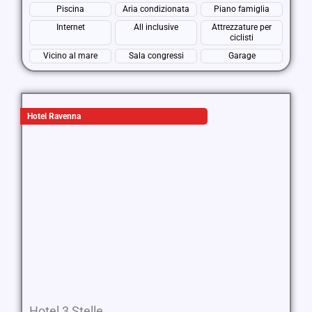
Piscina
Aria condizionata
Piano famiglia
Internet
All inclusive
Attrezzature per
ciclisti
Vicino al mare
Sala congressi
Garage
Hotel Ravenna
Hotel 3 Stelle