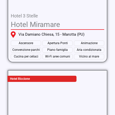
Hotel 3 Stelle
Hotel Miramare
Via Damiano Chiesa, 15 - Marotta (PU)
Ascensore
Apertura Ponti
Animazione
Convenzione parchi
Piano famiglia
Aria condizionata
Cucina per celiaci
Wi-Fi aree comuni
Vicino al mare
Hotel Riccione