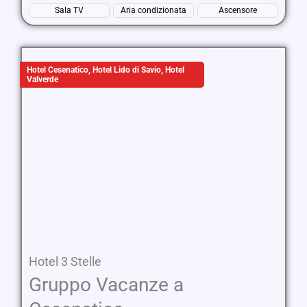
Sala TV
Aria condizionata
Ascensore
Hotel Cesenatico
,
Hotel Lido di Savio
,
Hotel
Valverde
Hotel 3 Stelle
Gruppo Vacanze a