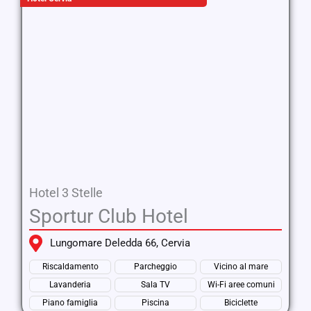
Hotel 3 Stelle
Sportur Club Hotel
Lungomare Deledda 66, Cervia
Riscaldamento
Parcheggio
Vicino al mare
Lavanderia
Sala TV
Wi-Fi aree comuni
Piano famiglia
Piscina
Biciclette