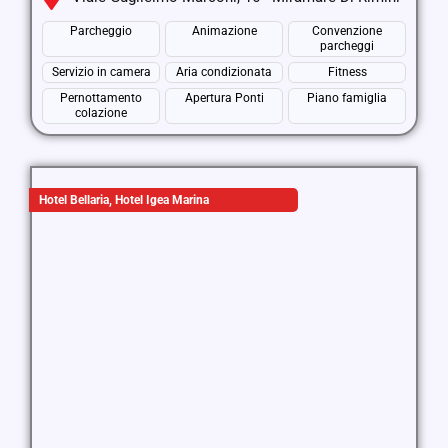
Parcheggio
Animazione
Convenzione
parcheggi
Servizio in camera
Aria condizionata
Fitness
Pernottamento
Apertura Ponti
Piano famiglia
colazione
Hotel Bellaria
,
Hotel Igea Marina