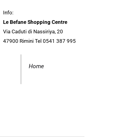
Info:
Le Befane Shopping Centre
Via Caduti di Nassiriya, 20
47900 Rimini Tel 0541 387 995
Home