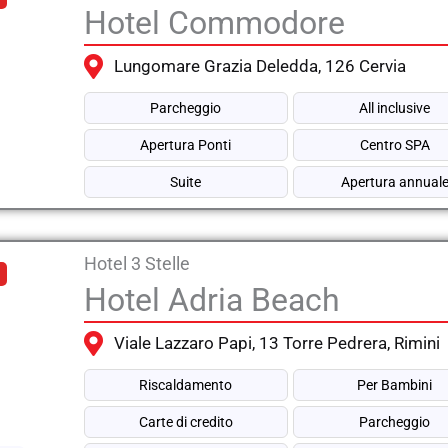
Hotel Commodore
Lungomare Grazia Deledda, 126 Cervia
Parcheggio
All inclusive
Apertura Ponti
Centro SPA
Suite
Apertura annual
Hotel 3 Stelle
Hotel Adria Beach
Viale Lazzaro Papi, 13 Torre Pedrera, Rimini
Riscaldamento
Per Bambini
Carte di credito
Parcheggio