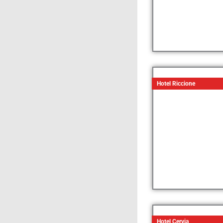
Hotel Riccione
Hotel Cervia