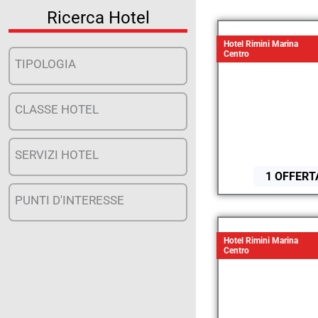
Ricerca Hotel
Hotel Rimini Marina
Centro
TIPOLOGIA
CLASSE HOTEL
SERVIZI HOTEL
1 OFFERT
PUNTI D'INTERESSE
Hotel Rimini Marina
Centro