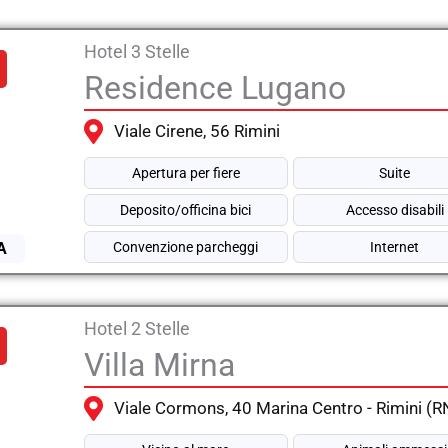
Hotel 3 Stelle
Residence Lugano
Viale Cirene, 56 Rimini
Apertura per fiere
Suite
Deposito/officina bici
Accesso disabili
A
Convenzione parcheggi
Internet
Hotel 2 Stelle
Villa Mirna
Viale Cormons, 40 Marina Centro - Rimini (R