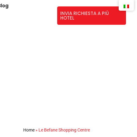
Blog
INVIA RICHIESTA A PIÙ
HOTEL
Home
»
Le Befane Shopping Centre