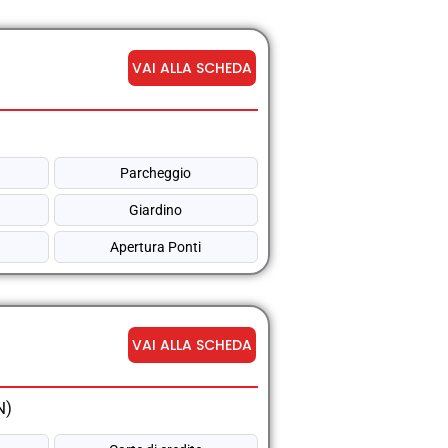
VAI ALLA SCHEDA
Parcheggio
Giardino
Apertura Ponti
VAI ALLA SCHEDA
N)