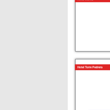
Hotel Torre Pedrera