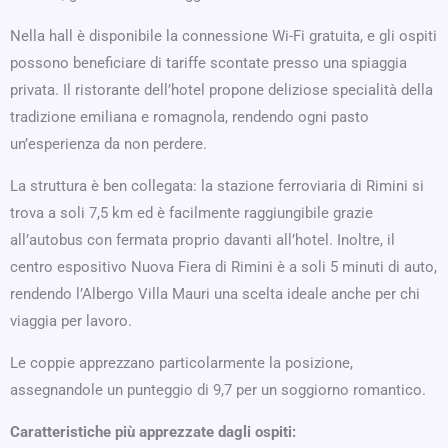
Nella hall è disponibile la connessione Wi-Fi gratuita, e gli ospiti
possono beneficiare di tariffe scontate presso una spiaggia
privata. Il ristorante dell’hotel propone deliziose specialità della
tradizione emiliana e romagnola, rendendo ogni pasto
un’esperienza da non perdere.
La struttura è ben collegata: la stazione ferroviaria di Rimini si
trova a soli 7,5 km ed è facilmente raggiungibile grazie
all’autobus con fermata proprio davanti all’hotel. Inoltre, il
centro espositivo Nuova Fiera di Rimini è a soli 5 minuti di auto,
rendendo l’Albergo Villa Mauri una scelta ideale anche per chi
viaggia per lavoro.
Le coppie apprezzano particolarmente la posizione,
assegnandole un punteggio di 9,7 per un soggiorno romantico.
Caratteristiche più apprezzate dagli ospiti: