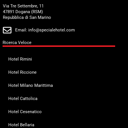
Via Tre Settembre, 11
47891 Dogana (RSM)
Repubblica di San Marino
Email: info@specialehotel.com
Ricerca Veloce
Hotel Rimini
Hotel Riccione
Hotel Milano Marittima
Hotel Cattolica
Hotel Cesenatico
Hotel Bellaria