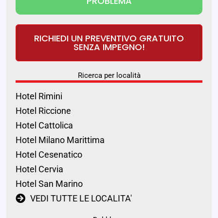
PROBLEMA
RICHIEDI UN PREVENTIVO GRATUITO
SENZA IMPEGNO!
Ricerca per località
Hotel Rimini
Hotel Riccione
Hotel Cattolica
Hotel Milano Marittima
Hotel Cesenatico
Hotel Cervia
Hotel San Marino
VEDI TUTTE LE LOCALITA'