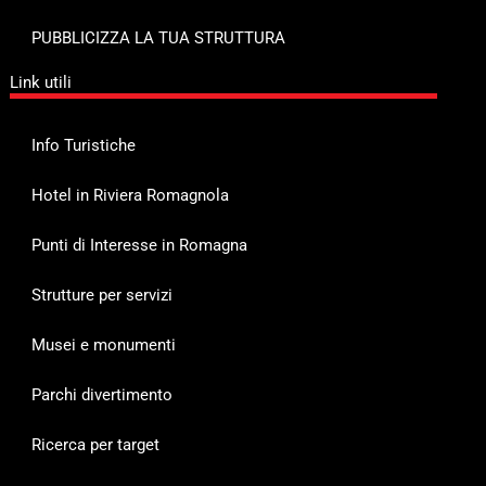
PUBBLICIZZA LA TUA STRUTTURA
Link utili
Info Turistiche
Hotel in Riviera Romagnola
Punti di Interesse in Romagna
Strutture per servizi
Musei e monumenti
Parchi divertimento
Ricerca per target