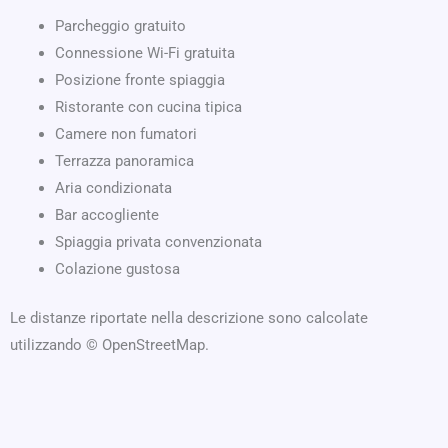
Parcheggio gratuito
Connessione Wi-Fi gratuita
Posizione fronte spiaggia
Ristorante con cucina tipica
Camere non fumatori
Terrazza panoramica
Aria condizionata
Bar accogliente
Spiaggia privata convenzionata
Colazione gustosa
Le distanze riportate nella descrizione sono calcolate
utilizzando © OpenStreetMap.