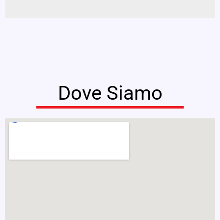
Dove Siamo