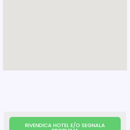
RIVENDICA HOTEL E/O SEGNALA