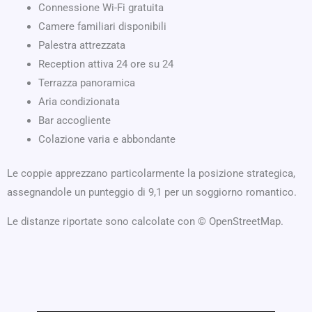
Connessione Wi-Fi gratuita
Camere familiari disponibili
Palestra attrezzata
Reception attiva 24 ore su 24
Terrazza panoramica
Aria condizionata
Bar accogliente
Colazione varia e abbondante
Le coppie apprezzano particolarmente la posizione strategica,
assegnandole un punteggio di 9,1 per un soggiorno romantico.
Le distanze riportate sono calcolate con © OpenStreetMap.