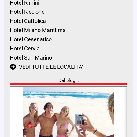
Hotel Rimini
Hotel Riccione
Hotel Cattolica
Hotel Milano Marittima
Hotel Cesenatico
Hotel Cervia
Hotel San Marino
VEDI TUTTE LE LOCALITA'
Dal blog...