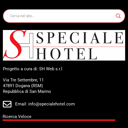
Progetto a cura di: SH Web s.r.l
Via Tre Settembre, 11
47891 Dogana (RSM)
Repubblica di San Marino
Email: info@specialehotel.com
Ricerca Veloce