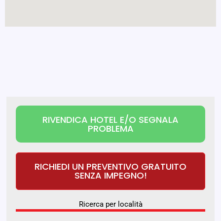
RIVENDICA HOTEL E/O SEGNALA
PROBLEMA
RICHIEDI UN PREVENTIVO GRATUITO
SENZA IMPEGNO!
Ricerca per località