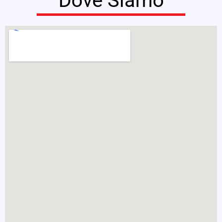
Dove Siamo