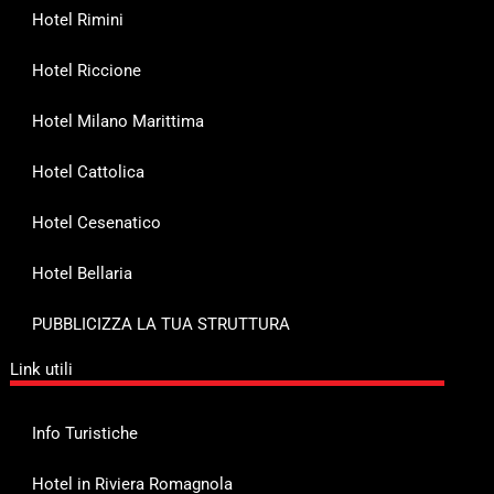
Hotel Rimini
Hotel Riccione
Hotel Milano Marittima
Hotel Cattolica
Hotel Cesenatico
Hotel Bellaria
PUBBLICIZZA LA TUA STRUTTURA
Link utili
Info Turistiche
Hotel in Riviera Romagnola