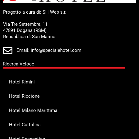
Progetto a cura di: SH Web s.r.l
Via Tre Settembre, 11
47891 Dogana (RSM)
Repubblica di San Marino
Email: info@specialehotel.com
Ricerca Veloce
Hotel Rimini
Hotel Riccione
Hotel Milano Marittima
Hotel Cattolica
Hotel Cesenatico