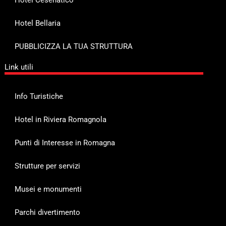
Hotel Bellaria
PUBBLICIZZA LA TUA STRUTTURA
Link utili
Info Turistiche
Hotel in Riviera Romagnola
Punti di Interesse in Romagna
Strutture per servizi
Musei e monumenti
Parchi divertimento