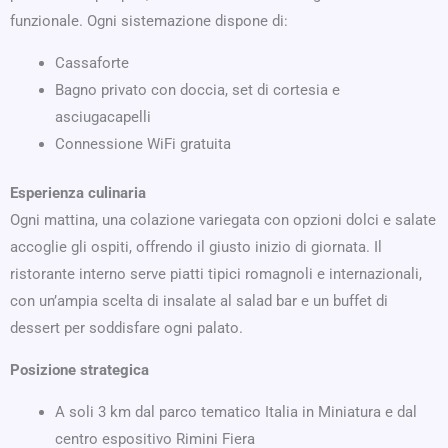
funzionale. Ogni sistemazione dispone di:
Cassaforte
Bagno privato con doccia, set di cortesia e
asciugacapelli
Connessione WiFi gratuita
Esperienza culinaria
Ogni mattina, una colazione variegata con opzioni dolci e salate
accoglie gli ospiti, offrendo il giusto inizio di giornata. Il
ristorante interno serve piatti tipici romagnoli e internazionali,
con un’ampia scelta di insalate al salad bar e un buffet di
dessert per soddisfare ogni palato.
Posizione strategica
A soli 3 km dal parco tematico Italia in Miniatura e dal
centro espositivo Rimini Fiera