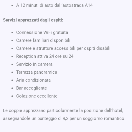
A 12 minuti di auto dall’autostrada A14
Servizi apprezzati dagli ospiti:
Connessione WiFi gratuita
Camere familiari disponibili
Camere e strutture accessibili per ospiti disabili
Reception attiva 24 ore su 24
Servizio in camera
Terrazza panoramica
Aria condizionata
Bar accogliente
Colazione eccellente
Le coppie apprezzano particolarmente la posizione dell’hotel,
assegnandole un punteggio di 9,2 per un soggiorno romantico.