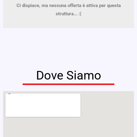
Ci dispiace, ma nessuna offerta è attiva per questa
struttura... :(
Dove Siamo