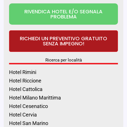
RIVENDICA HOTEL E/O SEGNALA
PROBLEMA
RICHIEDI UN PREVENTIVO GRATUITO
SENZA IMPEGNO!
Ricerca per località
Hotel Rimini
Hotel Riccione
Hotel Cattolica
Hotel Milano Marittima
Hotel Cesenatico
Hotel Cervia
Hotel San Marino