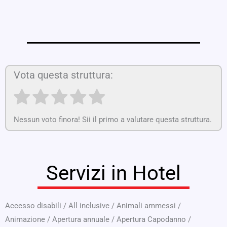
Vota questa struttura:
Nessun voto finora! Sii il primo a valutare questa struttura.
Servizi in Hotel
Accesso disabili
/
All inclusive
/
Animali ammessi
/
Animazione
/
Apertura annuale
/
Apertura Capodanno
/