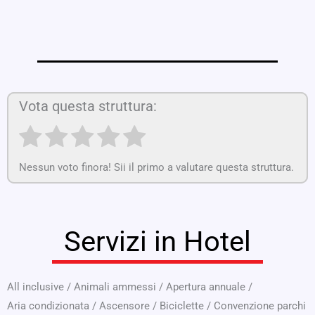
Vota questa struttura:
Nessun voto finora! Sii il primo a valutare questa struttura.
Servizi in Hotel
All inclusive
/
Animali ammessi
/
Apertura annuale
/
Aria condizionata
/
Ascensore
/
Biciclette
/
Convenzione parchi