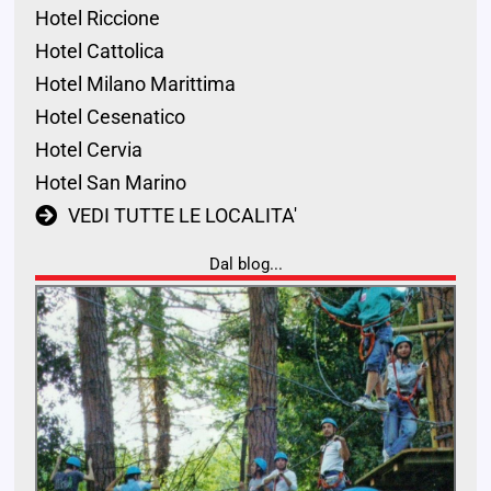
Hotel Riccione
Hotel Cattolica
Hotel Milano Marittima
Hotel Cesenatico
Hotel Cervia
Hotel San Marino
VEDI TUTTE LE LOCALITA'
Dal blog...