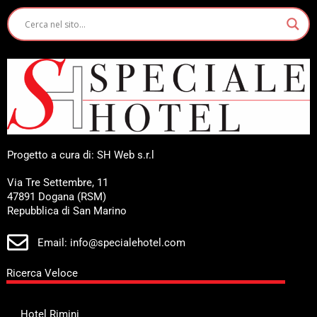
Progetto a cura di: SH Web s.r.l
Via Tre Settembre, 11
47891 Dogana (RSM)
Repubblica di San Marino
Email: info@specialehotel.com
Ricerca Veloce
Hotel Rimini