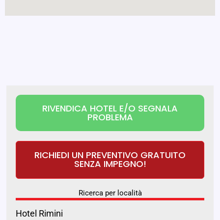
RIVENDICA HOTEL E/O SEGNALA
PROBLEMA
RICHIEDI UN PREVENTIVO GRATUITO
SENZA IMPEGNO!
Ricerca per località
Hotel Rimini