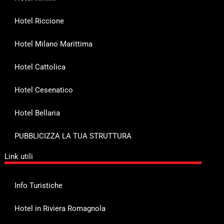
Hotel Riccione
Hotel Milano Marittima
Hotel Cattolica
Hotel Cesenatico
Hotel Bellaria
PUBBLICIZZA LA TUA STRUTTURA
Link utili
Info Turistiche
Hotel in Riviera Romagnola