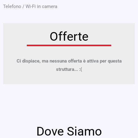
Telefono
/
Wi-Fi in camera
Offerte
Ci dispiace, ma nessuna offerta è attiva per questa
struttura... :(
Dove Siamo