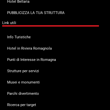
Hotel Bellaria
PUBBLICIZZA LA TUA STRUTTURA
Link utili
Info Turistiche
Hotel in Riviera Romagnola
Punti di Interesse in Romagna
Strutture per servizi
Musei e monumenti
Parchi divertimento
Ricerca per target