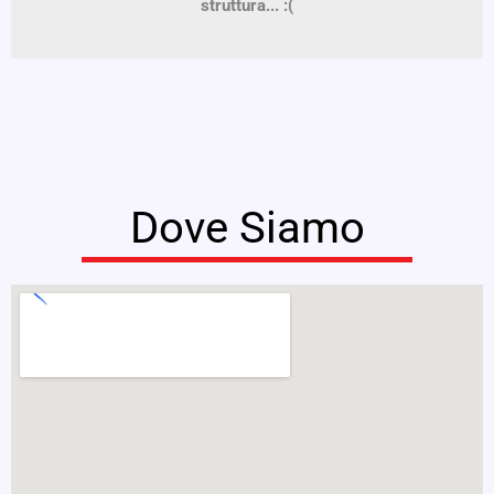
struttura... :(
Dove Siamo