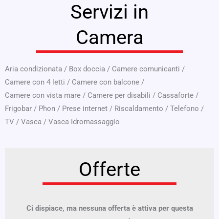
Servizi in
Camera
Aria condizionata
/
Box doccia
/
Camere comunicanti
/
Camere con 4 letti
/
Camere con balcone
/
Camere con vista mare
/
Camere per disabili
/
Cassaforte
/
Frigobar
/
Phon
/
Prese internet
/
Riscaldamento
/
Telefono
/
TV
/
Vasca
/
Vasca Idromassaggio
Offerte
Ci dispiace, ma nessuna offerta è attiva per questa