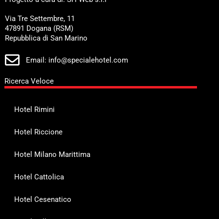
Via Tre Settembre, 11
47891 Dogana (RSM)
Repubblica di San Marino
Email: info@specialehotel.com
Ricerca Veloce
Hotel Rimini
Hotel Riccione
Hotel Milano Marittima
Hotel Cattolica
Hotel Cesenatico