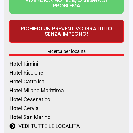
RIVENDICA HOTEL E/O SEGNALA
PROBLEMA
RICHIEDI UN PREVENTIVO GRATUITO
SENZA IMPEGNO!
Ricerca per località
Hotel Rimini
Hotel Riccione
Hotel Cattolica
Hotel Milano Marittima
Hotel Cesenatico
Hotel Cervia
Hotel San Marino
VEDI TUTTE LE LOCALITA'