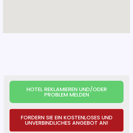
HOTEL REKLAMIEREN UND/ODER
PROBLEM MELDEN
FORDERN SIE EIN KOSTENLOSES UND
UNVERBINDLICHES ANGEBOT AN!