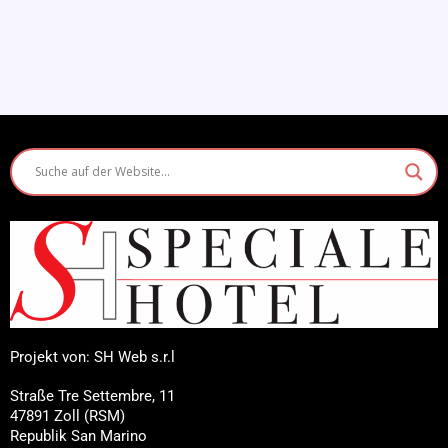
Projekt von: SH Web s.r.l
Straße Tre Settembre, 11
47891 Zoll (RSM)
Republik San Marino