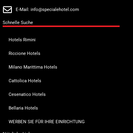
E-Mail: info@specialehotel.com
Schnelle Suche
Hotels Rimini
Riccione Hotels
Milano Marittima Hotels
Cattolica Hotels
Cesenatico Hotels
Bellaria Hotels
WERBEN SIE FÜR IHRE EINRICHTUNG