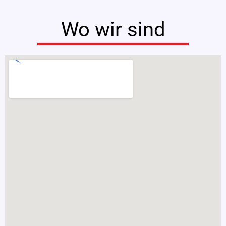
Wo wir sind