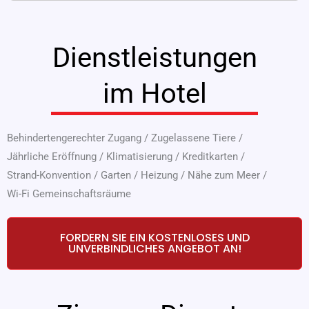
Dienstleistungen
im Hotel
Behindertengerechter Zugang
/
Zugelassene Tiere
/
Jährliche Eröffnung
/
Klimatisierung
/
Kreditkarten
/
Strand-Konvention
/
Garten
/
Heizung
/
Nähe zum Meer
/
Wi-Fi Gemeinschaftsräume
FORDERN SIE EIN KOSTENLOSES UND
UNVERBINDLICHES ANGEBOT AN!