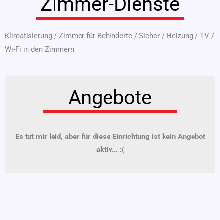
Zimmer-Dienste
Klimatisierung
/
Zimmer für Behinderte
/
Sicher
/
Heizung
/
TV
/
Wi-Fi in den Zimmern
Angebote
Es tut mir leid, aber für diese Einrichtung ist kein Angebot
aktiv... :(