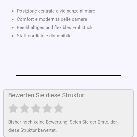
Posizione centrale e vicinanza al mare
Comfort e modernità delle camere
Reichhaltiges und flexibles Frühstück
Staff cordiale e disponibile
Bewerten Sie diese Struktur:
Bisher noch keine Bewertung! Seien Sie der Erste, der
diese Struktur bewertet.