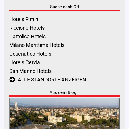
Suche nach Ort
Hotels Rimini
Riccione Hotels
Cattolica Hotels
Milano Marittima Hotels
Cesenatico Hotels
Hotels Cervia
San Marino Hotels
ALLE STANDORTE ANZEIGEN
Aus dem Blog...