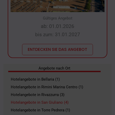
Gültiges Angebot
ab: 01.01.2026
bis zum: 31.01.2027
ENTDECKEN SIE DAS ANGEBOT
Angebote nach Ort
Hotelangebote in Bellaria (1)
Hotelangebote in Rimini Marina Centro (1)
Hotelangebote in Rivazzurra (3)
Hotelangebote in San Giuliano (4)
Hotelangebote in Torre Pedrera (1)