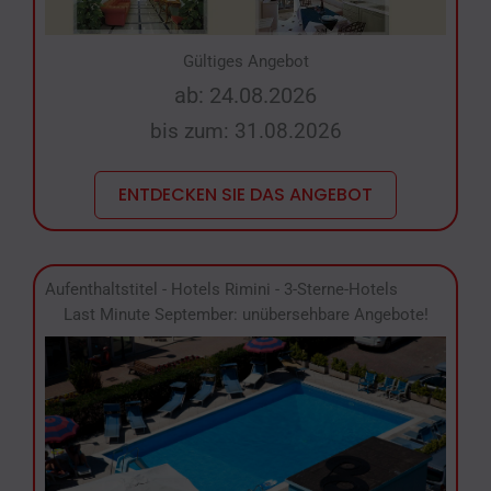
Gültiges Angebot
ab: 24.08.2026
bis zum: 31.08.2026
ENTDECKEN SIE DAS ANGEBOT
Aufenthaltstitel
-
Hotels Rimini
-
3-Sterne-Hotels
Last Minute September: unübersehbare Angebote!