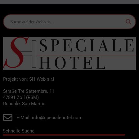
Projekt von: SH Web s.r.l
Straße Tre Settembre, 11
47891 Zoll (RSM)
Republik San Marino
E-Mail: info@specialehotel.com
Schnelle Suche