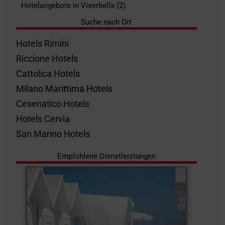
Hotelangebote in Viserbella (2)
Suche nach Ort
Hotels Rimini
Riccione Hotels
Cattolica Hotels
Milano Marittima Hotels
Cesenatico Hotels
Hotels Cervia
San Marino Hotels
Empfohlene Dienstleistungen