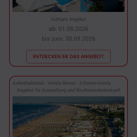
Gültiges Angebot
ab: 01.08.2026
bis zum: 30.09.2026
ENTDECKEN SIE DAS ANGEBOT
Aufenthaltstitel
-
Hotels Rimini
-
3-Sterne-Hotels
Angebot für Ausstellung und Wochenendunterkunft