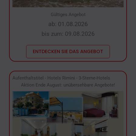
Gültiges Angebot
ab: 01.08.2026
bis zum: 09.08.2026
ENTDECKEN SIE DAS ANGEBOT
Aufenthaltstitel
-
Hotels Rimini
-
3-Sterne-Hotels
Aktion Ende August: unübersehbare Angebote!