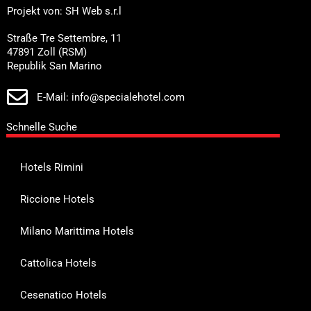
Projekt von: SH Web s.r.l
Straße Tre Settembre, 11
47891 Zoll (RSM)
Republik San Marino
E-Mail: info@specialehotel.com
Schnelle Suche
Hotels Rimini
Riccione Hotels
Milano Marittima Hotels
Cattolica Hotels
Cesenatico Hotels