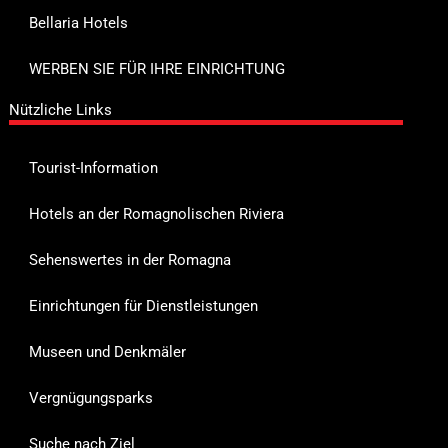
Bellaria Hotels
WERBEN SIE FÜR IHRE EINRICHTUNG
Nützliche Links
Tourist-Information
Hotels an der Romagnolischen Riviera
Sehenswertes in der Romagna
Einrichtungen für Dienstleistungen
Museen und Denkmäler
Vergnügungsparks
Suche nach Ziel