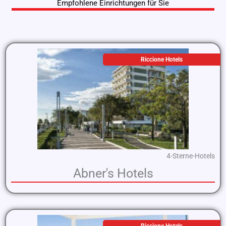
Empfohlene Einrichtungen für Sie
Riccione Hotels
4-Sterne-Hotels
Abner's Hotels
Riccione Hotels