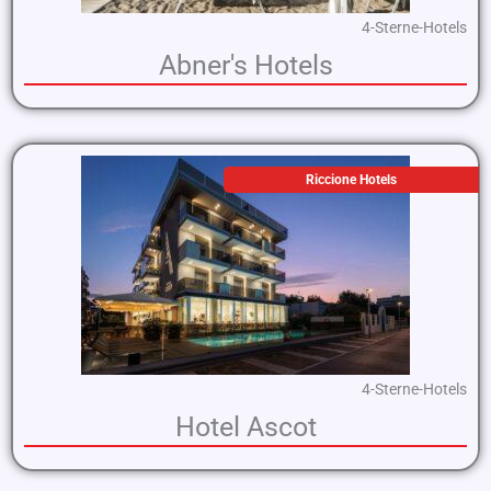
4-Sterne-Hotels
Abner's Hotels
Riccione Hotels
4-Sterne-Hotels
Hotel Ascot