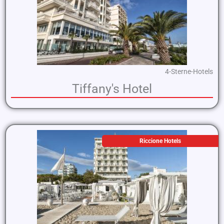
4-Sterne-Hotels
Tiffany's Hotel
Riccione Hotels