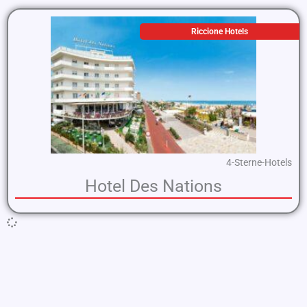
Riccione Hotels
4-Sterne-Hotels
Hotel Des Nations