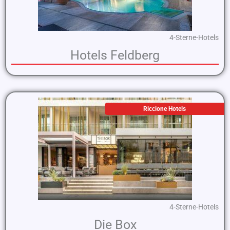
4-Sterne-Hotels
Hotels Feldberg
Riccione Hotels
4-Sterne-Hotels
Die Box