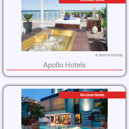
4-Sterne-Hotels
Apollo Hotels
Riccione Hotels