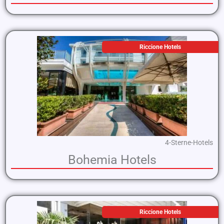
Riccione Hotels
4-Sterne-Hotels
Bohemia Hotels
Riccione Hotels