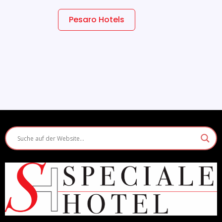
Pesaro Hotels