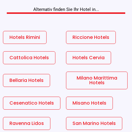
Alternativ finden Sie Ihr Hotel in...
Hotels Rimini
Riccione Hotels
Cattolica Hotels
Hotels Cervia
Milano Marittima
Bellaria Hotels
Hotels
Cesenatico Hotels
Misano Hotels
Ravenna Lidos
San Marino Hotels