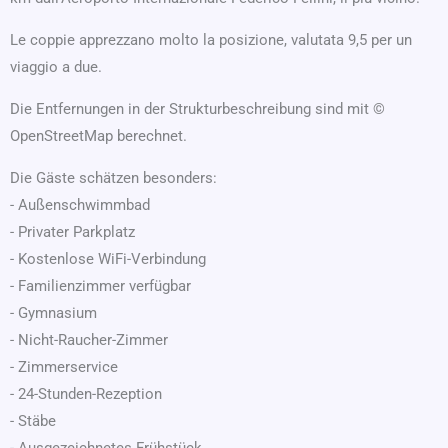
Le coppie apprezzano molto la posizione, valutata 9,5 per un
viaggio a due.
Die Entfernungen in der Strukturbeschreibung sind mit ©
OpenStreetMap berechnet.
Die Gäste schätzen besonders:
- Außenschwimmbad
- Privater Parkplatz
- Kostenlose WiFi-Verbindung
- Familienzimmer verfügbar
- Gymnasium
- Nicht-Raucher-Zimmer
- Zimmerservice
- 24-Stunden-Rezeption
- Stäbe
- Ausgezeichnetes Frühstück