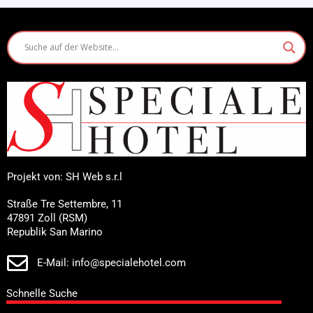
Projekt von: SH Web s.r.l
Straße Tre Settembre, 11
47891 Zoll (RSM)
Republik San Marino
E-Mail: info@specialehotel.com
Schnelle Suche