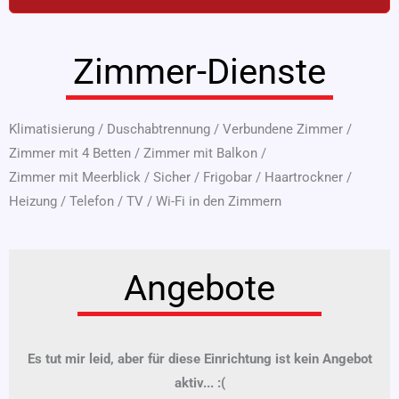
Zimmer-Dienste
Klimatisierung
/
Duschabtrennung
/
Verbundene Zimmer
/
Zimmer mit 4 Betten
/
Zimmer mit Balkon
/
Zimmer mit Meerblick
/
Sicher
/
Frigobar
/
Haartrockner
/
Heizung
/
Telefon
/
TV
/
Wi-Fi in den Zimmern
Angebote
Es tut mir leid, aber für diese Einrichtung ist kein Angebot
aktiv... :(