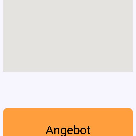
Angebot