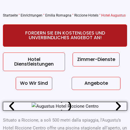
Startseite
"
Einrichtungen
"
Emilia Romagna
"
Riccione Hotels
"
Hotel Augustus
FORDERN SIE EIN KOSTENLOSES UND
UNVERBINDLICHES ANGEBOT AN!
Hotel
Zimmer-Dienste
Dienstleistungen
Wo Wir Sind
Angebote
Situato a Riccione, a soli 500 metri dalla spiaggia, l’Augustu’s
Hotel Riccione Centro offre una piscina stagionale all’aperto, un