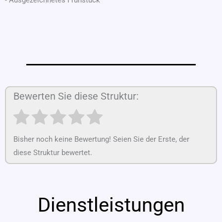
Bewerten Sie diese Struktur:
Bisher noch keine Bewertung! Seien Sie der Erste, der
diese Struktur bewertet.
Dienstleistungen