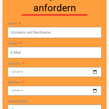
anfordern
Name
E-Mail
Ankunft
Abreise
Erwachsene