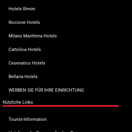
Hotels Rimini
Riccione Hotels
Milano Marittima Hotels
Cattolica Hotels
Cesenatico Hotels
Bellaria Hotels
WERBEN SIE FÜR IHRE EINRICHTUNG
Nützliche Links
Tourist-Information