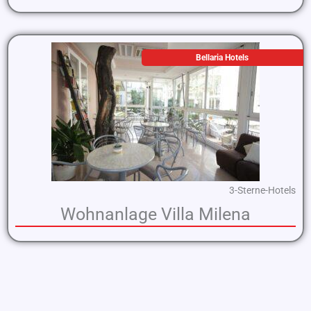
Bellaria Hotels
3-Sterne-Hotels
Wohnanlage Villa Milena