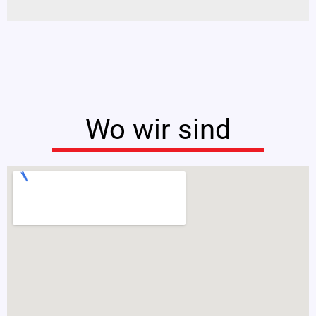
Wo wir sind