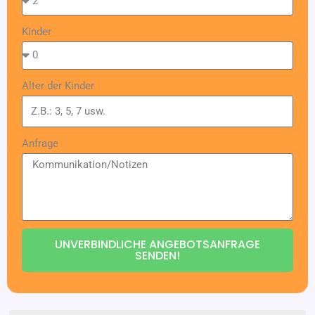
Kinder
Alter der Kinder
Anfrage
UNVERBINDLICHE ANGEBOTSANFRAGE
SENDEN!