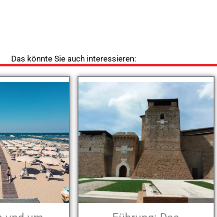
Das könnte Sie auch interessieren: