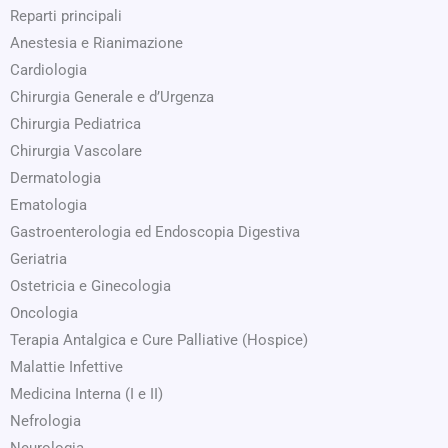
Reparti principali
Anestesia e Rianimazione
Cardiologia
Chirurgia Generale e d’Urgenza
Chirurgia Pediatrica
Chirurgia Vascolare
Dermatologia
Ematologia
Gastroenterologia ed Endoscopia Digestiva
Geriatria
Ostetricia e Ginecologia
Oncologia
Terapia Antalgica e Cure Palliative (Hospice)
Malattie Infettive
Medicina Interna (I e II)
Nefrologia