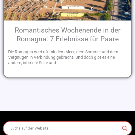
Romantisches Wochenende in der
Romagna: 7 Erlebnisse für Paare
Die Romagna wird oft mit dem Meer, dem Sommer und dem
Vergnügen in Verbindung gebracht. Und doch gibt es eine
andere, intimere Seite und