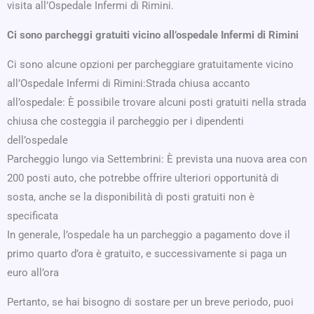
visita all’Ospedale Infermi di Rimini.
Ci sono parcheggi gratuiti vicino all’ospedale Infermi di Rimini
Ci sono alcune opzioni per parcheggiare gratuitamente vicino
all’Ospedale Infermi di Rimini:Strada chiusa accanto
all’ospedale: È possibile trovare alcuni posti gratuiti nella strada
chiusa che costeggia il parcheggio per i dipendenti
dell’ospedale
Parcheggio lungo via Settembrini: È prevista una nuova area con
200 posti auto, che potrebbe offrire ulteriori opportunità di
sosta, anche se la disponibilità di posti gratuiti non è
specificata
In generale, l’ospedale ha un parcheggio a pagamento dove il
primo quarto d’ora è gratuito, e successivamente si paga un
euro all’ora
Pertanto, se hai bisogno di sostare per un breve periodo, puoi