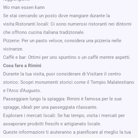
Wo man essen kann
Se stai cercando un posto dove mangiare durante la
visita:Ristoranti locali: Ci sono numerosi ristoranti nei dintorni
che offrono cucina italiana tradizionale.
Pizzerie: Per un pasto veloce, considera una pizzeria nelle
vicinanze.
Caffè e bar: Ottimi per uno spuntino o un caffè mentre aspetti.
Cosa fare a Rimini
Durante la tua visita, puoi considerare di:Visitare il centro
storico: Scopri monumenti storici come il Tempio Malatestiano
e l’Arco d’Augusto.
Passeggiare lungo la spiaggia: Rimini è famosa per le sue
spiagge, ideali per una passeggiata rilassante.
Esplorare i mercati locali: Se hai tempo, visita i mercati per
assaporare prodotti freschi e artigianato locale.
Queste informazioni ti aiuteranno a pianificare al meglio la tua