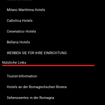
Milano Marittima Hotels
Cattolica Hotels
Cesenatico Hotels
Bellaria Hotels
WERBEN SIE FÜR IHRE EINRICHTUNG
Nützliche Links
Tourist-Information
Hotels an der Romagnolischen Riviera
Sehenswertes in der Romagna