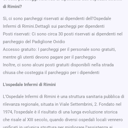
di Rimini?
Sì, ci sono parcheggi riservati ai dipendenti dell’Ospedale
Infermi di Rimini.Dettagli sui parcheggi per dipendenti
Posti riservati: Ci sono circa 30 posti riservati ai dipendenti nel
parcheggio del Padiglione Ovidio
Accesso gratuito: I parcheggi per il personale sono gratuiti,
mentre gli utenti devono pagare per il parcheggio
Inoltre, ci sono alcuni posti gratuiti disponibili nella strada
chiusa che costeggia il parcheggio per i dipendenti
L’ospedale Infermi di Rimini
L’Ospedale Infermi di Rimini è una struttura sanitaria pubblica di
rilevanza regionale, situata in Viale Settembrini, 2. Fondato nel
1974, l’ospedale è il risultato di una lunga evoluzione storica
che risale al XIII secolo, quando diversi ospedali locali vennero
unificati in un’unica struttura per migliorare l’assistenza ai