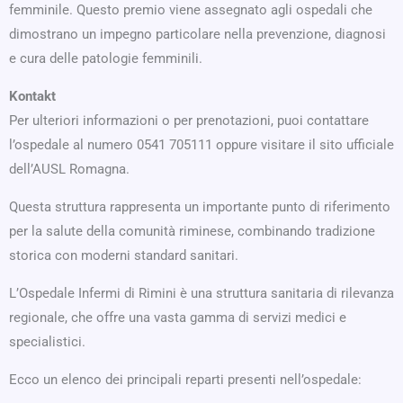
femminile. Questo premio viene assegnato agli ospedali che
dimostrano un impegno particolare nella prevenzione, diagnosi
e cura delle patologie femminili.
Kontakt
Per ulteriori informazioni o per prenotazioni, puoi contattare
l’ospedale al numero 0541 705111 oppure visitare il sito ufficiale
dell’AUSL Romagna.
Questa struttura rappresenta un importante punto di riferimento
per la salute della comunità riminese, combinando tradizione
storica con moderni standard sanitari.
L’Ospedale Infermi di Rimini è una struttura sanitaria di rilevanza
regionale, che offre una vasta gamma di servizi medici e
specialistici.
Ecco un elenco dei principali reparti presenti nell’ospedale: