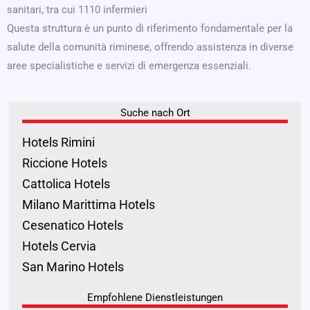
sanitari, tra cui 1110 infermieri
Questa struttura è un punto di riferimento fondamentale per la
salute della comunità riminese, offrendo assistenza in diverse
aree specialistiche e servizi di emergenza essenziali.
Suche nach Ort
Hotels Rimini
Riccione Hotels
Cattolica Hotels
Milano Marittima Hotels
Cesenatico Hotels
Hotels Cervia
San Marino Hotels
Empfohlene Dienstleistungen