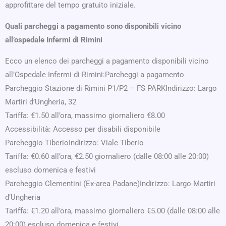
approfittare del tempo gratuito iniziale.
Quali parcheggi a pagamento sono disponibili vicino
all’ospedale Infermi di Rimini
Ecco un elenco dei parcheggi a pagamento disponibili vicino
all’Ospedale Infermi di Rimini:Parcheggi a pagamento
Parcheggio Stazione di Rimini P1/P2 – FS PARKIndirizzo: Largo
Martiri d’Ungheria, 32
Tariffa: €1.50 all’ora, massimo giornaliero €8.00
Accessibilità: Accesso per disabili disponibile
Parcheggio TiberioIndirizzo: Viale Tiberio
Tariffa: €0.60 all’ora, €2.50 giornaliero (dalle 08:00 alle 20:00)
escluso domenica e festivi
Parcheggio Clementini (Ex-area Padane)Indirizzo: Largo Martiri
d’Ungheria
Tariffa: €1.20 all’ora, massimo giornaliero €5.00 (dalle 08:00 alle
20:00) escluso domenica e festivi