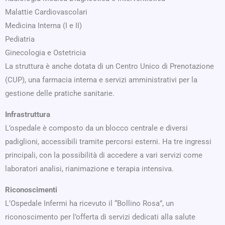
Malattie Cardiovascolari
Medicina Interna (I e II)
Pediatria
Ginecologia e Ostetricia
La struttura è anche dotata di un Centro Unico di Prenotazione
(CUP), una farmacia interna e servizi amministrativi per la
gestione delle pratiche sanitarie.
Infrastruttura
L’ospedale è composto da un blocco centrale e diversi
padiglioni, accessibili tramite percorsi esterni. Ha tre ingressi
principali, con la possibilità di accedere a vari servizi come
laboratori analisi, rianimazione e terapia intensiva.
Riconoscimenti
L’Ospedale Infermi ha ricevuto il “Bollino Rosa”, un
riconoscimento per l’offerta di servizi dedicati alla salute