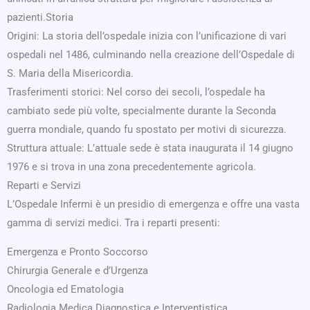
pazienti.Storia
Origini: La storia dell’ospedale inizia con l’unificazione di vari
ospedali nel 1486, culminando nella creazione dell’Ospedale di
S. Maria della Misericordia.
Trasferimenti storici: Nel corso dei secoli, l’ospedale ha
cambiato sede più volte, specialmente durante la Seconda
guerra mondiale, quando fu spostato per motivi di sicurezza.
Struttura attuale: L’attuale sede è stata inaugurata il 14 giugno
1976 e si trova in una zona precedentemente agricola.
Reparti e Servizi
L’Ospedale Infermi è un presidio di emergenza e offre una vasta
gamma di servizi medici. Tra i reparti presenti:
Emergenza e Pronto Soccorso
Chirurgia Generale e d’Urgenza
Oncologia ed Ematologia
Radiologia Medica Diagnostica e Interventistica