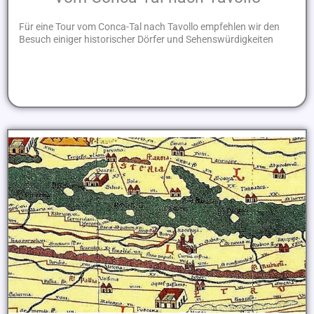
Für eine Tour vom Conca-Tal nach Tavollo empfehlen wir den
Besuch einiger historischer Dörfer und Sehenswürdigkeiten