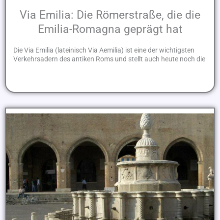
Via Emilia: Die Römerstraße, die die
Emilia-Romagna geprägt hat
Die Via Emilia (lateinisch Via Aemilia) ist eine der wichtigsten
Verkehrsadern des antiken Roms und stellt auch heute noch die