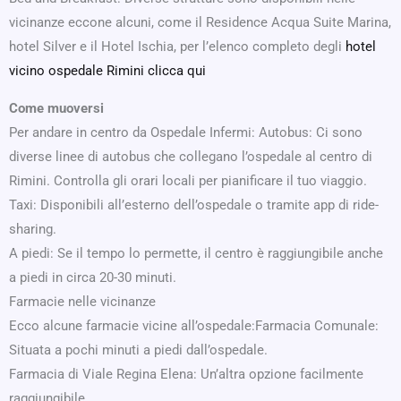
vicinanze eccone alcuni, come il Residence Acqua Suite Marina,
hotel Silver e il Hotel Ischia, per l’elenco completo degli
hotel
vicino ospedale Rimini clicca qui
Come muoversi
Per andare in centro da Ospedale Infermi: Autobus: Ci sono
diverse linee di autobus che collegano l’ospedale al centro di
Rimini. Controlla gli orari locali per pianificare il tuo viaggio.
Taxi: Disponibili all’esterno dell’ospedale o tramite app di ride-
sharing.
A piedi: Se il tempo lo permette, il centro è raggiungibile anche
a piedi in circa 20-30 minuti.
Farmacie nelle vicinanze
Ecco alcune farmacie vicine all’ospedale:Farmacia Comunale:
Situata a pochi minuti a piedi dall’ospedale.
Farmacia di Viale Regina Elena: Un’altra opzione facilmente
raggiungibile.