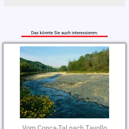
Das könnte Sie auch interessieren:
Vom Conca-Tal nach Tavollo