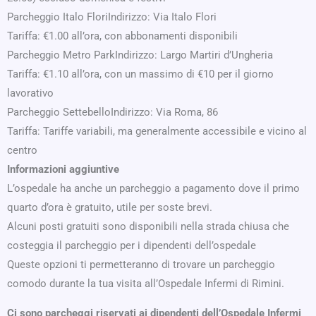
Parcheggio Italo FloriIndirizzo: Via Italo Flori
Tariffa: €1.00 all’ora, con abbonamenti disponibili
Parcheggio Metro ParkIndirizzo: Largo Martiri d’Ungheria
Tariffa: €1.10 all’ora, con un massimo di €10 per il giorno
lavorativo
Parcheggio SettebelloIndirizzo: Via Roma, 86
Tariffa: Tariffe variabili, ma generalmente accessibile e vicino al
centro
Informazioni aggiuntive
L’ospedale ha anche un parcheggio a pagamento dove il primo
quarto d’ora è gratuito, utile per soste brevi.
Alcuni posti gratuiti sono disponibili nella strada chiusa che
costeggia il parcheggio per i dipendenti dell’ospedale
Queste opzioni ti permetteranno di trovare un parcheggio
comodo durante la tua visita all’Ospedale Infermi di Rimini.
Ci sono parcheggi riservati ai dipendenti dell’Ospedale Infermi