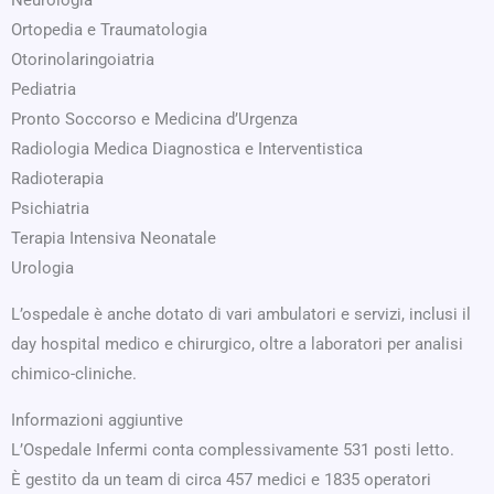
Neurologia
Ortopedia e Traumatologia
Otorinolaringoiatria
Pediatria
Pronto Soccorso e Medicina d’Urgenza
Radiologia Medica Diagnostica e Interventistica
Radioterapia
Psichiatria
Terapia Intensiva Neonatale
Urologia
L’ospedale è anche dotato di vari ambulatori e servizi, inclusi il
day hospital medico e chirurgico, oltre a laboratori per analisi
chimico-cliniche.
Informazioni aggiuntive
L’Ospedale Infermi conta complessivamente 531 posti letto.
È gestito da un team di circa 457 medici e 1835 operatori