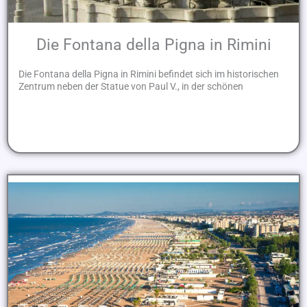
Die Fontana della Pigna in Rimini
Die Fontana della Pigna in Rimini befindet sich im historischen
Zentrum neben der Statue von Paul V., in der schönen