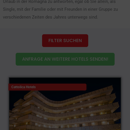
Urlaub in der Romagna zu antworten, egal ob Sie allein, als
Single, mit der Familie oder mit Freunden in einer Gruppe zu
verschiedenen Zeiten des Jahres unterwegs sind.
FILTER SUCHEN
ANFRAGE AN WEITERE HOTELS SENDEN!
Cattolica Hotels