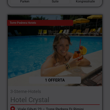
Parken
Suite
Kongresshalle
Torre Pedrera Hotels
1 OFFERTA
3-Sterne-Hotels
Hotel Crystal
Viale Gibuti 23 – Torre Pedrera Di Rimini