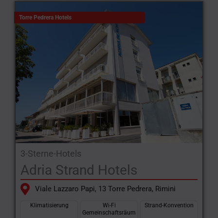
Torre Pedrera Hotels
3-Sterne-Hotels
Adria Strand Hotels
Viale Lazzaro Papi, 13 Torre Pedrera, Rimini
Klimatisierung
Wi-Fi
Strand-Konvention
Gemeinschaftsräum