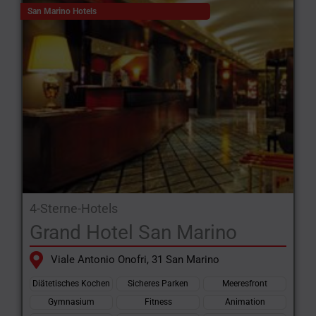
San Marino Hotels
4-Sterne-Hotels
Grand Hotel San Marino
Viale Antonio Onofri, 31 San Marino
Diätetisches Kochen
Sicheres Parken
Meeresfront
Gymnasium
Fitness
Animation