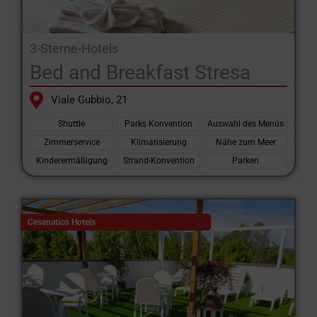
3-Sterne-Hotels
Bed and Breakfast Stresa
Viale Gubbio, 21
Shuttle
Parks Konvention
Auswahl des Menüs
Zimmerservice
Klimatisierung
Nähe zum Meer
Kinderermäßigung
Strand-Konvention
Parken
Cesenatico Hotels