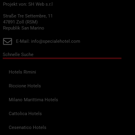
Projekt von: SH Web s.r.l
Straße Tre Settembre, 11
47891 Zoll (RSM)
Republik San Marino
E-Mail: info@specialehotel.com
Schnelle Suche
Hotels Rimini
Riccione Hotels
Milano Marittima Hotels
Cattolica Hotels
Cesenatico Hotels