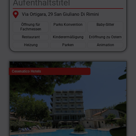
Aufenthaltstitel
Via Ortigara, 29 San Giuliano Di Rimini
Öffnung für
Parks Konvention
Baby-Sitter
Fachmessen
Restaurant
Kinderermäßigung
Eröffnung zu Ostern
Heizung
Parken
Animation
Cesenatico Hotels