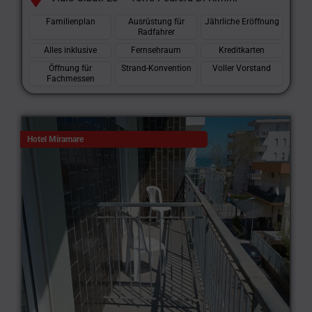
Familienplan
Ausrüstung für
Jährliche Eröffnung
Radfahrer
Alles inklusive
Fernsehraum
Kreditkarten
Öffnung für
Strand-Konvention
Voller Vorstand
Fachmessen
Hotel Miramare