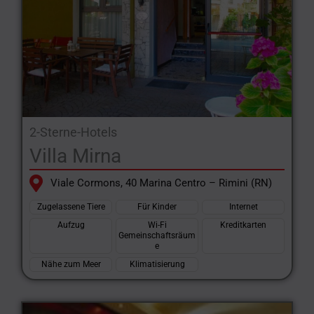
2-Sterne-Hotels
Villa Mirna
Viale Cormons, 40 Marina Centro – Rimini (RN)
Zugelassene Tiere
Für Kinder
Internet
Aufzug
Wi-Fi
Kreditkarten
Gemeinschaftsräum
e
Nähe zum Meer
Klimatisierung