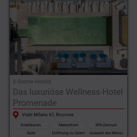
5-Sterne-Hotels
Das luxuriöse Wellness-Hotel
Promenade
Viale Milano 67, Riccione
Kreditkarten
Meeresfront
SPA-Zentrum
Suite
Eröffnung zu Ostern
Auswahl des Menüs