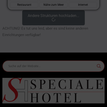
Restaurant
Nähe zum Meer
Internet
Andere Strukturen hochladen...
ACHTUNG! Es tut uns leid, aber es sind keine anderen
Einrichtungen verfügbar!