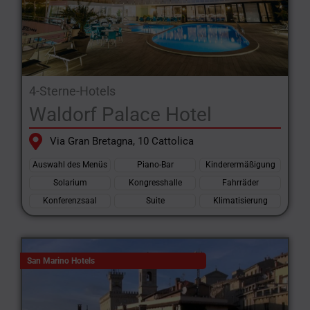
4-Sterne-Hotels
Waldorf Palace Hotel
Via Gran Bretagna, 10 Cattolica
Auswahl des Menüs
Piano-Bar
Kinderermäßigung
Solarium
Kongresshalle
Fahrräder
Konferenzsaal
Suite
Klimatisierung
San Marino Hotels