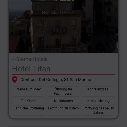
4-Sterne-Hotels
Hotel Titan
Contrada Del Collegio, 31 San Marino
Nähe zum Meer
Öffnung für
Konferenzsaal
Fachmessen
Für Kinder
Kreditkarten
Klimatisierung
Jährliche Eröffnung
Eröffnung zu Ostern
Eröffnung des neuen
Jahres