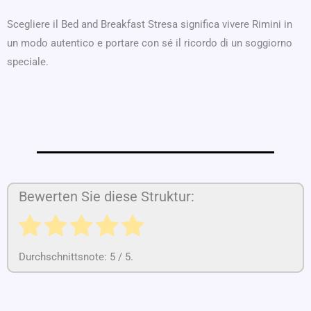
Scegliere il Bed and Breakfast Stresa significa vivere Rimini in
un modo autentico e portare con sé il ricordo di un soggiorno
speciale.
Bewerten Sie diese Struktur:
Durchschnittsnote:
5
/ 5.