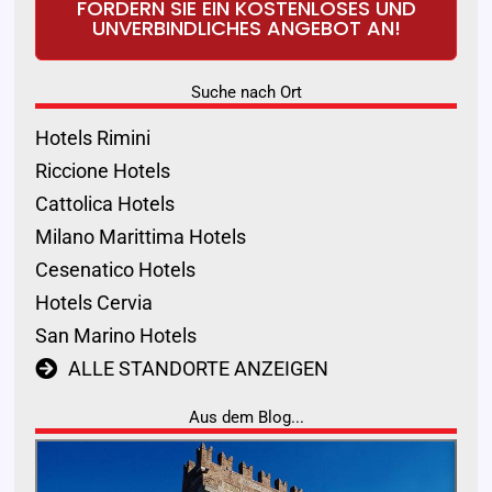
FORDERN SIE EIN KOSTENLOSES UND
UNVERBINDLICHES ANGEBOT AN!
Suche nach Ort
Hotels Rimini
Riccione Hotels
Cattolica Hotels
Milano Marittima Hotels
Cesenatico Hotels
Hotels Cervia
San Marino Hotels
ALLE STANDORTE ANZEIGEN
Aus dem Blog...