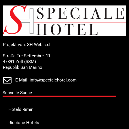
Projekt von: SH Web s.r.l
Straße Tre Settembre, 11
47891 Zoll (RSM)
Republik San Marino
E-Mail: info@specialehotel.com
Schnelle Suche
Hotels Rimini
Riccione Hotels