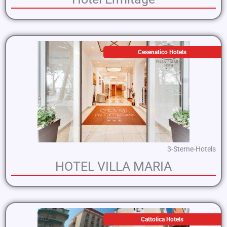
Cesenatico Hotels
3-Sterne-Hotels
HOTEL VILLA MARIA
Cattolica Hotels