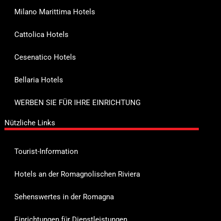
Milano Marittima Hotels
Cattolica Hotels
Cesenatico Hotels
Bellaria Hotels
WERBEN SIE FÜR IHRE EINRICHTUNG
Nützliche Links
Tourist-Information
Hotels an der Romagnolischen Riviera
Sehenswertes in der Romagna
Einrichtungen für Dienstleistungen