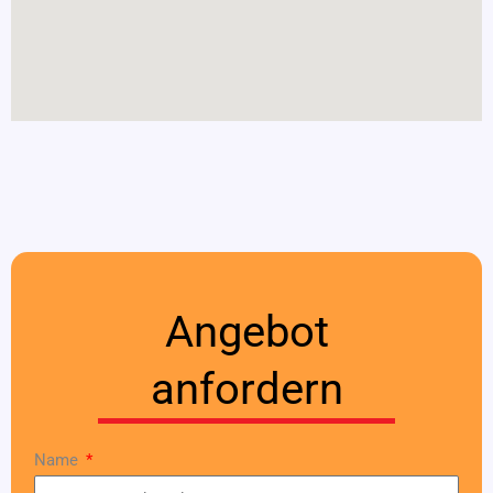
Angebot
anfordern
Name