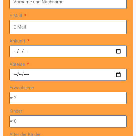
E-Mail
Ankunft
Abreise
Erwachsene
Kinder
Alter der Kinder