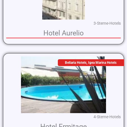
3-Sterne-Hotels
Hotel Aurelio
Bellaria Hotels
,
Igea Marina Hotels
4-Sterne-Hotels
Hotel Ermitage