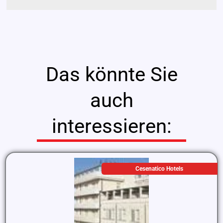
Das könnte Sie
auch
interessieren:
Cesenatico Hotels