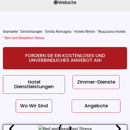
Website
Startseite
"
Einrichtungen
"
Emilia Romagna
"
Hotels Rimini
"
Rivazzurra Hotels
"
Bed and Breakfast Stresa
FORDERN SIE EIN KOSTENLOSES UND
UNVERBINDLICHES ANGEBOT AN!
Hotel
Zimmer-Dienste
Dienstleistungen
Wo Wir Sind
Angebote