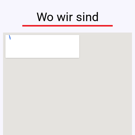
Wo wir sind