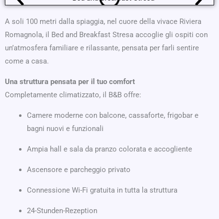
A soli 100 metri dalla spiaggia, nel cuore della vivace Riviera
Romagnola, il Bed and Breakfast Stresa accoglie gli ospiti con
un’atmosfera familiare e rilassante, pensata per farli sentire
come a casa.
Una struttura pensata per il tuo comfort
Completamente climatizzato, il B&B offre:
Camere moderne con balcone, cassaforte, frigobar e
bagni nuovi e funzionali
Ampia hall e sala da pranzo colorata e accogliente
Ascensore e parcheggio privato
Connessione Wi-Fi gratuita in tutta la struttura
24-Stunden-Rezeption