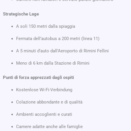
Strategische Lage
A soli 150 metri dalla spiaggia
Fermata dell’autobus a 200 metri (linea 11)
A 5 minuti d’auto dall’Aeroporto di Rimini Fellini
Meno di 6 km dalla Stazione di Rimini
Punti di forza apprezzati dagli ospiti
Kostenlose Wi-Fi-Verbindung
Colazione abbondante e di qualità
Ambienti accoglienti e curati
Camere adatte anche alle famiglie