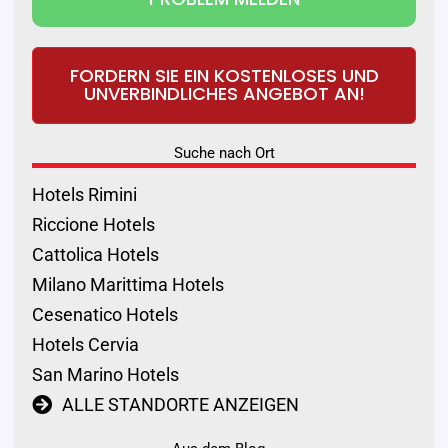
FORDERN SIE EIN KOSTENLOSES UND
UNVERBINDLICHES ANGEBOT AN!
Suche nach Ort
Hotels Rimini
Riccione Hotels
Cattolica Hotels
Milano Marittima Hotels
Cesenatico Hotels
Hotels Cervia
San Marino Hotels
ALLE STANDORTE ANZEIGEN