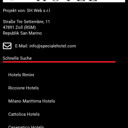
Projekt von: SH Web s.r.l
Straße Tre Settembre, 11
47891 Zoll (RSM)
Republik San Marino
E-Mail: info@specialehotel.com
Schnelle Suche
Hotels Rimini
Riccione Hotels
Milano Marittima Hotels
Cattolica Hotels
Cesenatico Hotels