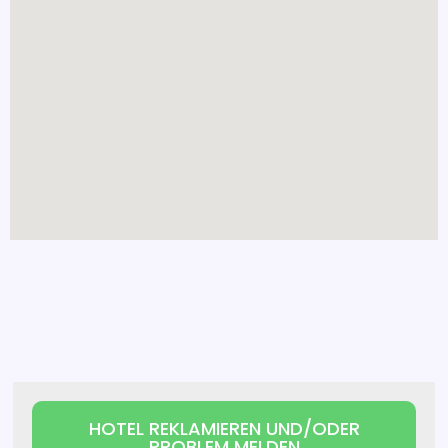
HOTEL REKLAMIEREN UND/ODER
PROBLEM MELDEN