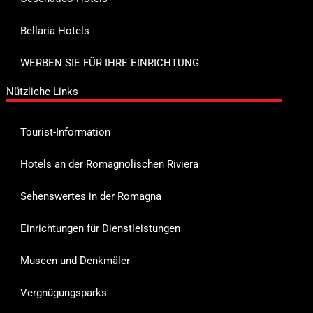
Bellaria Hotels
WERBEN SIE FÜR IHRE EINRICHTUNG
Nützliche Links
Tourist-Information
Hotels an der Romagnolischen Riviera
Sehenswertes in der Romagna
Einrichtungen für Dienstleistungen
Museen und Denkmäler
Vergnügungsparks