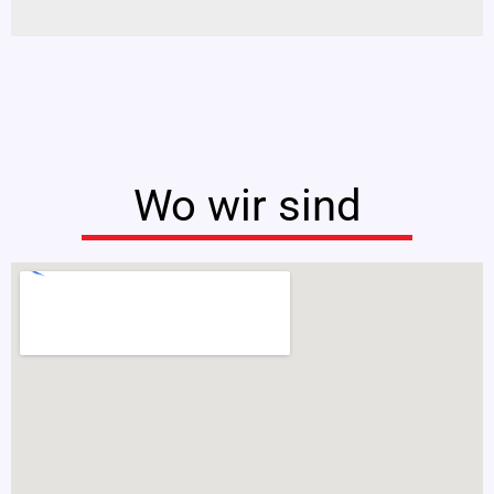
Wo wir sind