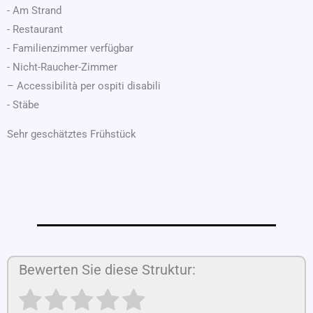
- Am Strand
- Restaurant
- Familienzimmer verfügbar
- Nicht-Raucher-Zimmer
– Accessibilità per ospiti disabili
- Stäbe
Sehr geschätztes Frühstück
Bewerten Sie diese Struktur: