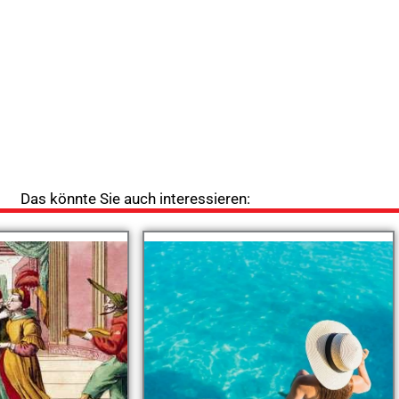
Das könnte Sie auch interessieren: