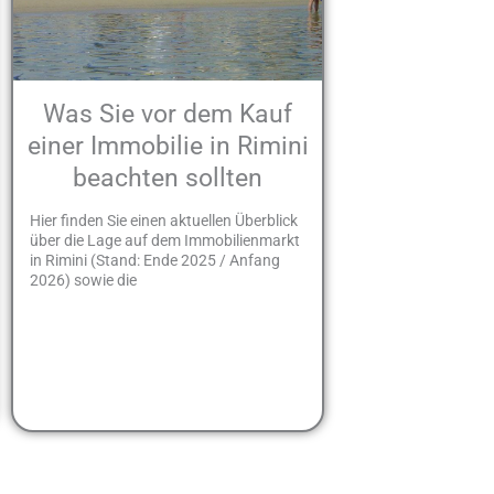
Was Sie vor dem Kauf
einer Immobilie in Rimini
beachten sollten
Hier finden Sie einen aktuellen Überblick
über die Lage auf dem Immobilienmarkt
in Rimini (Stand: Ende 2025 / Anfang
2026) sowie die