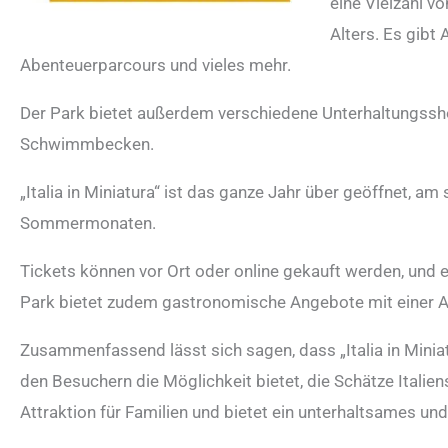
eine Vielzahl v
Alters. Es gibt
Abenteuerparcours und vieles mehr.
Der Park bietet außerdem verschiedene Unterhaltungss
Schwimmbecken.
„Italia in Miniatura“ ist das ganze Jahr über geöffnet, am 
Sommermonaten.
Tickets können vor Ort oder online gekauft werden, und 
Park bietet zudem gastronomische Angebote mit einer 
Zusammenfassend lässt sich sagen, dass „Italia in Miniat
den Besuchern die Möglichkeit bietet, die Schätze Italien
Attraktion für Familien und bietet ein unterhaltsames und 