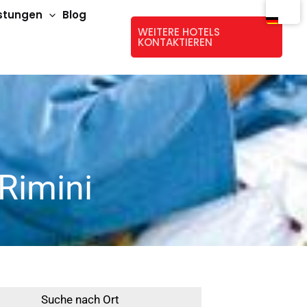
istungen
Blog
WEITERE HOTELS
KONTAKTIEREN
 Rimini
Suche nach Ort