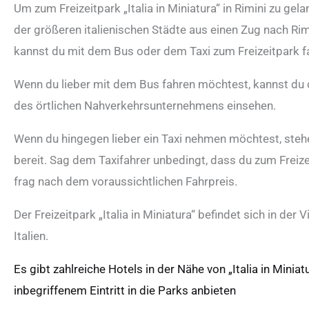
Um zum Freizeitpark „Italia in Miniatura“ in Rimini zu gel
der größeren italienischen Städte aus einen Zug nach 
kannst du mit dem Bus oder dem Taxi zum Freizeitpark f
Wenn du lieber mit dem Bus fahren möchtest, kannst du d
des örtlichen Nahverkehrsunternehmens einsehen.
Wenn du hingegen lieber ein Taxi nehmen möchtest, stehe
bereit. Sag dem Taxifahrer unbedingt, dass du zum Freizei
frag nach dem voraussichtlichen Fahrpreis.
Der Freizeitpark „Italia in Miniatura“ befindet sich in der
Italien.
Es gibt zahlreiche Hotels in der Nähe von „Italia in Minia
inbegriffenem Eintritt in die Parks anbieten