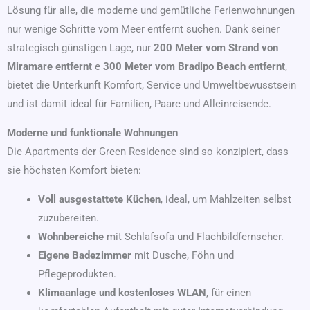
Lösung für alle, die moderne und gemütliche Ferienwohnungen
nur wenige Schritte vom Meer entfernt suchen. Dank seiner
strategisch günstigen Lage, nur
200 Meter vom Strand von
Miramare entfernt
e
300 Meter vom Bradipo Beach entfernt
,
bietet die Unterkunft Komfort, Service und Umweltbewusstsein
und ist damit ideal für Familien, Paare und Alleinreisende.
Moderne und funktionale Wohnungen
Die Apartments der Green Residence sind so konzipiert, dass
sie höchsten Komfort bieten:
Voll ausgestattete Küchen
, ideal, um Mahlzeiten selbst
zuzubereiten.
Wohnbereiche
mit Schlafsofa und Flachbildfernseher.
Eigene Badezimmer
mit Dusche, Föhn und
Pflegeprodukten.
Klimaanlage und kostenloses WLAN
, für einen