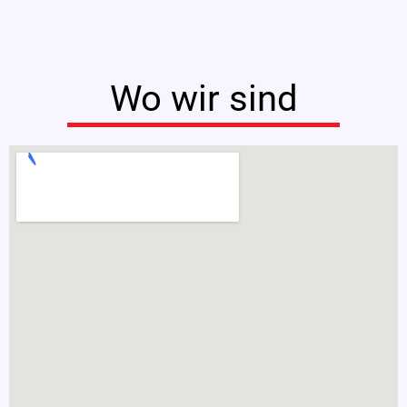
Wo wir sind