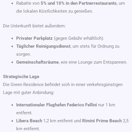
Rabatte von
5% und 10% in den Partnerrestaurants
, um
die lokalen Köstlichkeiten zu genießen.
Die Unterkunft bietet außerdem:
Privater Parkplatz
(gegen Gebühr erhältlich).
Täglicher Reinigungsdienst
, um stets für Ordnung zu
sorgen.
Gemeinschaftsräume
, wie eine Lounge zum Entspannen.
Strategische Lage
Die Green Residence befindet sich in einer verkehrsgünstigen
Lage mit guter Anbindung:
Internationaler Flughafen Federico Fellini
nur 1 km
entfernt.
Libera Beach
1,2 km entfernt und
Rimini Prime Beach
2,5
km entfernt.