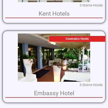
3-Sterne-Hotels
Kent Hotels
Cesenatico Hotels
3-Sterne-Hotels
Embassy Hotel