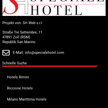
Projekt von: SH Web s.r.l
Straße Tre Settembre, 11
47891 Zoll (RSM)
Republik San Marino
E-Mail: info@specialehotel.com
Schnelle Suche
Hotels Rimini
Riccione Hotels
Milano Marittima Hotels