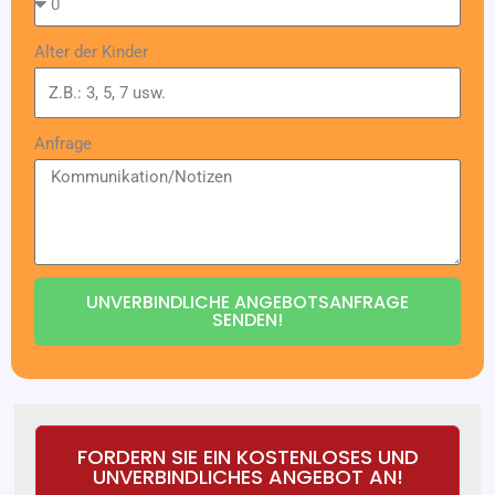
Alter der Kinder
Anfrage
UNVERBINDLICHE ANGEBOTSANFRAGE
SENDEN!
FORDERN SIE EIN KOSTENLOSES UND
UNVERBINDLICHES ANGEBOT AN!