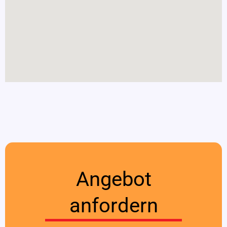
Angebot
anfordern