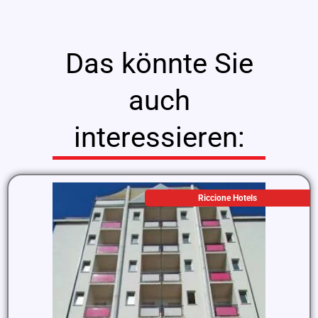
Das könnte Sie
auch
interessieren:
Riccione Hotels