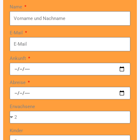
Name
E-Mail
Ankunft
Abreise
Erwachsene
Kinder