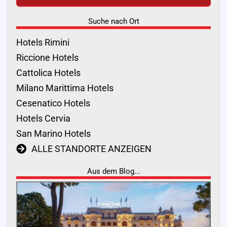
Suche nach Ort
Hotels Rimini
Riccione Hotels
Cattolica Hotels
Milano Marittima Hotels
Cesenatico Hotels
Hotels Cervia
San Marino Hotels
ALLE STANDORTE ANZEIGEN
Aus dem Blog...