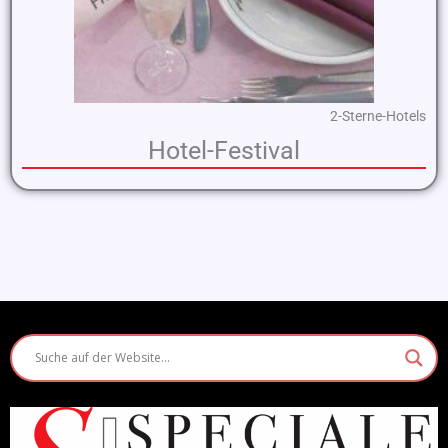
2-Sterne-Hotels
Hotel-Festival