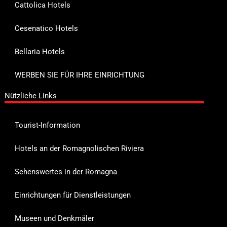
Cattolica Hotels
Cesenatico Hotels
Bellaria Hotels
WERBEN SIE FÜR IHRE EINRICHTUNG
Nützliche Links
Tourist-Information
Hotels an der Romagnolischen Riviera
Sehenswertes in der Romagna
Einrichtungen für Dienstleistungen
Museen und Denkmäler