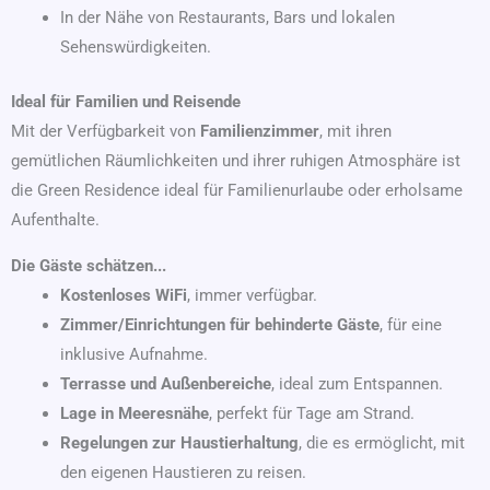
In der Nähe von Restaurants, Bars und lokalen
Sehenswürdigkeiten.
Ideal für Familien und Reisende
Mit der Verfügbarkeit von
Familienzimmer
, mit ihren
gemütlichen Räumlichkeiten und ihrer ruhigen Atmosphäre ist
die Green Residence ideal für Familienurlaube oder erholsame
Aufenthalte.
Die Gäste schätzen...
Kostenloses WiFi
, immer verfügbar.
Zimmer/Einrichtungen für behinderte Gäste
, für eine
inklusive Aufnahme.
Terrasse und Außenbereiche
, ideal zum Entspannen.
Lage in Meeresnähe
, perfekt für Tage am Strand.
Regelungen zur Haustierhaltung
, die es ermöglicht, mit
den eigenen Haustieren zu reisen.