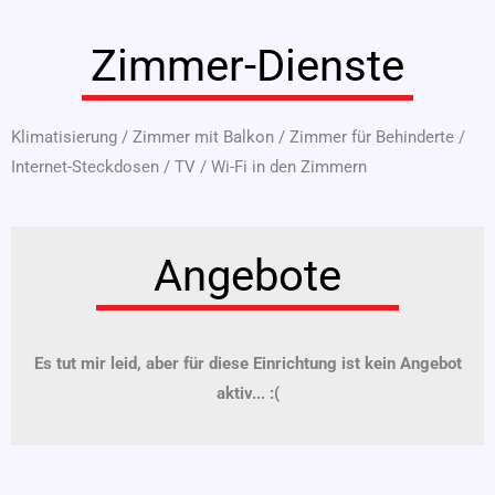
Zimmer-Dienste
Klimatisierung
/
Zimmer mit Balkon
/
Zimmer für Behinderte
/
Internet-Steckdosen
/
TV
/
Wi-Fi in den Zimmern
Angebote
Es tut mir leid, aber für diese Einrichtung ist kein Angebot
aktiv... :(