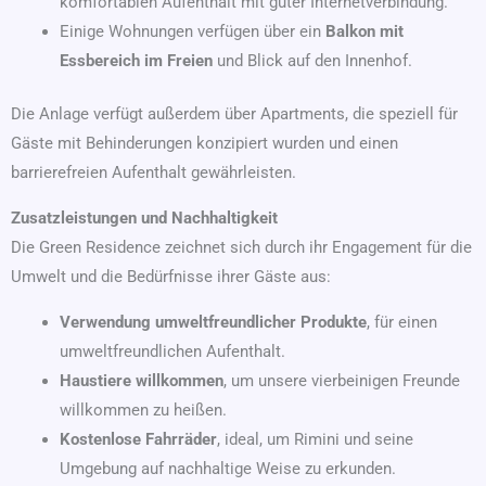
komfortablen Aufenthalt mit guter Internetverbindung.
Einige Wohnungen verfügen über ein
Balkon mit
Essbereich im Freien
und Blick auf den Innenhof.
Die Anlage verfügt außerdem über Apartments, die speziell für
Gäste mit Behinderungen konzipiert wurden und einen
barrierefreien Aufenthalt gewährleisten.
Zusatzleistungen und Nachhaltigkeit
Die Green Residence zeichnet sich durch ihr Engagement für die
Umwelt und die Bedürfnisse ihrer Gäste aus:
Verwendung umweltfreundlicher Produkte
, für einen
umweltfreundlichen Aufenthalt.
Haustiere willkommen
, um unsere vierbeinigen Freunde
willkommen zu heißen.
Kostenlose Fahrräder
, ideal, um Rimini und seine
Umgebung auf nachhaltige Weise zu erkunden.