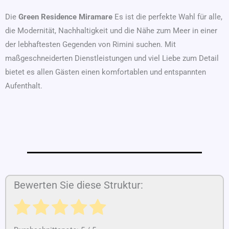
Die
Green Residence Miramare
Es ist die perfekte Wahl für alle,
die Modernität, Nachhaltigkeit und die Nähe zum Meer in einer
der lebhaftesten Gegenden von Rimini suchen. Mit
maßgeschneiderten Dienstleistungen und viel Liebe zum Detail
bietet es allen Gästen einen komfortablen und entspannten
Aufenthalt.
Bewerten Sie diese Struktur: