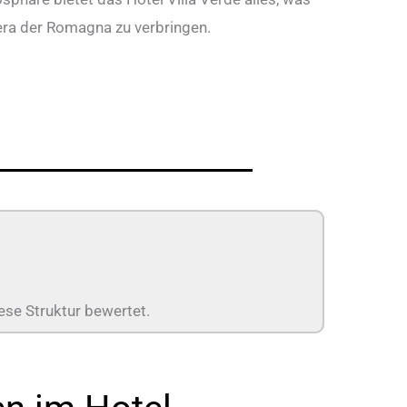
iera der Romagna zu verbringen.
ese Struktur bewertet.