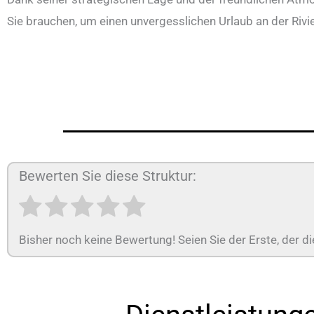
Sie brauchen, um einen unvergesslichen Urlaub an der Riv
Bewerten Sie diese Struktur:
Bisher noch keine Bewertung! Seien Sie der Erste, der di