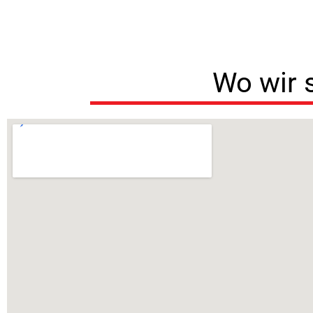
Wo wir 