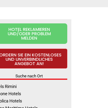
HOTEL REKLAMIEREN
UND/ODER PROBLEM
MELDEN
ORDERN SIE EIN KOSTENLOSES
UND UNVERBINDLICHES
ANGEBOT AN!
Suche nach Ort
ls Rimini
ione Hotels
olica Hotels