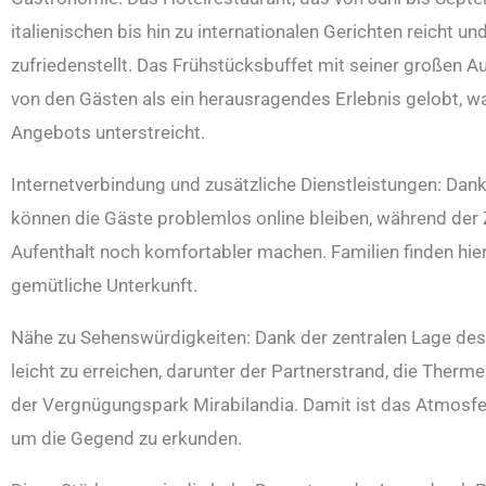
italienischen bis hin zu internationalen Gerichten reicht 
zufriedenstellt. Das Frühstücksbuffet mit seiner großen 
von den Gästen als ein herausragendes Erlebnis gelobt, 
Angebots unterstreicht.
Internetverbindung und zusätzliche Dienstleistungen: D
können die Gäste problemlos online bleiben, während der 
Aufenthalt noch komfortabler machen. Familien finden hie
gemütliche Unterkunft.
Nähe zu Sehenswürdigkeiten: Dank der zentralen Lage des
leicht zu erreichen, darunter der Partnerstrand, die Therme
der Vergnügungspark Mirabilandia. Damit ist das Atmosfe
um die Gegend zu erkunden.