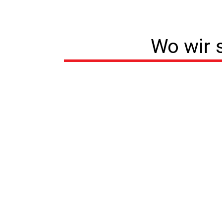
Wo wir 