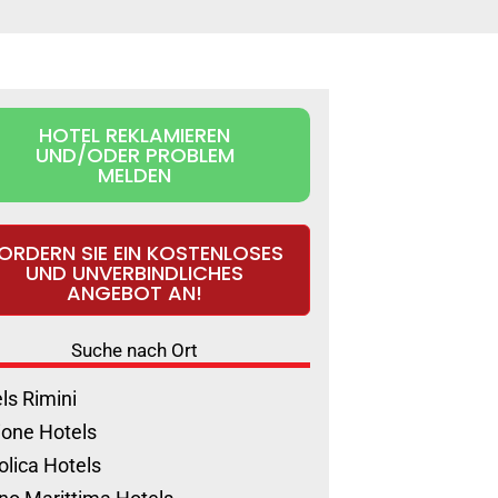
HOTEL REKLAMIEREN
UND/ODER PROBLEM
MELDEN
ORDERN SIE EIN KOSTENLOSES
UND UNVERBINDLICHES
ANGEBOT AN!
Suche nach Ort
ls Rimini
ione Hotels
olica Hotels