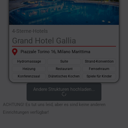
4-Sterne-Hotels
Grand Hotel Gallia
Piazzale Torino 16, Milano Marittima
Hydromassage
Suite
Strand-Konvention
Heizung
Restaurant
Fernsehraum
Konferenzsaal
Diätetisches Kochen
Spiele für Kinder
Andere Strukturen hochladen...
ACHTUNG! Es tut uns leid, aber es sind keine anderen
Einrichtungen verfügbar!