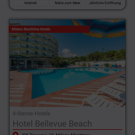
Internet
Nähe zum Meer
Jährliche Eröffnung
Milano Marittima Hotels
4-Sterne-Hotels
Hotel Bellevue Beach