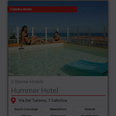
Cattolica Hotels
3-Sterne-Hotels
Hummer Hotel
Via Del Turismo, 7 Cattolica
Nacht-Concierge
Meeresfront
Internet