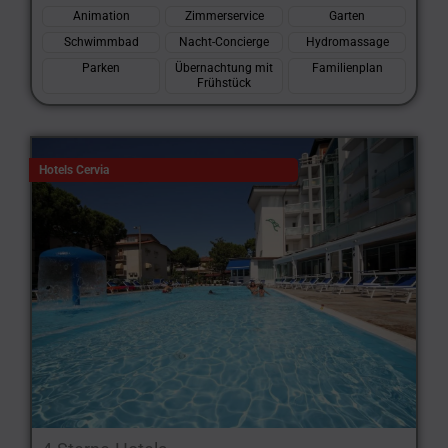
Animation
Zimmerservice
Garten
Schwimmbad
Nacht-Concierge
Hydromassage
Parken
Übernachtung mit
Familienplan
Frühstück
Hotels Cervia