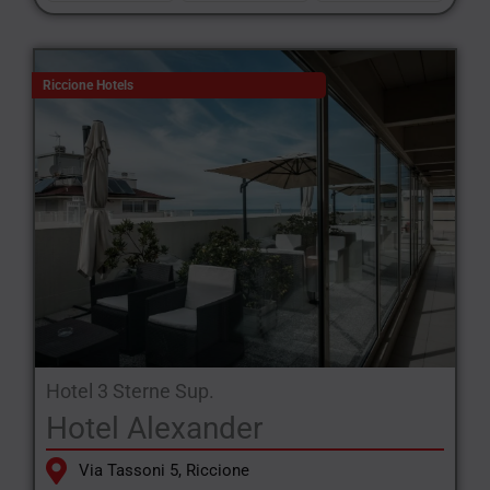
Riccione Hotels
Hotel 3 Sterne Sup.
Hotel Alexander
Via Tassoni 5, Riccione