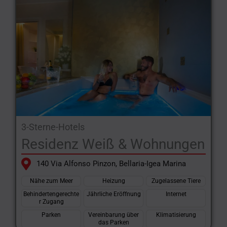
3-Sterne-Hotels
Residenz Weiß & Wohnungen
140 Via Alfonso Pinzon, Bellaria-Igea Marina
Nähe zum Meer
Heizung
Zugelassene Tiere
Behindertengerechte
Jährliche Eröffnung
Internet
r Zugang
Parken
Vereinbarung über
Klimatisierung
das Parken