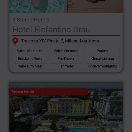
3-Sterne-Hotels
Hotel Elefantino Grau
Traversa XIV Pineta 7, Milano Marittima
Spiele für Kinder
Voller Vorstand
Parken
Brücken öffnen
Für Kinder
Klimatisierung
Nähe zum Meer
Fahrräder
Kinderermäßigung
Bellaria Hotels