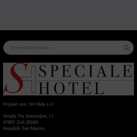
Projekt von: SH Web s.r.l
Straße Tre Settembre, 11
47891 Zoll (RSM)
Republik San Marino