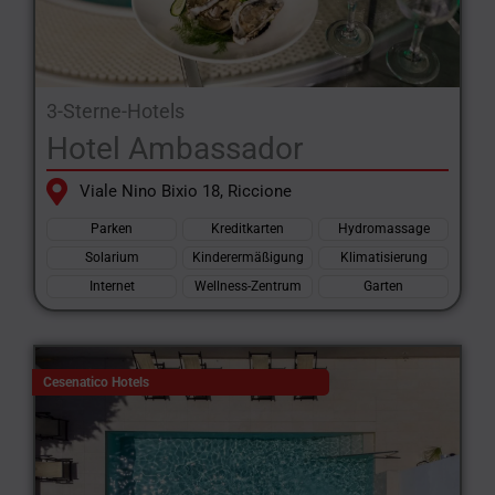
3-Sterne-Hotels
Hotel Ambassador
Viale Nino Bixio 18, Riccione
Parken
Kreditkarten
Hydromassage
Solarium
Kinderermäßigung
Klimatisierung
Internet
Wellness-Zentrum
Garten
Cesenatico Hotels