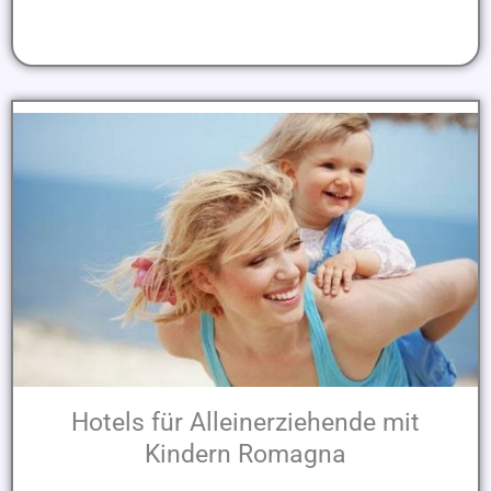
Hotels für Alleinerziehende mit
Kindern Romagna