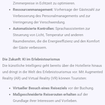
Zimmerpreise in Echtzeit zu optimieren.
Ressourcenmanagement:
Vorhersage der Gästezahl zur
Verbesserung des Personalmanagements und zur
Verringerung der Verschwendung.
Automatisierte Kontrollen:
Sprachassistenten zur
Steuerung von Licht, Temperatur und anderen
Raumdiensten, die die Energieeffizienz und den Komfort
der Gäste verbessern.
Die Zukunft: KI im Erlebnistourismus
Die künstliche Intelligenz geht bereits über die Hotellerie hinaus
und dringt in die Welt des Erlebnistourismus vor. Mit Augmented
Reality (AR) und Virtual Reality (VR) können Touristen:
Virtueller Besuch eines Reiseziels
vor der Buchung.
Maßgeschneiderte Reiserouten erhalten
auf der
Grundlage ihrer Interessen und Vorlieben.