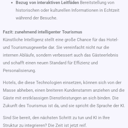
Bezug von interaktiven Leitfäden
Bereitstellung von
historischen oder kulturellen Informationen in Echtzeit
während der Besuche.
Fazit: zunehmend intelligenter Tourismus
Künstliche Intelligenz stellt eine große Chance für das Hotel-
und Tourismusgewerbe dar. Sie vereinfacht nicht nur die
internen Abläufe, sondern verbessert auch das Gästeerlebnis
und schafft einen neuen Standard für Effizienz und
Personalisierung.
Hotels, die diese Technologien einsetzen, können sich von der
Masse abheben, einen breiteren Kundenstamm anziehen und die
Gäste mit erstklassigen Dienstleistungen an sich binden. Die
Zukunft des Tourismus ist da, und sie spricht die Sprache der KI.
Sind Sie bereit, den nächsten Schritt zu tun und KI in Ihre
Struktur zu integrieren? Die Zeit ist jetzt reif.