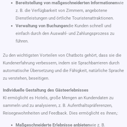
Bereitstellung von maßgeschneiderten Informationen
wie
z. B. die Verfügbarkeit von Zimmern, angebotene
Dienstleistungen und örtliche Touristenattraktionen.
Verwaltung von Buchungen
die Kunden schnell und
einfach durch den Auswahl- und Zahlungsprozess zu
führen.
Zu den wichtigsten Vorteilen von Chatbots gehört, dass sie die
Kundenerfahrung verbessern, indem sie Sprachbarrieren durch
automatische Übersetzung und die Fähigkeit, natürliche Sprache
zu verstehen, beseitigen.
Individuelle Gestaltung des Gästeerlebnisses
KI ermöglicht es Hotels, große Mengen an Kundendaten zu
sammeln und zu analysieren, z. B. Aufenthaltspräferenzen,
Reisegewohnheiten und Feedback. Dies ermöglicht es ihnen,:
Maßgeschneiderte Erlebnisse anbieten
wie z. B.