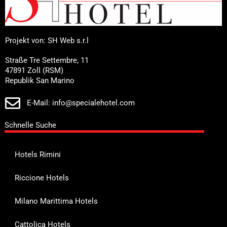
Projekt von: SH Web s.r.l
Straße Tre Settembre, 11
47891 Zoll (RSM)
Republik San Marino
E-Mail: info@specialehotel.com
Schnelle Suche
Hotels Rimini
Riccione Hotels
Milano Marittima Hotels
Cattolica Hotels