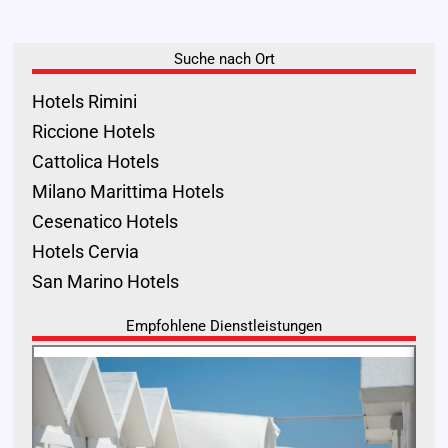
Suche nach Ort
Hotels Rimini
Riccione Hotels
Cattolica Hotels
Milano Marittima Hotels
Cesenatico Hotels
Hotels Cervia
San Marino Hotels
Empfohlene Dienstleistungen