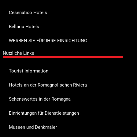
Cesenatico Hotels
Bellaria Hotels
WERBEN SIE FÜR IHRE EINRICHTUNG
Nützliche Links
Tourist-Information
Hotels an der Romagnolischen Riviera
Sehenswertes in der Romagna
Einrichtungen für Dienstleistungen
Museen und Denkmäler