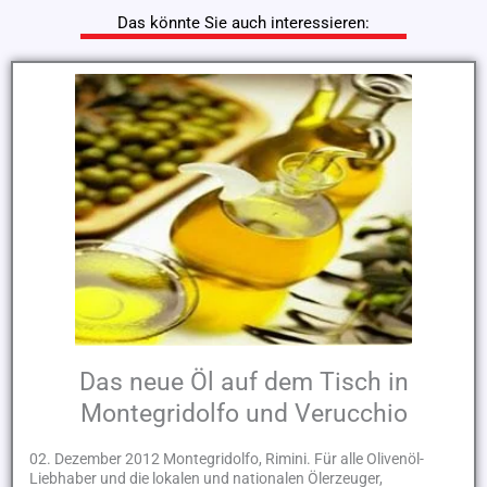
Das könnte Sie auch interessieren:
Das neue Öl auf dem Tisch in
Montegridolfo und Verucchio
02. Dezember 2012 Montegridolfo, Rimini. Für alle Olivenöl-
Liebhaber und die lokalen und nationalen Ölerzeuger,