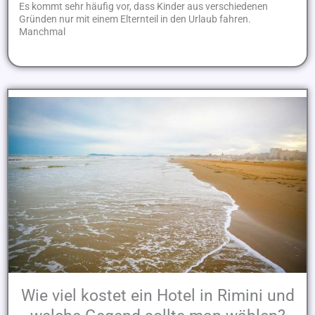
Es kommt sehr häufig vor, dass Kinder aus verschiedenen
Gründen nur mit einem Elternteil in den Urlaub fahren.
Manchmal
Wie viel kostet ein Hotel in Rimini und