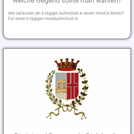
welche Gegend sollte man wählen?
Wie viel kostet ein 3-tägiger Aufenthalt in einem Hotel in Rimini?
Für einen 3-tägigen Hotelaufenthalt in