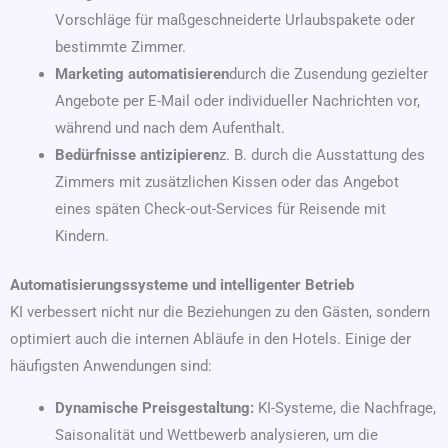
Vorschläge für maßgeschneiderte Urlaubspakete oder
bestimmte Zimmer.
Marketing automatisieren
durch die Zusendung gezielter
Angebote per E-Mail oder individueller Nachrichten vor,
während und nach dem Aufenthalt.
Bedürfnisse antizipieren
z. B. durch die Ausstattung des
Zimmers mit zusätzlichen Kissen oder das Angebot
eines späten Check-out-Services für Reisende mit
Kindern.
Automatisierungssysteme und intelligenter Betrieb
KI verbessert nicht nur die Beziehungen zu den Gästen, sondern
optimiert auch die internen Abläufe in den Hotels. Einige der
häufigsten Anwendungen sind:
Dynamische Preisgestaltung:
KI-Systeme, die Nachfrage,
Saisonalität und Wettbewerb analysieren, um die