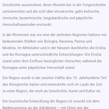
Geschichte auszeichnet, deren Wurzeln bis in die Vorgeschichte
zurückreichen und die sich über etruskische, gallo-keltische,
römische, byzantinische, langobardische und päpstliche
Herrschaftsperioden erstreckt.
In der Römerzeit war sie eine der zentralen Regionen Italiens mit
bedeutenden Städten wie Bologna, Ravenna, Parma und
Modena. Im Mittelalter und in der Neuzeit durchliefen die Emilia
und die Romagna unterschiedliche Entwicklungen: Die Emilia
stand unter dem Einfluss herzoglicher Herrscher, während die
Romagna unter päpstlicher Herrschaft stand.
Die Region wurde in der zweiten Hälfte des 19. Jahrhunderts Teil
des Königreichs Italien und entwickelte sich im Laufe der Zeit
zu einer Region, die reich an Geschichte, Kunst und Kultur ist.
Die touristische Entwicklung der Region ist sowohl mit dem
Badetourismus an der Adriaküste – mit Orten wie der