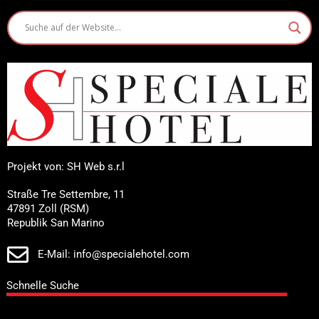
Projekt von: SH Web s.r.l
Straße Tre Settembre, 11
47891 Zoll (RSM)
Republik San Marino
E-Mail: info@specialehotel.com
Schnelle Suche