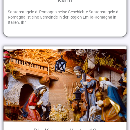
Santarcangelo di Romagna seine Geschichte Santarcangelo di
Romagna ist eine Gemeinde in der Region Emilia-Romagna in
Italien. Ihr