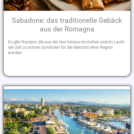
Sabadone: das traditionelle Gebäck
aus der Romagna
Es gibt Rezepte, die aus der Not heraus entstehen und im Laufe
der Zeit zu echten Symbolen für die Identität einer Region
werden: