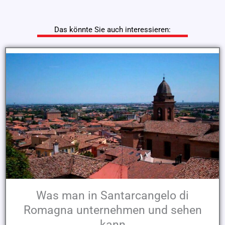
Das könnte Sie auch interessieren:
Was man in Santarcangelo di
Romagna unternehmen und sehen
kann