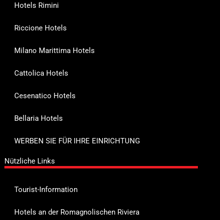
Hotels Rimini
Riccione Hotels
Milano Marittima Hotels
Cattolica Hotels
Cesenatico Hotels
Bellaria Hotels
WERBEN SIE FÜR IHRE EINRICHTUNG
Nützliche Links
Tourist-Information
Hotels an der Romagnolischen Riviera