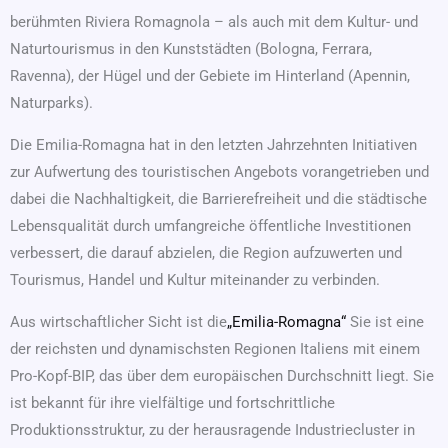
berühmten Riviera Romagnola – als auch mit dem Kultur- und
Naturtourismus in den Kunststädten (Bologna, Ferrara,
Ravenna), der Hügel und der Gebiete im Hinterland (Apennin,
Naturparks).
Die Emilia-Romagna hat in den letzten Jahrzehnten Initiativen
zur Aufwertung des touristischen Angebots vorangetrieben und
dabei die Nachhaltigkeit, die Barrierefreiheit und die städtische
Lebensqualität durch umfangreiche öffentliche Investitionen
verbessert, die darauf abzielen, die Region aufzuwerten und
Tourismus, Handel und Kultur miteinander zu verbinden.
Aus wirtschaftlicher Sicht ist die
„Emilia-Romagna“
Sie ist eine
der reichsten und dynamischsten Regionen Italiens mit einem
Pro-Kopf-BIP, das über dem europäischen Durchschnitt liegt. Sie
ist bekannt für ihre vielfältige und fortschrittliche
Produktionsstruktur, zu der herausragende Industriecluster in