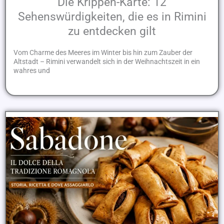
Die Krippen-Karte: 12
Sehenswürdigkeiten, die es in Rimini
zu entdecken gilt
Vom Charme des Meeres im Winter bis hin zum Zauber der
Altstadt – Rimini verwandelt sich in der Weihnachtszeit in ein
wahres und