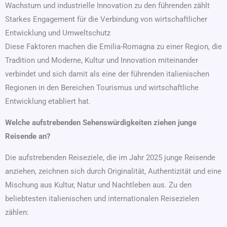
Wachstum und industrielle Innovation zu den führenden zählt
Starkes Engagement für die Verbindung von wirtschaftlicher
Entwicklung und Umweltschutz
Diese Faktoren machen die Emilia-Romagna zu einer Region, die
Tradition und Moderne, Kultur und Innovation miteinander
verbindet und sich damit als eine der führenden italienischen
Regionen in den Bereichen Tourismus und wirtschaftliche
Entwicklung etabliert hat.
Welche aufstrebenden Sehenswürdigkeiten ziehen junge
Reisende an?
Die aufstrebenden Reiseziele, die im Jahr 2025 junge Reisende
anziehen, zeichnen sich durch Originalität, Authentizität und eine
Mischung aus Kultur, Natur und Nachtleben aus. Zu den
beliebtesten italienischen und internationalen Reisezielen
zählen: