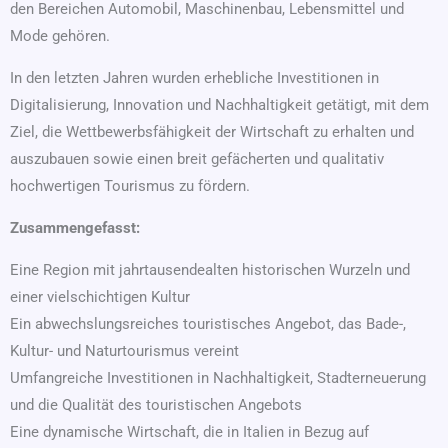
den Bereichen Automobil, Maschinenbau, Lebensmittel und
Mode gehören.
In den letzten Jahren wurden erhebliche Investitionen in
Digitalisierung, Innovation und Nachhaltigkeit getätigt, mit dem
Ziel, die Wettbewerbsfähigkeit der Wirtschaft zu erhalten und
auszubauen sowie einen breit gefächerten und qualitativ
hochwertigen Tourismus zu fördern.
Zusammengefasst:
Eine Region mit jahrtausendealten historischen Wurzeln und
einer vielschichtigen Kultur
Ein abwechslungsreiches touristisches Angebot, das Bade-,
Kultur- und Naturtourismus vereint
Umfangreiche Investitionen in Nachhaltigkeit, Stadterneuerung
und die Qualität des touristischen Angebots
Eine dynamische Wirtschaft, die in Italien in Bezug auf