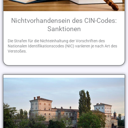
Nichtvorhandensein des CIN-Codes:
Sanktionen
Die Strafen für die Nichteinhaltung der Vorschriften des
Nationalen Identifikationscodes (NIC) variieren je nach Art des
Verstoßes.