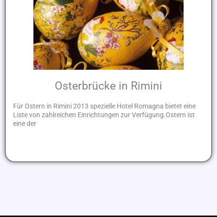
Osterbrücke in Rimini
Für Ostern in Rimini 2013 spezielle Hotel Romagna bietet eine
Liste von zahlreichen Einrichtungen zur Verfügung.Ostern ist
eine der