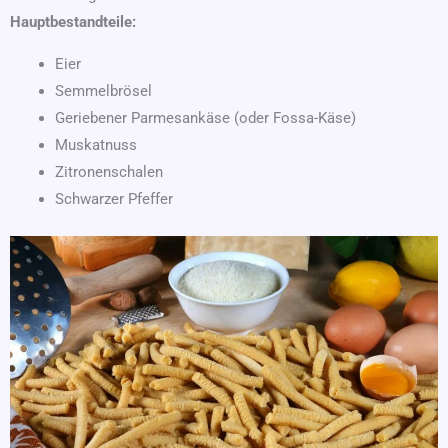
Hauptbestandteile:
Eier
Semmelbrösel
Geriebener Parmesankäse (oder Fossa-Käse)
Muskatnuss
Zitronenschalen
Schwarzer Pfeffer