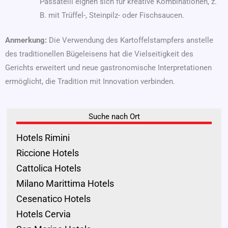
Passatelli eignen sich für kreative Kombinationen, z.
B. mit Trüffel-, Steinpilz- oder Fischsaucen.
Anmerkung:
Die Verwendung des Kartoffelstampfers anstelle
des traditionellen Bügeleisens hat die Vielseitigkeit des
Gerichts erweitert und neue gastronomische Interpretationen
ermöglicht, die Tradition mit Innovation verbinden.
Suche nach Ort
Hotels Rimini
Riccione Hotels
Cattolica Hotels
Milano Marittima Hotels
Cesenatico Hotels
Hotels Cervia