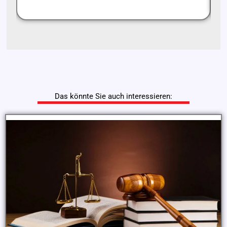
Das könnte Sie auch interessieren: