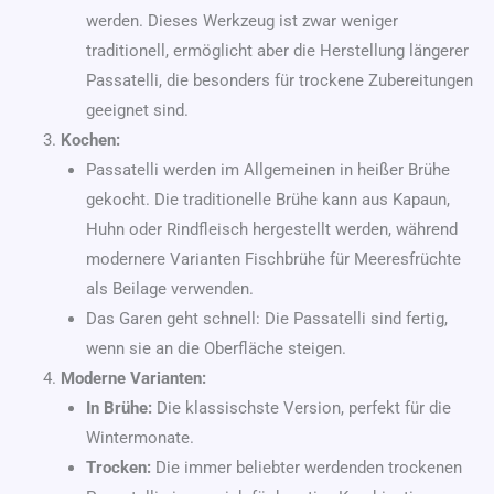
werden. Dieses Werkzeug ist zwar weniger
traditionell, ermöglicht aber die Herstellung längerer
Passatelli, die besonders für trockene Zubereitungen
geeignet sind.
Kochen:
Passatelli werden im Allgemeinen in heißer Brühe
gekocht. Die traditionelle Brühe kann aus Kapaun,
Huhn oder Rindfleisch hergestellt werden, während
modernere Varianten Fischbrühe für Meeresfrüchte
als Beilage verwenden.
Das Garen geht schnell: Die Passatelli sind fertig,
wenn sie an die Oberfläche steigen.
Moderne Varianten:
In Brühe:
Die klassischste Version, perfekt für die
Wintermonate.
Trocken:
Die immer beliebter werdenden trockenen