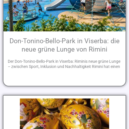
Don-Tonino-Bello-Park in Viserba: die
neue grüne Lunge von Rimini
Der Don-Tonino-Bello-Park in Viserba: Riminis neue grüne Lunge
– zwischen Sport, Inklusion und Nachhaltigkeit Rimini hat einen