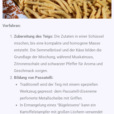
Verfahren:
Zubereitung des Teigs:
Die Zutaten in einer Schüssel
mischen, bis eine kompakte und homogene Masse
entsteht. Die Semmelbrösel und der Käse bilden die
Grundlage der Mischung, während Muskatnuss,
Zitronenschale und schwarzer Pfeffer für Aroma und
Geschmack sorgen.
Bildung von Passatelli:
Traditionell wird der Teig mit einem speziellen
Werkzeug gepresst: dem
Passatelli-Eisen
eine
perforierte Metallscheibe mit Griffen.
In Ermangelung eines "Bügeleisens" kann ein
Kartoffelstampfer mit großen Löchern verwendet