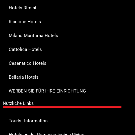
Hotels Rimini
Riccione Hotels
Milano Marittima Hotels
Cattolica Hotels
Cesenatico Hotels
Bellaria Hotels
WERBEN SIE FÜR IHRE EINRICHTUNG
Nützliche Links
Tourist-Information
Hotels an der Romagnolischen Riviera