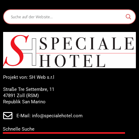
Projekt von: SH Web s.r.l
Straße Tre Settembre, 11
47891 Zoll (RSM)
Republik San Marino
E-Mail: info@specialehotel.com
Schnelle Suche