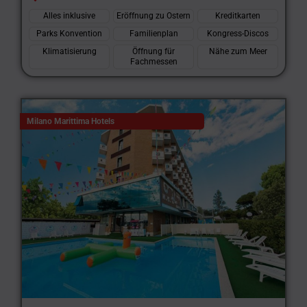
Alles inklusive
Eröffnung zu Ostern
Kreditkarten
Parks Konvention
Familienplan
Kongress-Discos
Klimatisierung
Öffnung für
Nähe zum Meer
Fachmessen
Milano Marittima Hotels