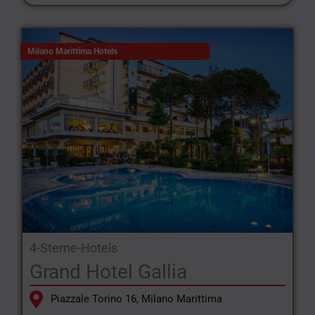
Milano Marittima Hotels
4-Sterne-Hotels
Grand Hotel Gallia
Piazzale Torino 16, Milano Marittima