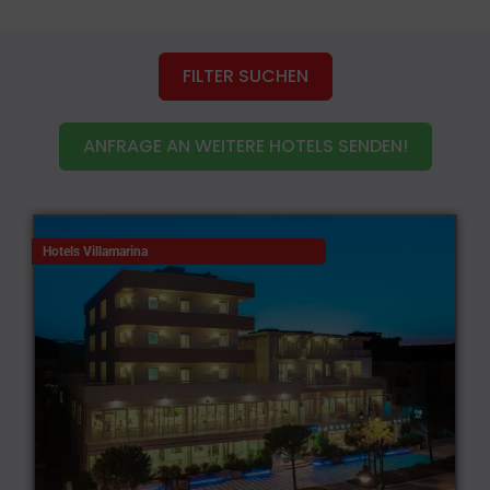
FILTER SUCHEN
ANFRAGE AN WEITERE HOTELS SENDEN!
Hotels Villamarina