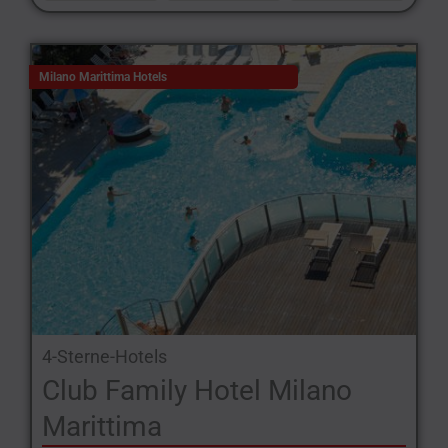
Milano Marittima Hotels
4-Sterne-Hotels
Club Family Hotel Milano
Marittima