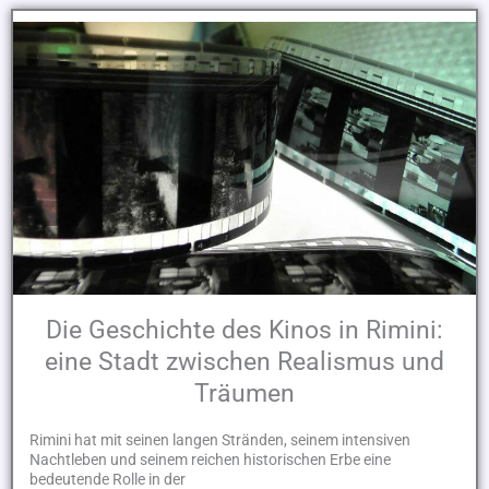
Die Geschichte des Kinos in Rimini:
eine Stadt zwischen Realismus und
Träumen
Rimini hat mit seinen langen Stränden, seinem intensiven
Nachtleben und seinem reichen historischen Erbe eine
bedeutende Rolle in der