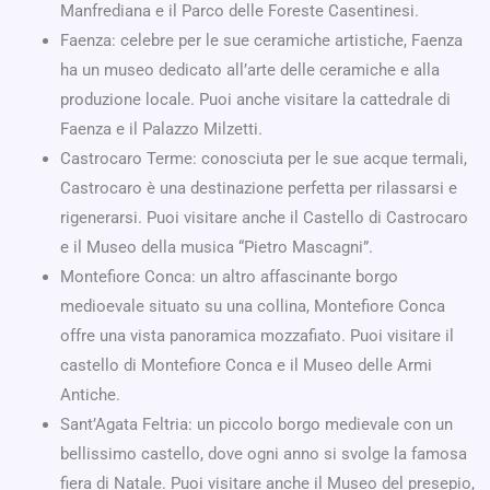
Manfrediana e il Parco delle Foreste Casentinesi.
Faenza: celebre per le sue ceramiche artistiche, Faenza
ha un museo dedicato all’arte delle ceramiche e alla
produzione locale. Puoi anche visitare la cattedrale di
Faenza e il Palazzo Milzetti.
Castrocaro Terme: conosciuta per le sue acque termali,
Castrocaro è una destinazione perfetta per rilassarsi e
rigenerarsi. Puoi visitare anche il Castello di Castrocaro
e il Museo della musica “Pietro Mascagni”.
Montefiore Conca: un altro affascinante borgo
medioevale situato su una collina, Montefiore Conca
offre una vista panoramica mozzafiato. Puoi visitare il
castello di Montefiore Conca e il Museo delle Armi
Antiche.
Sant’Agata Feltria: un piccolo borgo medievale con un
bellissimo castello, dove ogni anno si svolge la famosa
fiera di Natale. Puoi visitare anche il Museo del presepio,