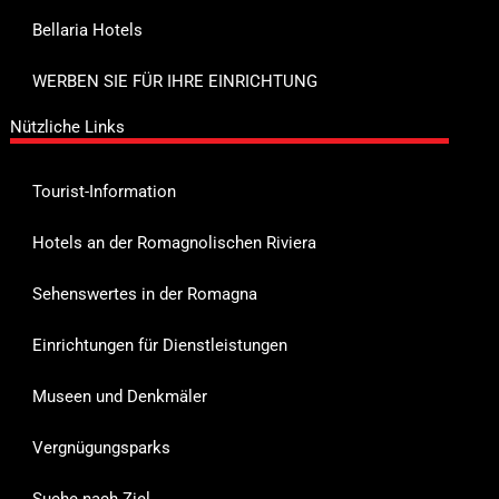
Bellaria Hotels
WERBEN SIE FÜR IHRE EINRICHTUNG
Nützliche Links
Tourist-Information
Hotels an der Romagnolischen Riviera
Sehenswertes in der Romagna
Einrichtungen für Dienstleistungen
Museen und Denkmäler
Vergnügungsparks
Suche nach Ziel