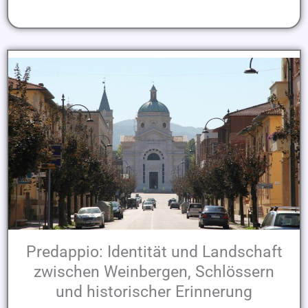
Predappio: Identität und Landschaft
zwischen Weinbergen, Schlössern
und historischer Erinnerung