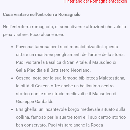
Hinterland der Romagna entdecken
Cosa visitare nell’entroterra Romagnolo
Nell’entroterra romagnolo, ci sono diverse attrazioni che vale la
pena visitare. Ecco alcune idee:
Ravenna: famosa per i suoi mosaici bizantini, questa
città è un must-see per gli amanti dell’arte e della storia.
Puoi visitare la Basilica di San Vitale, il Mausoleo di
Galla Placidia e il Battistero Neoniano.
Cesena: nota per la sua famosa biblioteca Malatestiana,
la città di Cesena offre anche un bellissimo centro
storico con le sue strade medievali e il Mausoleo di
Giuseppe Garibaldi.
Brisighella: un incantevole borgo medievale situato sulla
collina, famoso per le sue tre torri e il suo centro storico
ben conservato. Puoi visitare anche la Rocca