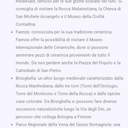
medievale, famoso per le sue grotte scavate nel tufo. Si
consiglia di visitare la Rocca Malatestiana, la Chiesa di
San Michele Arcangelo e il Museo della Civiltà
Contadina.
Faenza: conosciuta per la sua tradizione ceramica,
Faenza offre la possibilità di visitare il Museo
Internazionale delle Ceramiche, dove si possono
ammirare pezzi di ceramica provenienti da tutto il
mondo. Da non perdere anche la Piazza del Popolo e la
Cattedrale di San Pietro.
Brisighella: un altro borgo medievale caratterizzato dalla
Rocca Manfrediana, dalle tre torri (Torre dell’Orologio,
Torre del Monticino e Torre della Rocca) e dalle tipiche
case colorate. Da Brisighella si possono fare diverse
escursioni naturalistiche lungo la Via degli Dei, un
percorso che collega Bologna a Firenze.
Parco Regionale della Vena del Gesso Romagnola: una