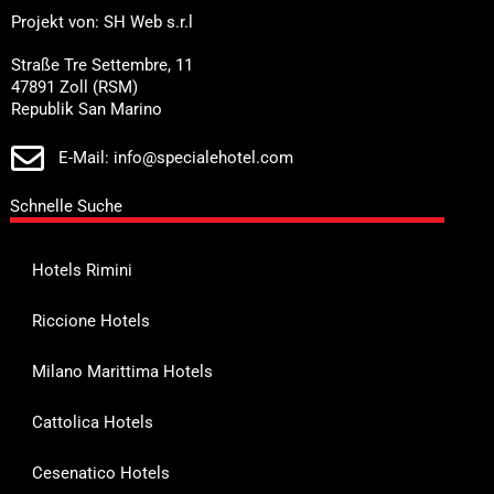
Projekt von: SH Web s.r.l
Straße Tre Settembre, 11
47891 Zoll (RSM)
Republik San Marino
E-Mail: info@specialehotel.com
Schnelle Suche
Hotels Rimini
Riccione Hotels
Milano Marittima Hotels
Cattolica Hotels
Cesenatico Hotels