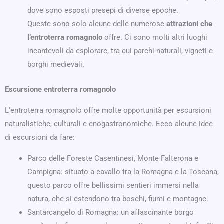
dove sono esposti presepi di diverse epoche.
Queste sono solo alcune delle numerose
attrazioni che
l’entroterra romagnolo
offre. Ci sono molti altri luoghi
incantevoli da esplorare, tra cui parchi naturali, vigneti e
borghi medievali.
Escursione entroterra romagnolo
L’entroterra romagnolo offre molte opportunità per escursioni
naturalistiche, culturali e enogastronomiche. Ecco alcune idee
di escursioni da fare:
Parco delle Foreste Casentinesi, Monte Falterona e
Campigna: situato a cavallo tra la Romagna e la Toscana,
questo parco offre bellissimi sentieri immersi nella
natura, che si estendono tra boschi, fiumi e montagne.
Santarcangelo di Romagna: un affascinante borgo