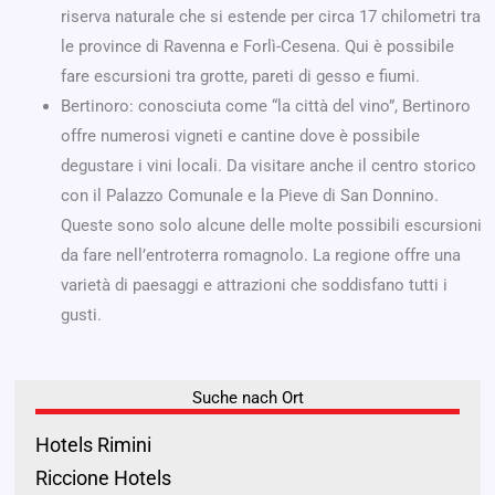
riserva naturale che si estende per circa 17 chilometri tra
le province di Ravenna e Forlì-Cesena. Qui è possibile
fare escursioni tra grotte, pareti di gesso e fiumi.
Bertinoro: conosciuta come “la città del vino”, Bertinoro
offre numerosi vigneti e cantine dove è possibile
degustare i vini locali. Da visitare anche il centro storico
con il Palazzo Comunale e la Pieve di San Donnino.
Queste sono solo alcune delle molte possibili escursioni
da fare nell’entroterra romagnolo. La regione offre una
varietà di paesaggi e attrazioni che soddisfano tutti i
gusti.
Suche nach Ort
Hotels Rimini
Riccione Hotels