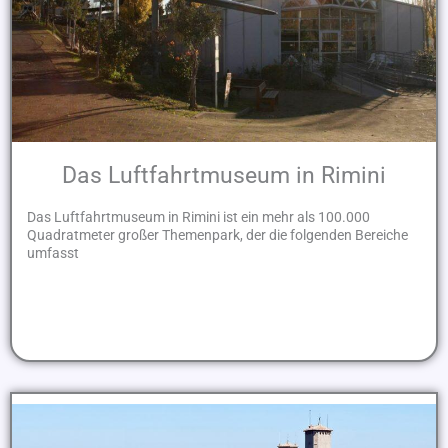
Das Luftfahrtmuseum in Rimini
Das Luftfahrtmuseum in Rimini ist ein mehr als 100.000
Quadratmeter großer Themenpark, der die folgenden Bereiche
umfasst