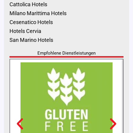
Cattolica Hotels
Milano Marittima Hotels
Cesenatico Hotels
Hotels Cervia
San Marino Hotels
Empfohlene Dienstleistungen