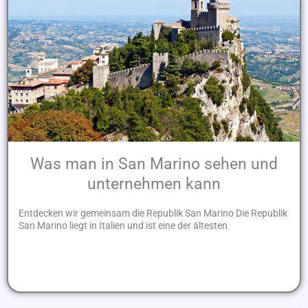
Was man in San Marino sehen und
unternehmen kann
Entdecken wir gemeinsam die Republik San Marino Die Republik
San Marino liegt in Italien und ist eine der ältesten