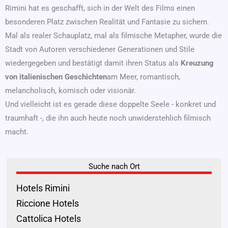
Rimini hat es geschafft, sich in der Welt des Films einen
besonderen Platz zwischen Realität und Fantasie zu sichern.
Mal als realer Schauplatz, mal als filmische Metapher, wurde die
Stadt von Autoren verschiedener Generationen und Stile
wiedergegeben und bestätigt damit ihren Status als
Kreuzung
von italienischen Geschichten
am Meer, romantisch,
melancholisch, komisch oder visionär.
Und vielleicht ist es gerade diese doppelte Seele - konkret und
traumhaft -, die ihn auch heute noch unwiderstehlich filmisch
macht.
Suche nach Ort
Hotels Rimini
Riccione Hotels
Cattolica Hotels