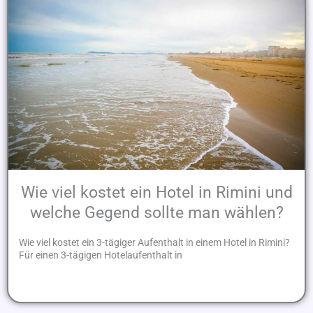
Wie viel kostet ein Hotel in Rimini und
welche Gegend sollte man wählen?
Wie viel kostet ein 3-tägiger Aufenthalt in einem Hotel in Rimini?
Für einen 3-tägigen Hotelaufenthalt in