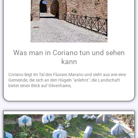
Was man in Coriano tun und sehen
kann
Coriano liegt im Tal des Flusses Marano und sieht aus wie eine
Gemeinde, die sich an den Hügeln "anlehnt"; die Landschaft
bietet einen Blick auf Olivenhaine,