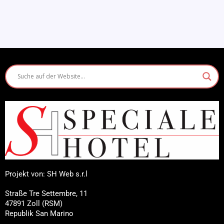
Projekt von: SH Web s.r.l
Straße Tre Settembre, 11
47891 Zoll (RSM)
Republik San Marino