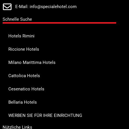
E-Mail: info@specialehotel.com
Schnelle Suche
Hotels Rimini
Riccione Hotels
Milano Marittima Hotels
Cattolica Hotels
Cesenatico Hotels
Bellaria Hotels
WERBEN SIE FÜR IHRE EINRICHTUNG
Nützliche Links