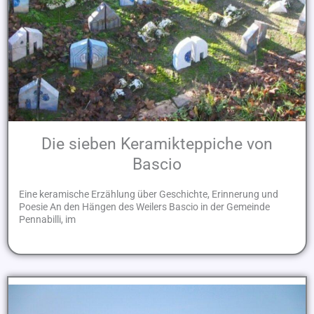
Die sieben Keramikteppiche von
Bascio
Eine keramische Erzählung über Geschichte, Erinnerung und
Poesie An den Hängen des Weilers Bascio in der Gemeinde
Pennabilli, im