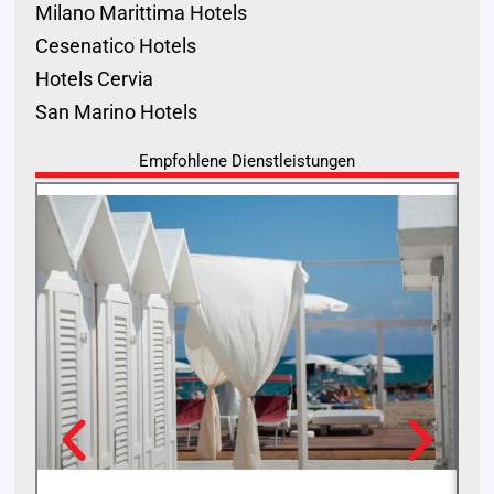
Milano Marittima Hotels
Cesenatico Hotels
Hotels Cervia
San Marino Hotels
Empfohlene Dienstleistungen