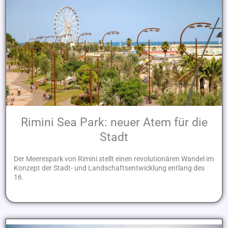
Rimini Sea Park: neuer Atem für die
Stadt
Der Meerespark von Rimini stellt einen revolutionären Wandel im
Konzept der Stadt- und Landschaftsentwicklung entlang des
16.