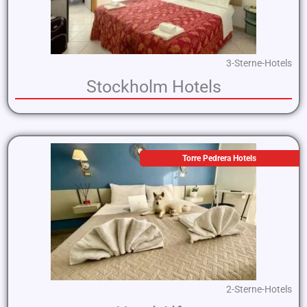
3-Sterne-Hotels
Stockholm Hotels
Torre Pedrera Hotels
2-Sterne-Hotels