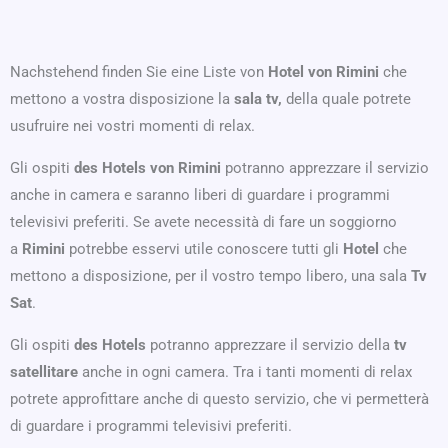
Nachstehend finden Sie eine Liste von
Hotel
von
Rimini
che
mettono a vostra disposizione la
sala tv,
della quale potrete
usufruire nei vostri momenti di relax.
Gli ospiti
des Hotels
von Rimini
potranno apprezzare il servizio
anche in camera e saranno liberi di guardare i programmi
televisivi preferiti. Se avete necessità di fare un soggiorno
a
Rimini
potrebbe esservi utile conoscere tutti gli
Hotel
che
mettono a disposizione, per il vostro tempo libero, una sala
Tv
Sat
.
Gli ospiti
des Hotels
potranno apprezzare il servizio della
tv
satellitare
anche in ogni camera. Tra i tanti momenti di relax
potrete approfittare anche di questo servizio, che vi permetterà
di guardare i programmi televisivi preferiti.