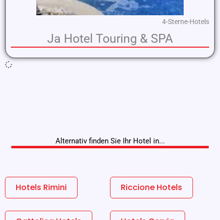
4-Sterne-Hotels
Ja Hotel Touring & SPA
Alternativ finden Sie Ihr Hotel in...
Hotels Rimini
Riccione Hotels