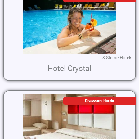
3-Sterne-Hotels
Hotel Crystal
Rivazzurra Hotels