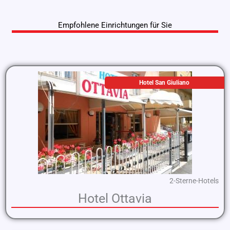
Empfohlene Einrichtungen für Sie
Hotel San Giuliano
2-Sterne-Hotels
Hotel Ottavia