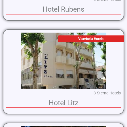
Hotel Rubens
Viserbella Hotels
3-Sterne-Hotels
Hotel Litz