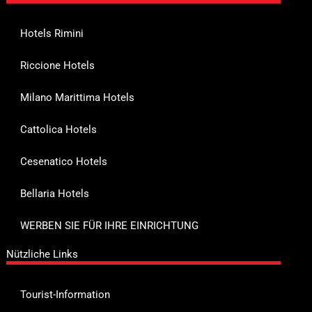
Hotels Rimini
Riccione Hotels
Milano Marittima Hotels
Cattolica Hotels
Cesenatico Hotels
Bellaria Hotels
WERBEN SIE FÜR IHRE EINRICHTUNG
Nützliche Links
Tourist-Information