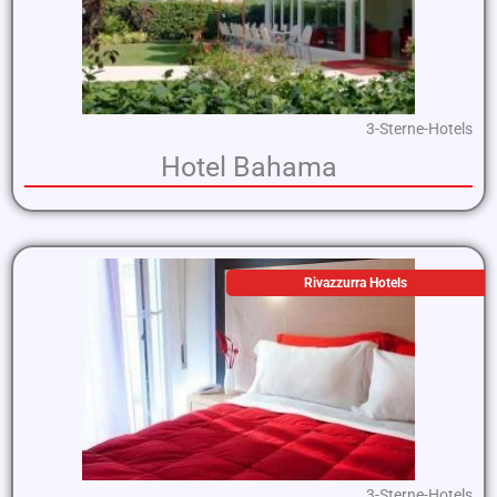
3-Sterne-Hotels
Hotel Bahama
Rivazzurra Hotels
3-Sterne-Hotels