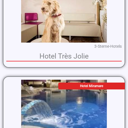
3-Sterne-Hotels
Hotel Très Jolie
Hotel Miramare