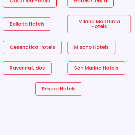
Cattolica Hotels
Hotels Cervia
Milano Marittima
Bellaria Hotels
Hotels
Cesenatico Hotels
Misano Hotels
Ravenna Lidos
San Marino Hotels
Pesaro Hotels