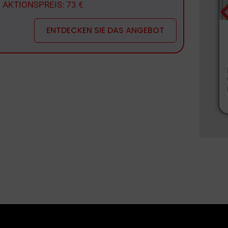
AKTIONSPREIS: 73 €
ENTDECKEN SIE DAS ANGEBOT