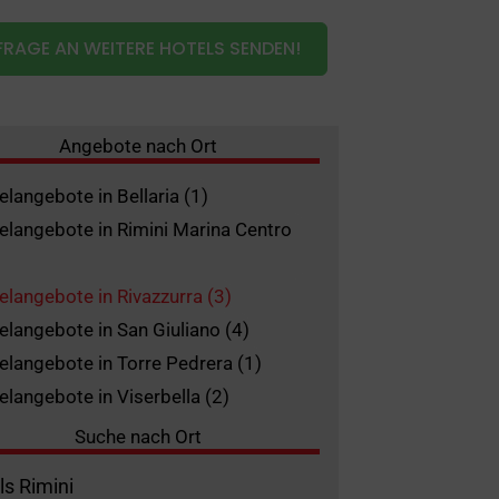
RAGE AN WEITERE HOTELS SENDEN!
Angebote nach Ort
elangebote in Bellaria (1)
elangebote in Rimini Marina Centro
elangebote in Rivazzurra (3)
elangebote in San Giuliano (4)
elangebote in Torre Pedrera (1)
elangebote in Viserbella (2)
Suche nach Ort
ls Rimini