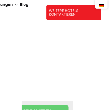
stungen
Blog
WEITERE HOTELS
KONTAKTIEREN