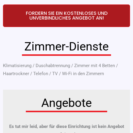
FORDERN SIE EIN KOSTENLOSES UND
UNVERBINDLICHES ANGEBOT AN!
Zimmer-Dienste
Klimatisierung
/
Duschabtrennung
/
Zimmer mit 4 Betten
/
Haartrockner
/
Telefon
/
TV
/
Wi-Fi in den Zimmern
Angebote
Es tut mir leid, aber für diese Einrichtung ist kein Angebot