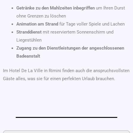
Getränke zu den Mahlzeiten inbegriffen
um Ihren Durst
ohne Grenzen zu löschen
Animation am Strand
für Tage voller Spiele und Lachen
Stranddienst
mit reserviertem Sonnenschirm und
Liegestühlen
Zugang zu den Dienstleistungen der angeschlossenen
Badeanstalt
Im Hotel De La Ville in Rimini finden auch die anspruchsvollsten
Gäste alles, was sie für einen perfekten Urlaub brauchen.