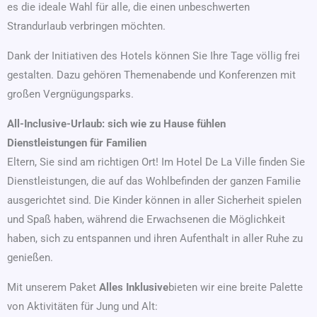
es die ideale Wahl für alle, die einen unbeschwerten
Strandurlaub verbringen möchten.
Dank der Initiativen des Hotels können Sie Ihre Tage völlig frei
gestalten. Dazu gehören Themenabende und Konferenzen mit
großen Vergnügungsparks.
All-Inclusive-Urlaub: sich wie zu Hause fühlen
Dienstleistungen für Familien
Eltern, Sie sind am richtigen Ort! Im Hotel De La Ville finden Sie
Dienstleistungen, die auf das Wohlbefinden der ganzen Familie
ausgerichtet sind. Die Kinder können in aller Sicherheit spielen
und Spaß haben, während die Erwachsenen die Möglichkeit
haben, sich zu entspannen und ihren Aufenthalt in aller Ruhe zu
genießen.
Mit unserem Paket
Alles Inklusive
bieten wir eine breite Palette
von Aktivitäten für Jung und Alt: