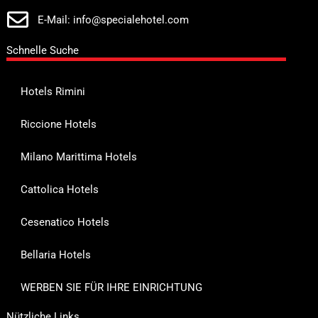
E-Mail: info@specialehotel.com
Schnelle Suche
Hotels Rimini
Riccione Hotels
Milano Marittima Hotels
Cattolica Hotels
Cesenatico Hotels
Bellaria Hotels
WERBEN SIE FÜR IHRE EINRICHTUNG
Nützliche Links