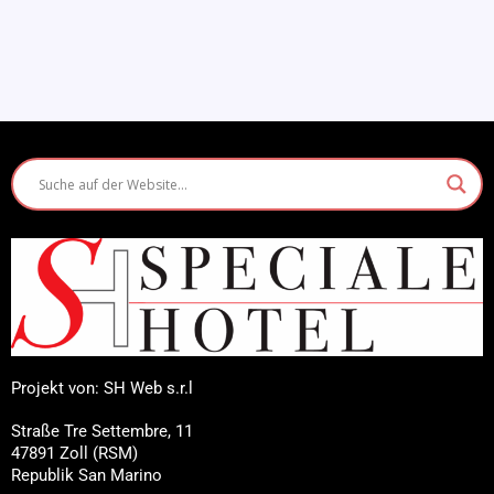
Projekt von: SH Web s.r.l
Straße Tre Settembre, 11
47891 Zoll (RSM)
Republik San Marino