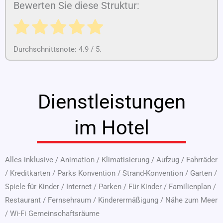
Bewerten Sie diese Struktur:
Durchschnittsnote:
4.9
/ 5.
Dienstleistungen
im Hotel
Alles inklusive
/
Animation
/
Klimatisierung
/
Aufzug
/
Fahrräder
/
Kreditkarten
/
Parks Konvention
/
Strand-Konvention
/
Garten
/
Spiele für Kinder
/
Internet
/
Parken
/
Für Kinder
/
Familienplan
/
Restaurant
/
Fernsehraum
/
Kinderermäßigung
/
Nähe zum Meer
/
Wi-Fi Gemeinschaftsräume