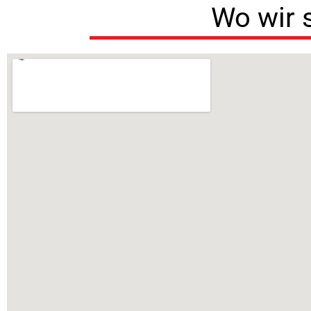
Wo wir 