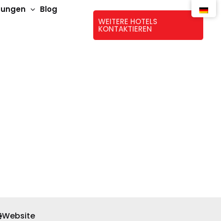
stungen
Blog
WEITERE HOTELS
KONTAKTIEREN
Website