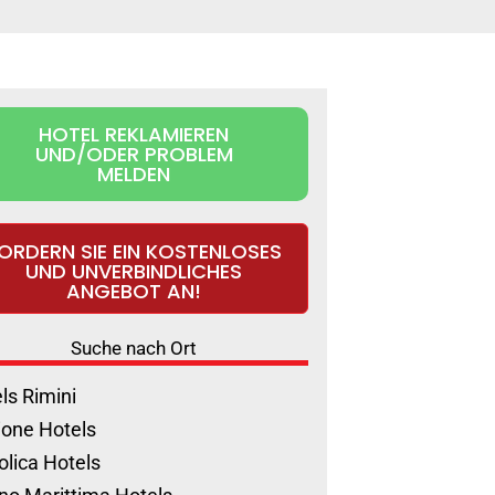
HOTEL REKLAMIEREN
UND/ODER PROBLEM
MELDEN
ORDERN SIE EIN KOSTENLOSES
UND UNVERBINDLICHES
ANGEBOT AN!
Suche nach Ort
ls Rimini
ione Hotels
olica Hotels