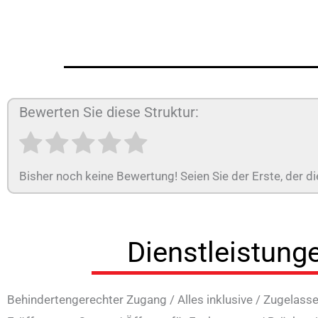
Bewerten Sie diese Struktur:
Bisher noch keine Bewertung! Seien Sie der Erste, der di
Dienstleistung
Behindertengerechter Zugang
/
Alles inklusive
/
Zugelasse