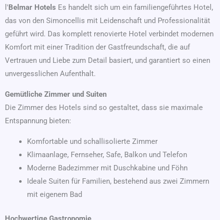
l'
Belmar Hotels
Es handelt sich um ein familiengeführtes Hotel,
das von den Simoncellis mit Leidenschaft und Professionalität
geführt wird. Das komplett renovierte Hotel verbindet modernen
Komfort mit einer Tradition der Gastfreundschaft, die auf
Vertrauen und Liebe zum Detail basiert, und garantiert so einen
unvergesslichen Aufenthalt.
Gemütliche Zimmer und Suiten
Die Zimmer des Hotels sind so gestaltet, dass sie maximale
Entspannung bieten:
Komfortable und schallisolierte Zimmer
Klimaanlage, Fernseher, Safe, Balkon und Telefon
Moderne Badezimmer mit Duschkabine und Föhn
Ideale Suiten für Familien, bestehend aus zwei Zimmern
mit eigenem Bad
Hochwertige Gastronomie