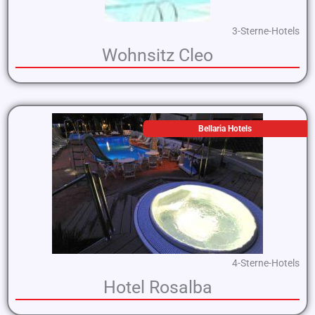
3-Sterne-Hotels
Wohnsitz Cleo
Bellaria Hotels
4-Sterne-Hotels
Hotel Rosalba