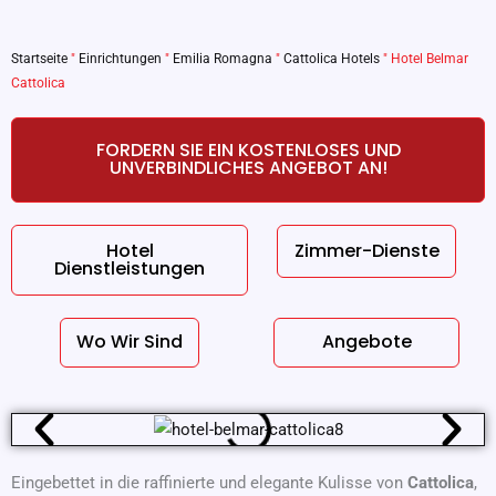
Startseite
"
Einrichtungen
"
Emilia Romagna
"
Cattolica Hotels
"
Hotel Belmar
Cattolica
FORDERN SIE EIN KOSTENLOSES UND
UNVERBINDLICHES ANGEBOT AN!
Hotel
Zimmer-Dienste
Dienstleistungen
Wo Wir Sind
Angebote
Eingebettet in die raffinierte und elegante Kulisse von
Cattolica
,