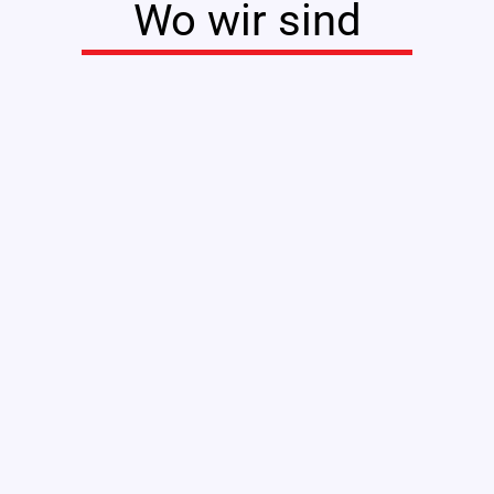
Wo wir sind