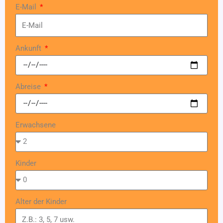
E-Mail
Ankunft
Abreise
Erwachsene
Kinder
Alter der Kinder