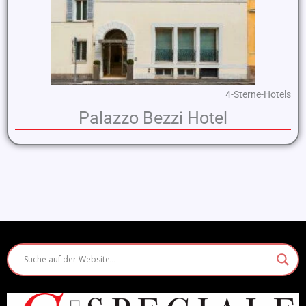
4-Sterne-Hotels
Palazzo Bezzi Hotel