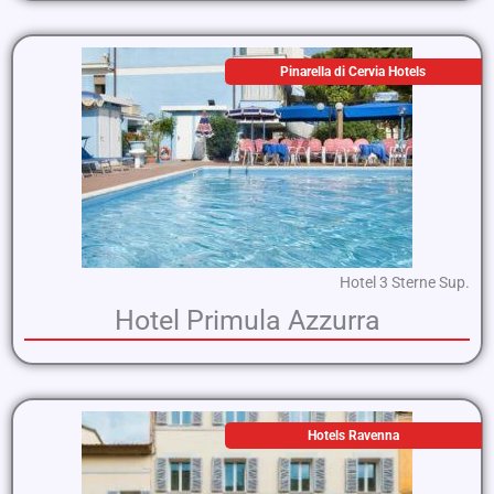
Pinarella di Cervia Hotels
Hotel 3 Sterne Sup.
Hotel Primula Azzurra
Hotels Ravenna