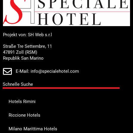
Projekt von: SH Web s.r.l
Straße Tre Settembre, 11
47891 Zoll (RSM)
Republik San Marino
E-Mail: info@specialehotel.com
Schnelle Suche
Hotels Rimini
Riccione Hotels
Milano Marittima Hotels