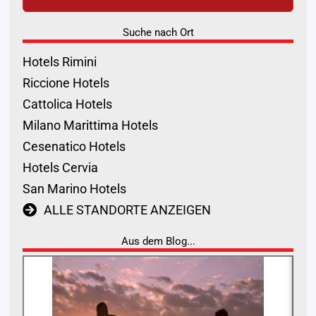
Suche nach Ort
Hotels Rimini
Riccione Hotels
Cattolica Hotels
Milano Marittima Hotels
Cesenatico Hotels
Hotels Cervia
San Marino Hotels
ALLE STANDORTE ANZEIGEN
Aus dem Blog...