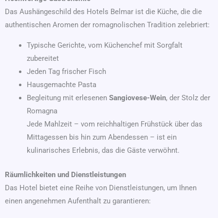
Das Aushängeschild des Hotels Belmar ist die Küche, die die
authentischen Aromen der romagnolischen Tradition zelebriert:
Typische Gerichte, vom Küchenchef mit Sorgfalt
zubereitet
Jeden Tag frischer Fisch
Hausgemachte Pasta
Begleitung mit erlesenen
Sangiovese-Wein
, der Stolz der
Romagna
Jede Mahlzeit – vom reichhaltigen Frühstück über das
Mittagessen bis hin zum Abendessen – ist ein
kulinarisches Erlebnis, das die Gäste verwöhnt.
Räumlichkeiten und Dienstleistungen
Das Hotel bietet eine Reihe von Dienstleistungen, um Ihnen
einen angenehmen Aufenthalt zu garantieren: