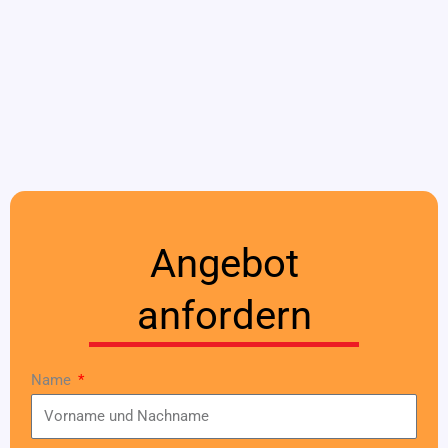
Angebot
anfordern
Name