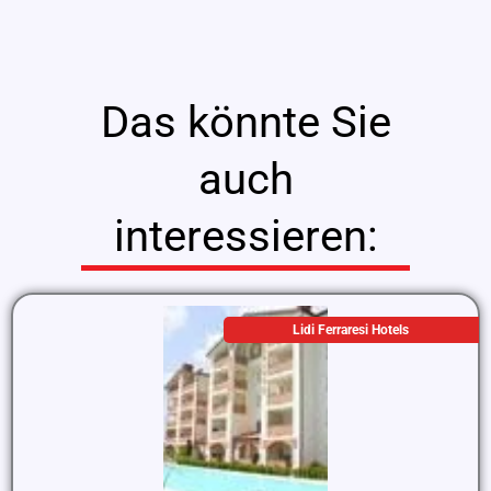
Das könnte Sie
auch
interessieren:
Lidi Ferraresi Hotels