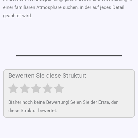
einer familiären Atmosphäre suchen, in der auf jedes Detail
geachtet wird.
Bewerten Sie diese Struktur:
Bisher noch keine Bewertung! Seien Sie der Erste, der
diese Struktur bewertet.