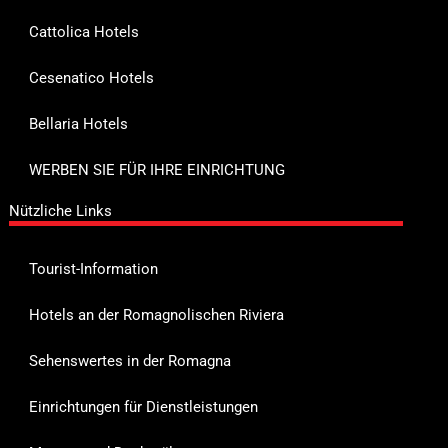
Cattolica Hotels
Cesenatico Hotels
Bellaria Hotels
WERBEN SIE FÜR IHRE EINRICHTUNG
Nützliche Links
Tourist-Information
Hotels an der Romagnolischen Riviera
Sehenswertes in der Romagna
Einrichtungen für Dienstleistungen