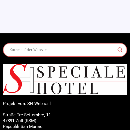
Projekt von: SH Web s.r.l
Straße Tre Settembre, 11
47891 Zoll (RSM)
Republik San Marino