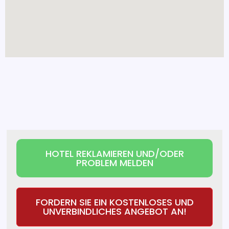
HOTEL REKLAMIEREN UND/ODER
PROBLEM MELDEN
FORDERN SIE EIN KOSTENLOSES UND
UNVERBINDLICHES ANGEBOT AN!