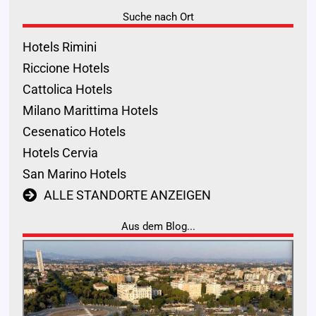
Suche nach Ort
Hotels Rimini
Riccione Hotels
Cattolica Hotels
Milano Marittima Hotels
Cesenatico Hotels
Hotels Cervia
San Marino Hotels
ALLE STANDORTE ANZEIGEN
Aus dem Blog...