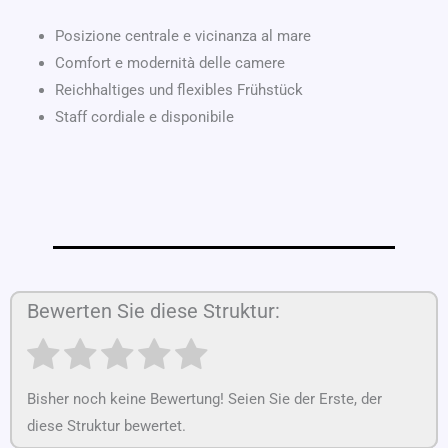
Posizione centrale e vicinanza al mare
Comfort e modernità delle camere
Reichhaltiges und flexibles Frühstück
Staff cordiale e disponibile
Bewerten Sie diese Struktur:
Bisher noch keine Bewertung! Seien Sie der Erste, der
diese Struktur bewertet.