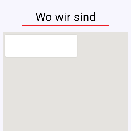
Wo wir sind