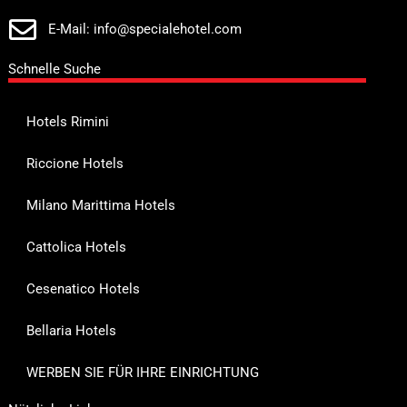
E-Mail: info@specialehotel.com
Schnelle Suche
Hotels Rimini
Riccione Hotels
Milano Marittima Hotels
Cattolica Hotels
Cesenatico Hotels
Bellaria Hotels
WERBEN SIE FÜR IHRE EINRICHTUNG