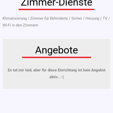
Zimmer-Dienste
Klimatisierung
/
Zimmer für Behinderte
/
Sicher
/
Heizung
/
TV
/
Wi-Fi in den Zimmern
Angebote
Es tut mir leid, aber für diese Einrichtung ist kein Angebot
aktiv... :(