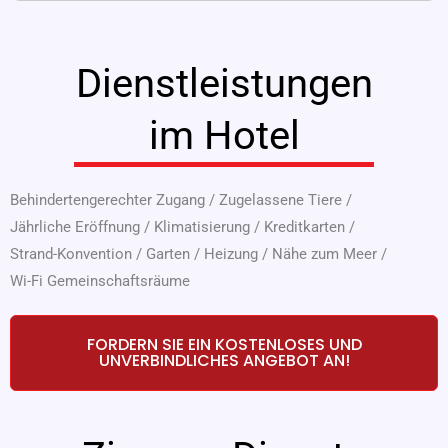
Dienstleistungen
im Hotel
Behindertengerechter Zugang
/
Zugelassene Tiere
/
Jährliche Eröffnung
/
Klimatisierung
/
Kreditkarten
/
Strand-Konvention
/
Garten
/
Heizung
/
Nähe zum Meer
/
Wi-Fi Gemeinschaftsräume
FORDERN SIE EIN KOSTENLOSES UND
UNVERBINDLICHES ANGEBOT AN!