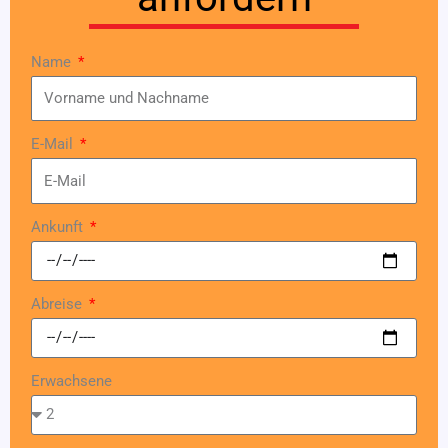
Name
E-Mail
Ankunft
Abreise
Erwachsene