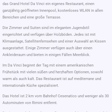
das Grand Hotel Da Vinci ein eigenes Restaurant, einen
ganzjährig geöffneten Innenpool, kostenloses WLAN in allen
Bereichen und eine große Terrasse.
Die Zimmer und Suiten sind im eleganten Jugendstil
eingerichtet und verfügen über Holzböden. Jedes ist mit
Klimaanlage, Satellitenfernsehen und einer Auswahl an Kissen
ausgestattet. Einige Zimmer verfügen auch über einen
Ankleideraum und bieten in einigen Fällen Meerblick.
Im Da Vinci beginnt der Tag mit einem amerikanischen
Frühstück mit vielen süßen und herzhaften Optionen, sowohl
warm als auch kalt. Das Restaurant ist auf mediterrane und
internationale Küche spezialisiert.
Das Hotel ist 2 km vom Bahnhof Cesenatico und weniger als 30
Autominuten von Rimini entfernt.