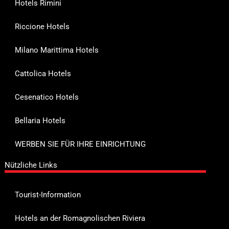
Hotels Rimini
Riccione Hotels
Milano Marittima Hotels
Cattolica Hotels
Cesenatico Hotels
Bellaria Hotels
WERBEN SIE FÜR IHRE EINRICHTUNG
Nützliche Links
Tourist-Information
Hotels an der Romagnolischen Riviera