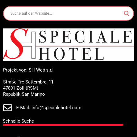
Projekt von: SH Web s.r.l
Straße Tre Settembre, 11
47891 Zoll (RSM)
Republik San Marino
E-Mail: info@specialehotel.com
Schnelle Suche