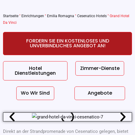
Startseite
"
Einrichtungen
"
Emilia Romagna
"
Cesenatico Hotels
"
Grand Hotel
Da Vinci
FORDERN SIE EIN KOSTENLOSES UND
UNVERBINDLICHES ANGEBOT AN!
Hotel
Zimmer-Dienste
Dienstleistungen
Wo Wir Sind
Angebote
Direkt an der Strandpromenade von Cesenatico gelegen, bietet