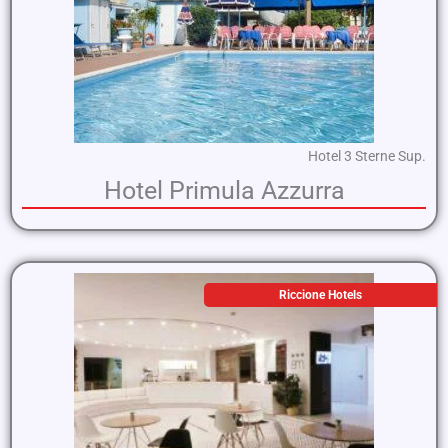
Hotel 3 Sterne Sup.
Hotel Primula Azzurra
Riccione Hotels