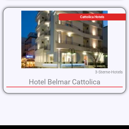
Cattolica Hotels
3-Sterne-Hotels
Hotel Belmar Cattolica