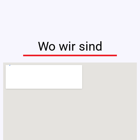
Wo wir sind