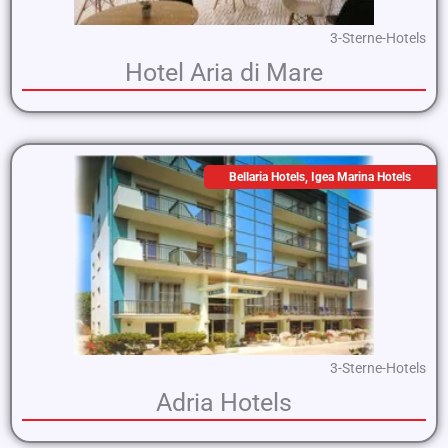
3-Sterne-Hotels
Hotel Aria di Mare
Bellaria Hotels
,
Igea Marina Hotels
3-Sterne-Hotels
Adria Hotels