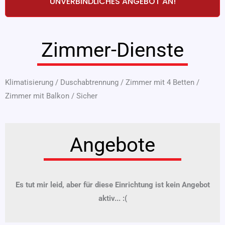
UNVERBINDLICHES ANGEBOT AN!
Zimmer-Dienste
Klimatisierung
/
Duschabtrennung
/
Zimmer mit 4 Betten
/
Zimmer mit Balkon
/
Sicher
Angebote
Es tut mir leid, aber für diese Einrichtung ist kein Angebot
aktiv... :(