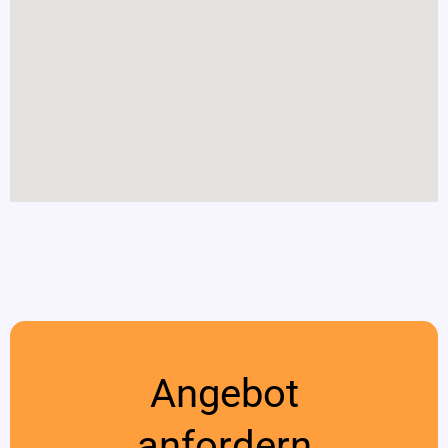
Angebot
anfordern