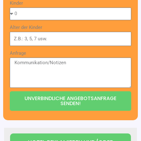
Kinder
Alter der Kinder
Anfrage
UNVERBINDLICHE ANGEBOTSANFRAGE
SENDEN!