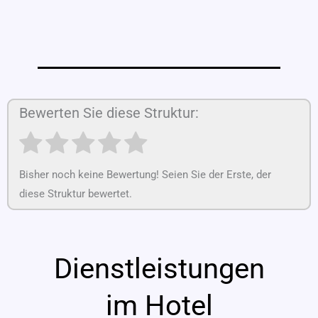
Bewerten Sie diese Struktur:
Bisher noch keine Bewertung! Seien Sie der Erste, der
diese Struktur bewertet.
Dienstleistungen
im Hotel