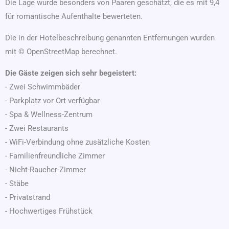
Die Lage wurde besonders von Paaren geschätzt, die es mit 9,4
für romantische Aufenthalte bewerteten.
Die in der Hotelbeschreibung genannten Entfernungen wurden
mit © OpenStreetMap berechnet.
Die Gäste zeigen sich sehr begeistert:
- Zwei Schwimmbäder
- Parkplatz vor Ort verfügbar
- Spa & Wellness-Zentrum
- Zwei Restaurants
- WiFi-Verbindung ohne zusätzliche Kosten
- Familienfreundliche Zimmer
- Nicht-Raucher-Zimmer
- Stäbe
- Privatstrand
- Hochwertiges Frühstück