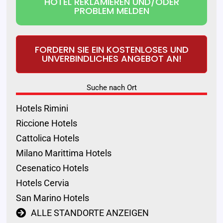
HOTEL REKLAMIEREN UND/ODER
PROBLEM MELDEN
FORDERN SIE EIN KOSTENLOSES UND
UNVERBINDLICHES ANGEBOT AN!
Suche nach Ort
Hotels Rimini
Riccione Hotels
Cattolica Hotels
Milano Marittima Hotels
Cesenatico Hotels
Hotels Cervia
San Marino Hotels
ALLE STANDORTE ANZEIGEN