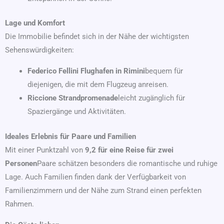
Lage und Komfort
Die Immobilie befindet sich in der Nähe der wichtigsten
Sehenswürdigkeiten:
Federico Fellini Flughafen in Rimini
bequem für
diejenigen, die mit dem Flugzeug anreisen.
Riccione Strandpromenade
leicht zugänglich für
Spaziergänge und Aktivitäten.
Ideales Erlebnis für Paare und Familien
Mit einer Punktzahl von
9,2 für eine Reise für zwei
Personen
Paare schätzen besonders die romantische und ruhige
Lage. Auch Familien finden dank der Verfügbarkeit von
Familienzimmern und der Nähe zum Strand einen perfekten
Rahmen.