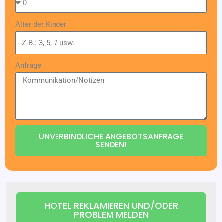
Alter der Kinder
Anfrage
UNVERBINDLICHE ANGEBOTSANFRAGE
SENDEN!
HOTEL REKLAMIEREN UND/ODER
PROBLEM MELDEN