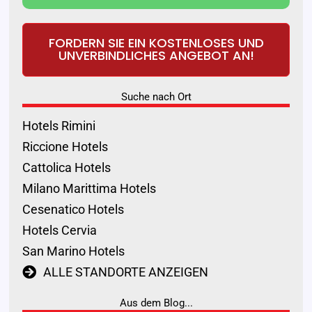
FORDERN SIE EIN KOSTENLOSES UND
UNVERBINDLICHES ANGEBOT AN!
Suche nach Ort
Hotels Rimini
Riccione Hotels
Cattolica Hotels
Milano Marittima Hotels
Cesenatico Hotels
Hotels Cervia
San Marino Hotels
ALLE STANDORTE ANZEIGEN
Aus dem Blog...