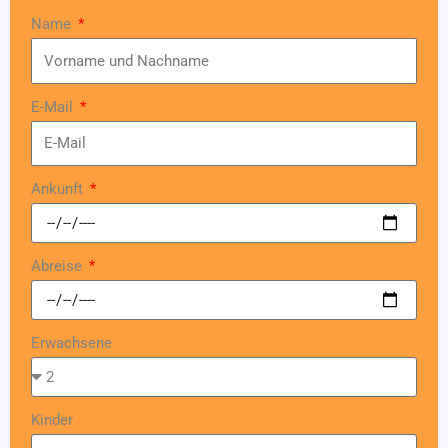
Name
E-Mail
Ankunft
Abreise
Erwachsene
Kinder