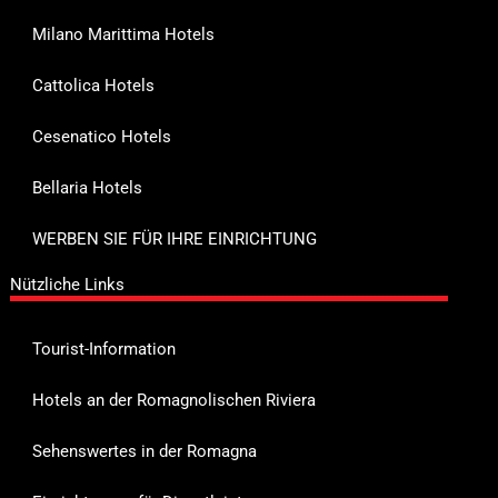
Milano Marittima Hotels
Cattolica Hotels
Cesenatico Hotels
Bellaria Hotels
WERBEN SIE FÜR IHRE EINRICHTUNG
Nützliche Links
Tourist-Information
Hotels an der Romagnolischen Riviera
Sehenswertes in der Romagna