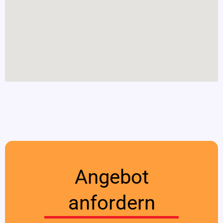
Angebot
anfordern