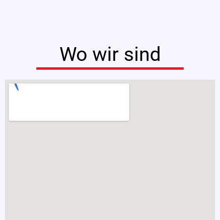
Wo wir sind