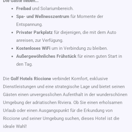
Die Gäste lieben...
Freibad
und Solariumbereich.
Spa- und Wellnesszentrum
für Momente der
Entspannung.
Privater Parkplatz
für diejenigen, die mit dem Auto
anreisen, zur Verfügung.
Kostenloses WiFi
um in Verbindung zu bleiben.
Außergewöhnliches Frühstück
für einen guten Start in
den Tag.
Die
Golf Hotels Riccione
verbindet Komfort, exklusive
Dienstleistungen und eine strategische Lage und bietet seinen
Gästen einen unvergesslichen Aufenthalt in der wunderschönen
Umgebung der adriatischen Riviera. Ob Sie einen erholsamen
Urlaub oder einen Ausgangspunkt für die Erkundung von
Riccione und seiner Umgebung suchen, dieses Hotel ist die
ideale Wahl!