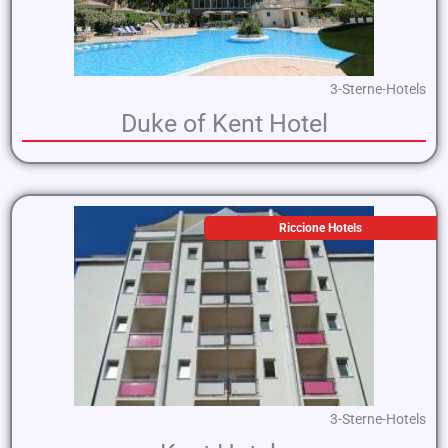
3-Sterne-Hotels
Duke of Kent Hotel
Riccione Hotels
3-Sterne-Hotels