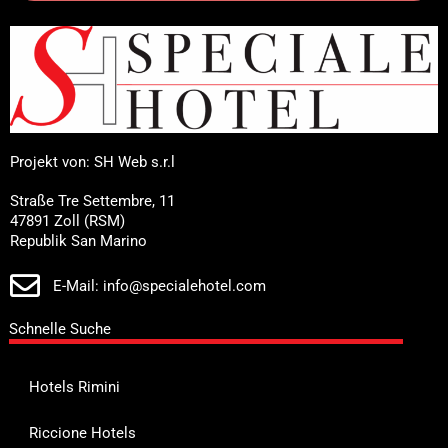
Projekt von: SH Web s.r.l
Straße Tre Settembre, 11
47891 Zoll (RSM)
Republik San Marino
E-Mail: info@specialehotel.com
Schnelle Suche
Hotels Rimini
Riccione Hotels