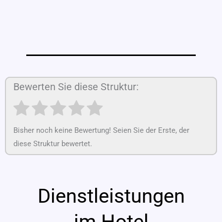
Bewerten Sie diese Struktur:
Bisher noch keine Bewertung! Seien Sie der Erste, der
diese Struktur bewertet.
Dienstleistungen
im Hotel