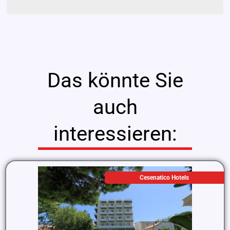
Das könnte Sie
auch
interessieren:
Cesenatico Hotels