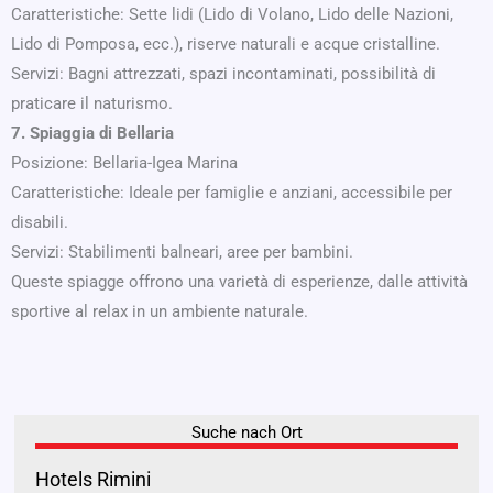
Caratteristiche: Sette lidi (Lido di Volano, Lido delle Nazioni,
Lido di Pomposa, ecc.), riserve naturali e acque cristalline.
Servizi: Bagni attrezzati, spazi incontaminati, possibilità di
praticare il naturismo.
7. Spiaggia di Bellaria
Posizione: Bellaria-Igea Marina
Caratteristiche: Ideale per famiglie e anziani, accessibile per
disabili.
Servizi: Stabilimenti balneari, aree per bambini.
Queste spiagge offrono una varietà di esperienze, dalle attività
sportive al relax in un ambiente naturale.
Suche nach Ort
Hotels Rimini