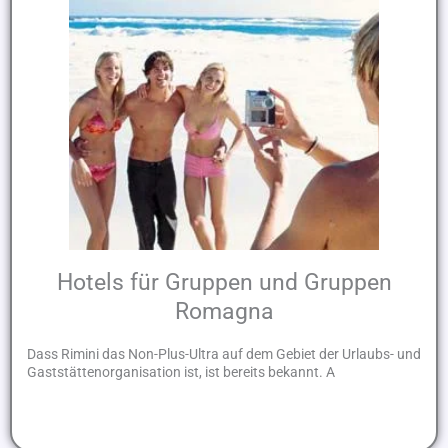
Hotels für Gruppen und Gruppen
Romagna
Dass Rimini das Non-Plus-Ultra auf dem Gebiet der Urlaubs- und
Gaststättenorganisation ist, ist bereits bekannt. A