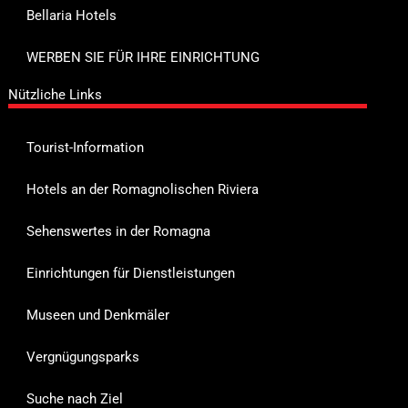
Bellaria Hotels
WERBEN SIE FÜR IHRE EINRICHTUNG
Nützliche Links
Tourist-Information
Hotels an der Romagnolischen Riviera
Sehenswertes in der Romagna
Einrichtungen für Dienstleistungen
Museen und Denkmäler
Vergnügungsparks
Suche nach Ziel