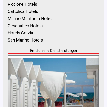
Riccione Hotels
Cattolica Hotels
Milano Marittima Hotels
Cesenatico Hotels
Hotels Cervia
San Marino Hotels
Empfohlene Dienstleistungen