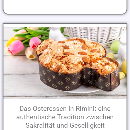
Das Osteressen in Rimini: eine
authentische Tradition zwischen
Sakralität und Geselligkeit