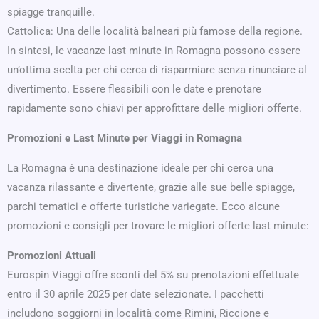
spiagge tranquille.
Cattolica: Una delle località balneari più famose della regione.
In sintesi, le vacanze last minute in Romagna possono essere
un’ottima scelta per chi cerca di risparmiare senza rinunciare al
divertimento. Essere flessibili con le date e prenotare
rapidamente sono chiavi per approfittare delle migliori offerte.
Promozioni e Last Minute per Viaggi in Romagna
La Romagna è una destinazione ideale per chi cerca una
vacanza rilassante e divertente, grazie alle sue belle spiagge,
parchi tematici e offerte turistiche variegate. Ecco alcune
promozioni e consigli per trovare le migliori offerte last minute:
Promozioni Attuali
Eurospin Viaggi offre sconti del 5% su prenotazioni effettuate
entro il 30 aprile 2025 per date selezionate. I pacchetti
includono soggiorni in località come Rimini, Riccione e