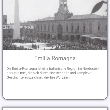
Emilia Romagna
Die Emilia-Romagna ist eine italienische Region im Nordosten
der Halbinsel, die sich durch eine sehr alte und komplexe
Geschichte auszeichnet, die ihre Wurzeln in