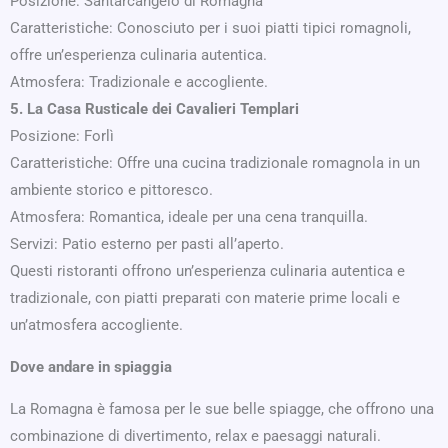
Posizione: Santarcangelo di Romagna
Caratteristiche: Conosciuto per i suoi piatti tipici romagnoli,
offre un’esperienza culinaria autentica.
Atmosfera: Tradizionale e accogliente.
5. La Casa Rusticale dei Cavalieri Templari
Posizione: Forlì
Caratteristiche: Offre una cucina tradizionale romagnola in un
ambiente storico e pittoresco.
Atmosfera: Romantica, ideale per una cena tranquilla.
Servizi: Patio esterno per pasti all’aperto.
Questi ristoranti offrono un’esperienza culinaria autentica e
tradizionale, con piatti preparati con materie prime locali e
un’atmosfera accogliente.
Dove andare in spiaggia
La Romagna è famosa per le sue belle spiagge, che offrono una
combinazione di divertimento, relax e paesaggi naturali.