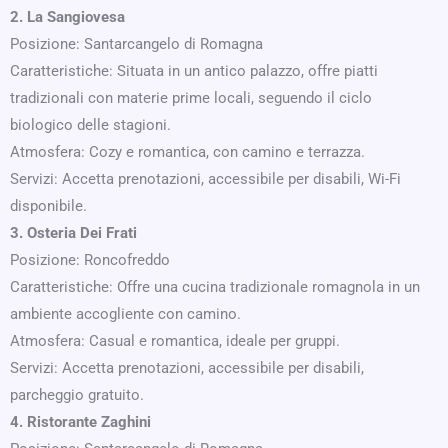
2. La Sangiovesa
Posizione: Santarcangelo di Romagna
Caratteristiche: Situata in un antico palazzo, offre piatti
tradizionali con materie prime locali, seguendo il ciclo
biologico delle stagioni.
Atmosfera: Cozy e romantica, con camino e terrazza.
Servizi: Accetta prenotazioni, accessibile per disabili, Wi-Fi
disponibile.
3. Osteria Dei Frati
Posizione: Roncofreddo
Caratteristiche: Offre una cucina tradizionale romagnola in un
ambiente accogliente con camino.
Atmosfera: Casual e romantica, ideale per gruppi.
Servizi: Accetta prenotazioni, accessibile per disabili,
parcheggio gratuito.
4. Ristorante Zaghini