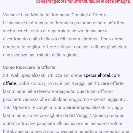
Sonderangebote für Strandurlaube in der Romagna
Vacanze Last Minute in Romagna: Consigli e Offerte
Le vacanze last minute in Romagna possono essere un’ottima
scelta per chi cerca di risparmiare senza rinunciare al
divertimento e alla bellezza della costa adriatica. Ecco come
ricercare le migliori offerte e alcuni consigli utili per pianificare
una vacanza last minute nella regione.
Come Ricercare le Offerte
Siti Web Specializzati: Utilizza siti come
specialehotel.com
offerte
, Color Holiday, Evvai, e Lidl Viaggi, per trovare offerte
last minute nella Riviera Romagnola. Questi siti offrono
pacchetti vacanza che includono soggiorno e servizi aggiuntivi.
Tour Operator: Rivolgiti a tour operator specializzati in viaggi
last minute, come consigliato da GB Viaggi2. Questi possono
aiutarti a trovare pacchetti all-inclusive che includono volo e
hotel, spesso a prezzi più convenienti rispetto alla prenotazione