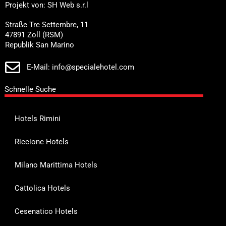
Projekt von: SH Web s.r.l
Straße Tre Settembre, 11
47891 Zoll (RSM)
Republik San Marino
E-Mail: info@specialehotel.com
Schnelle Suche
Hotels Rimini
Riccione Hotels
Milano Marittima Hotels
Cattolica Hotels
Cesenatico Hotels