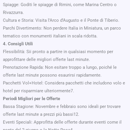
Spiagge: Goditi le spiagge di Rimini, come Marina Centro o
Rivazzurra.
Cultura e Storia: Visita l’Arco d’Augusto e il Ponte di Tiberio.
Parchi Divertimento: Non perdere Italia in Miniatura, un parco
tematico con monumenti italiani in scala ridotta.
4. Consigli Utili
Flessibilità: Sii pronto a partire in qualsiasi momento per
approfittare delle migliori offerte last minute.
Prenotazione Rapida: Non esitare troppo a lungo, poiché le
offerte last minute possono esaurirsi rapidamente.
Pacchetti Vol+Hotel: Considera pacchetti che includono volo e
hotel per risparmiare ulteriormente7.
Periodi Migliori per le Offerte
Bassa Stagione: Novembre e febbraio sono ideali per trovare
offerte last minute a prezzi più bassi12.
Eventi Speciali: Approfitta delle offerte durante eventi come il