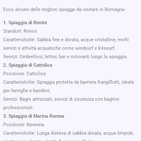
Ecco alcune delle migliori spiagge da visitare in Romagna:
1. Spiaggia di Rimini
Standort: Rimini
Caratteristiche: Sabbia fine e dorata, acque cristalline, molti
servizi e attività acquatiche come windsurf e kitesurf.
Servizi: Ombrelloni, lettini, bar e ristoranti lungo la spiaggia.
2. Spiaggia di Cattolica
Posizione: Cattolica
Caratteristiche: Spiaggia protetta da barriere frangiflutti, ideale
per famiglie e bambini.
Servizi: Bagni attrezzati, servizi di sicurezza con bagnini
professionisti.
3. Spiaggia di Marina Romea
Posizione: Ravenna
Caratteristiche: Lunga distesa di sabbia dorata, acque limpide,