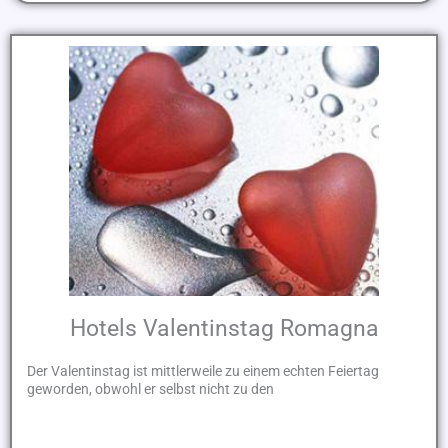
Hotels Valentinstag Romagna
Der Valentinstag ist mittlerweile zu einem echten Feiertag
geworden, obwohl er selbst nicht zu den