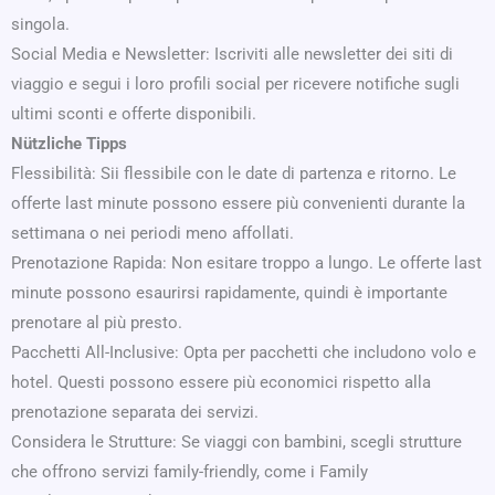
singola.
Social Media e Newsletter: Iscriviti alle newsletter dei siti di
viaggio e segui i loro profili social per ricevere notifiche sugli
ultimi sconti e offerte disponibili.
Nützliche Tipps
Flessibilità: Sii flessibile con le date di partenza e ritorno. Le
offerte last minute possono essere più convenienti durante la
settimana o nei periodi meno affollati.
Prenotazione Rapida: Non esitare troppo a lungo. Le offerte last
minute possono esaurirsi rapidamente, quindi è importante
prenotare al più presto.
Pacchetti All-Inclusive: Opta per pacchetti che includono volo e
hotel. Questi possono essere più economici rispetto alla
prenotazione separata dei servizi.
Considera le Strutture: Se viaggi con bambini, scegli strutture
che offrono servizi family-friendly, come i Family