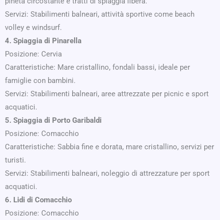
pineta circostante e tratti di spiaggia libera.
Servizi: Stabilimenti balneari, attività sportive come beach
volley e windsurf.
4. Spiaggia di Pinarella
Posizione: Cervia
Caratteristiche: Mare cristallino, fondali bassi, ideale per
famiglie con bambini.
Servizi: Stabilimenti balneari, aree attrezzate per picnic e sport
acquatici.
5. Spiaggia di Porto Garibaldi
Posizione: Comacchio
Caratteristiche: Sabbia fine e dorata, mare cristallino, servizi per
turisti.
Servizi: Stabilimenti balneari, noleggio di attrezzature per sport
acquatici.
6. Lidi di Comacchio
Posizione: Comacchio