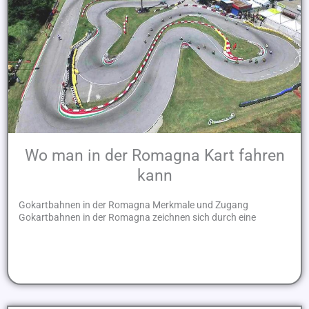
Wo man in der Romagna Kart fahren
kann
Gokartbahnen in der Romagna Merkmale und Zugang
Gokartbahnen in der Romagna zeichnen sich durch eine