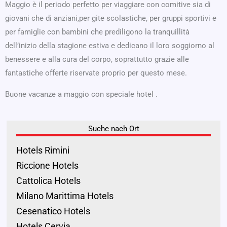
Maggio è il periodo perfetto per viaggiare con comitive sia di
giovani che di anziani,per gite scolastiche, per gruppi sportivi e
per famiglie con bambini che prediligono la tranquillità
dell’inizio della stagione estiva e dedicano il loro soggiorno al
benessere e alla cura del corpo, soprattutto grazie alle
fantastiche offerte riservate proprio per questo mese.
Buone vacanze a maggio con speciale hotel .
Suche nach Ort
Hotels Rimini
Riccione Hotels
Cattolica Hotels
Milano Marittima Hotels
Cesenatico Hotels
Hotels Cervia