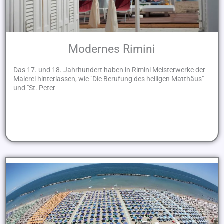
Modernes Rimini
Das 17. und 18. Jahrhundert haben in Rimini Meisterwerke der
Malerei hinterlassen, wie "Die Berufung des heiligen Matthäus"
und "St. Peter