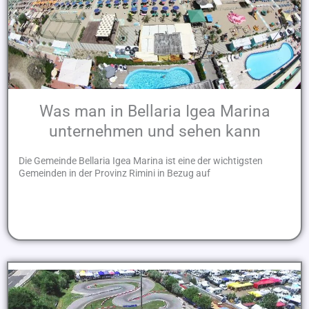
Was man in Bellaria Igea Marina
unternehmen und sehen kann
Die Gemeinde Bellaria Igea Marina ist eine der wichtigsten
Gemeinden in der Provinz Rimini in Bezug auf