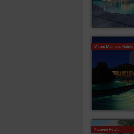
Milano Marittima Hotels
Riccione Hotels