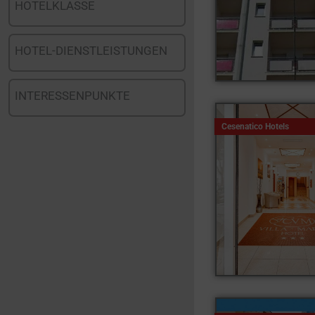
HOTELKLASSE
HOTEL-DIENSTLEISTUNGEN
INTERESSENPUNKTE
Cesenatico Hotels