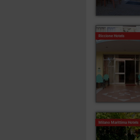
Riccione Hotels
Milano Marittima Hotels