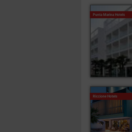
Punta Marina Hotels
Riccione Hotels