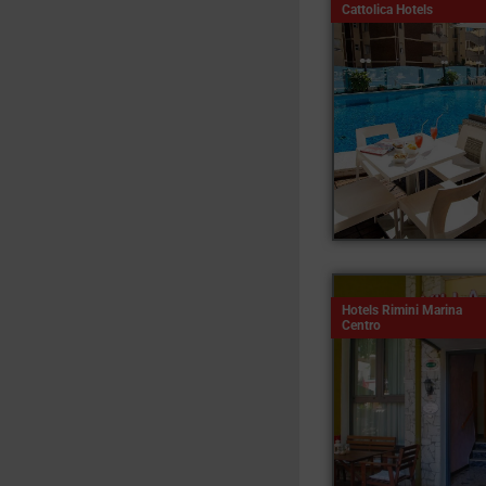
Cattolica Hotels
Hotels Rimini Marina
Centro