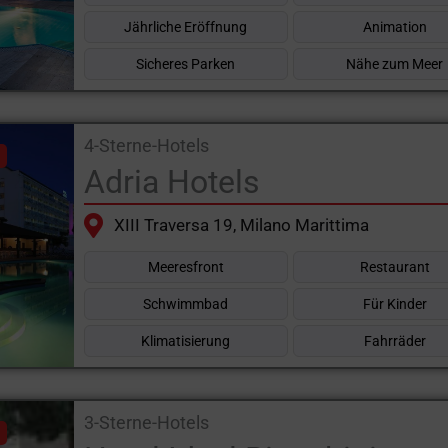
Jährliche Eröffnung
Animation
Sicheres Parken
Nähe zum Meer
4-Sterne-Hotels
Adria Hotels
XIII Traversa 19, Milano Marittima
Meeresfront
Restaurant
Schwimmbad
Für Kinder
Klimatisierung
Fahrräder
3-Sterne-Hotels