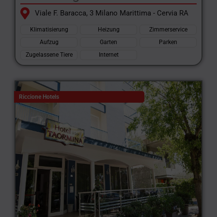
Viale F. Baracca, 3 Milano Marittima - Cervia RA
Klimatisierung
Heizung
Zimmerservice
Aufzug
Garten
Parken
Zugelassene Tiere
Internet
Riccione Hotels