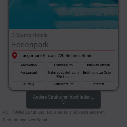
3-Sterne-Hotels
Ferienpark
Lungomare Pinzon, 220 Bellaria, Rimini
Animation
Gymnasium
Brücken öffnen
Restaurant
Fahrradabstellraum
Eröffnung zu Ostern
/Werkstatt
Aufzug
Fernsehraum
Internet
Andere Strukturen hochladen...
ACHTUNG! Es tut uns leid, aber es sind keine anderen
Einrichtungen verfügbar!