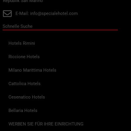
Republik San Marino
E-Mail: info@specialehotel.com
Schnelle Suche
Hotels Rimini
Riccione Hotels
Milano Marittima Hotels
Cattolica Hotels
Cesenatico Hotels
Bellaria Hotels
WERBEN SIE FÜR IHRE EINRICHTUNG