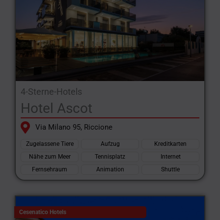
4-Sterne-Hotels
Hotel Ascot
Via Milano 95, Riccione
Zugelassene Tiere
Aufzug
Kreditkarten
Nähe zum Meer
Tennisplatz
Internet
Fernsehraum
Animation
Shuttle
Cesenatico Hotels