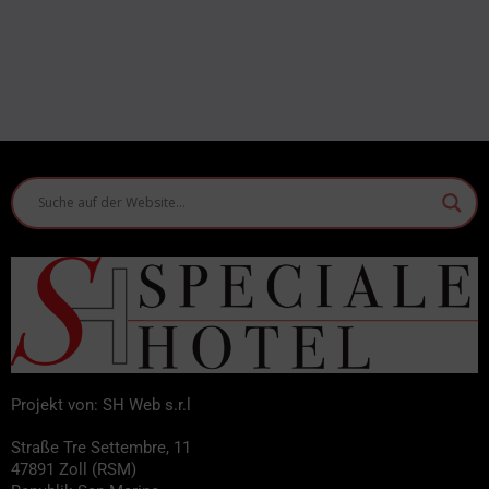
Projekt von: SH Web s.r.l
Straße Tre Settembre, 11
47891 Zoll (RSM)