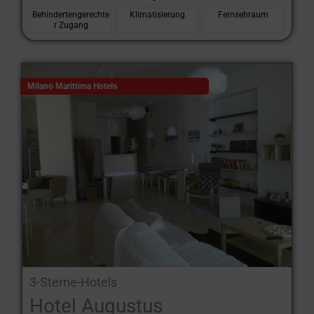
Behindertengerechte
Klimatisierung
Fernsehraum
r Zugang
Milano Marittima Hotels
3-Sterne-Hotels
Hotel Augustus