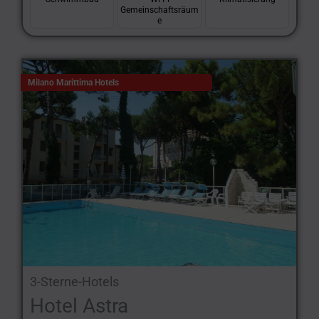
Gemeinschaftsräum
e
Milano Marittima Hotels
3-Sterne-Hotels
Hotel Astra