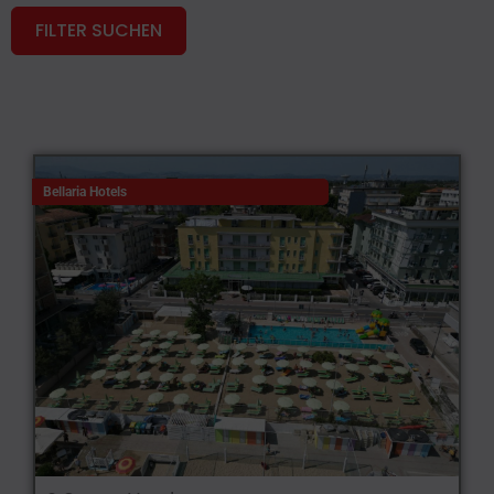
FILTER SUCHEN
Bellaria Hotels