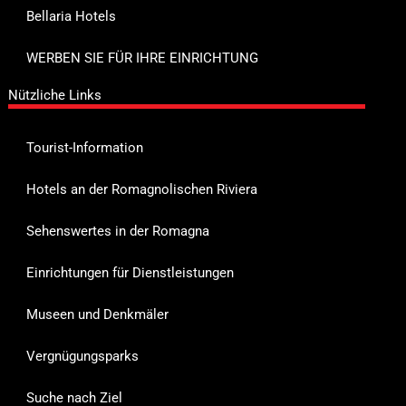
Bellaria Hotels
WERBEN SIE FÜR IHRE EINRICHTUNG
Nützliche Links
Tourist-Information
Hotels an der Romagnolischen Riviera
Sehenswertes in der Romagna
Einrichtungen für Dienstleistungen
Museen und Denkmäler
Vergnügungsparks
Suche nach Ziel