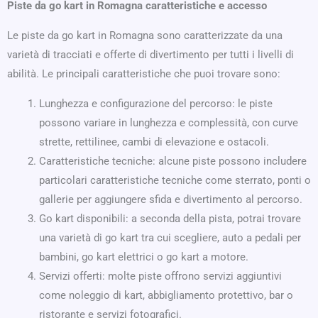
Piste da go kart in Romagna caratteristiche e accesso
Le piste da go kart in Romagna sono caratterizzate da una
varietà di tracciati e offerte di divertimento per tutti i livelli di
abilità. Le principali caratteristiche che puoi trovare sono:
Lunghezza e configurazione del percorso: le piste
possono variare in lunghezza e complessità, con curve
strette, rettilinee, cambi di elevazione e ostacoli.
Caratteristiche tecniche: alcune piste possono includere
particolari caratteristiche tecniche come sterrato, ponti o
gallerie per aggiungere sfida e divertimento al percorso.
Go kart disponibili: a seconda della pista, potrai trovare
una varietà di go kart tra cui scegliere, auto a pedali per
bambini, go kart elettrici o go kart a motore.
Servizi offerti: molte piste offrono servizi aggiuntivi
come noleggio di kart, abbigliamento protettivo, bar o
ristorante e servizi fotografici.