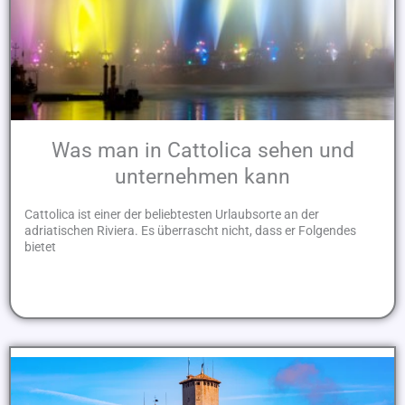
Was man in Cattolica sehen und
unternehmen kann
Cattolica ist einer der beliebtesten Urlaubsorte an der
adriatischen Riviera. Es überrascht nicht, dass er Folgendes
bietet