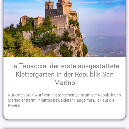
La Tanaccia: der erste ausgestattete
Klettergarten in der Republik San
Marino
Nur einen Steinwurf vom historischen Zentrum der Republik San
Marino entfernt, inmitten bewaldeter Hänge mit Blick auf die
Riviera