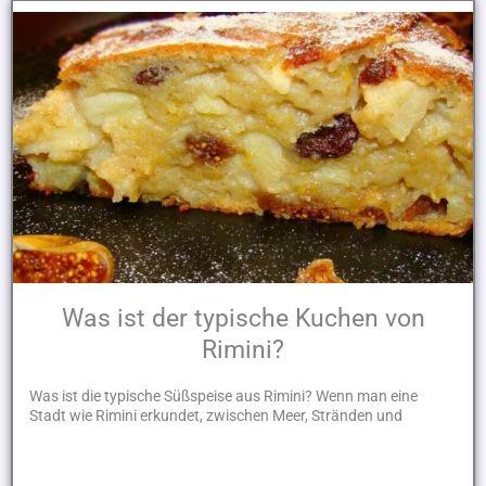
Was ist der typische Kuchen von
Rimini?
Was ist die typische Süßspeise aus Rimini? Wenn man eine
Stadt wie Rimini erkundet, zwischen Meer, Stränden und