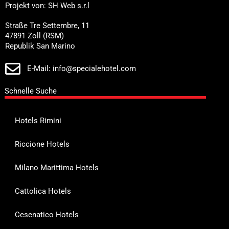
Projekt von: SH Web s.r.l
Straße Tre Settembre, 11
47891 Zoll (RSM)
Republik San Marino
E-Mail: info@specialehotel.com
Schnelle Suche
Hotels Rimini
Riccione Hotels
Milano Marittima Hotels
Cattolica Hotels
Cesenatico Hotels