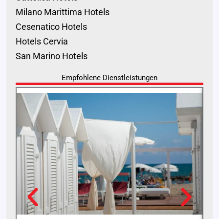
Milano Marittima Hotels
Cesenatico Hotels
Hotels Cervia
San Marino Hotels
Empfohlene Dienstleistungen