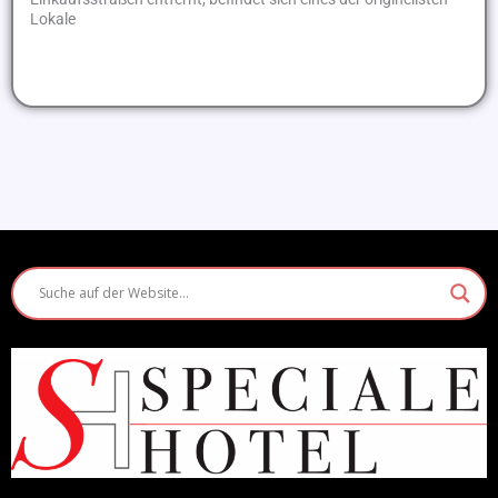
Lokale