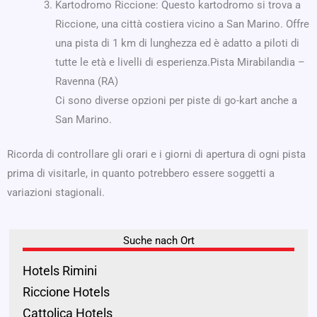
Kartodromo Riccione: Questo kartodromo si trova a
Riccione, una città costiera vicino a San Marino. Offre
una pista di 1 km di lunghezza ed è adatto a piloti di
tutte le età e livelli di esperienza.Pista Mirabilandia –
Ravenna (RA)
Ci sono diverse opzioni per piste di go-kart anche a
San Marino.
Ricorda di controllare gli orari e i giorni di apertura di ogni pista
prima di visitarle, in quanto potrebbero essere soggetti a
variazioni stagionali.
Suche nach Ort
Hotels Rimini
Riccione Hotels
Cattolica Hotels