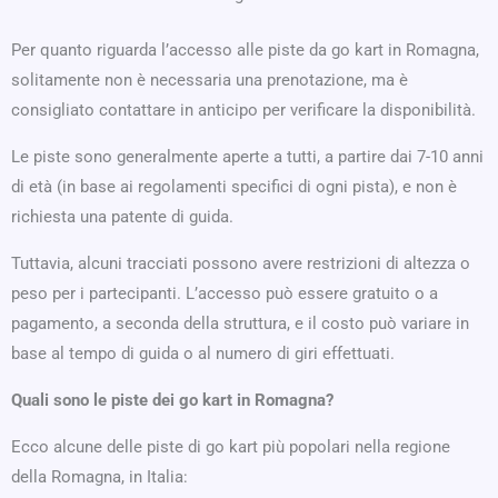
Per quanto riguarda l’accesso alle piste da go kart in Romagna,
solitamente non è necessaria una prenotazione, ma è
consigliato contattare in anticipo per verificare la disponibilità.
Le piste sono generalmente aperte a tutti, a partire dai 7-10 anni
di età (in base ai regolamenti specifici di ogni pista), e non è
richiesta una patente di guida.
Tuttavia, alcuni tracciati possono avere restrizioni di altezza o
peso per i partecipanti. L’accesso può essere gratuito o a
pagamento, a seconda della struttura, e il costo può variare in
base al tempo di guida o al numero di giri effettuati.
Quali sono le piste dei go kart in Romagna?
Ecco alcune delle piste di go kart più popolari nella regione
della Romagna, in Italia: