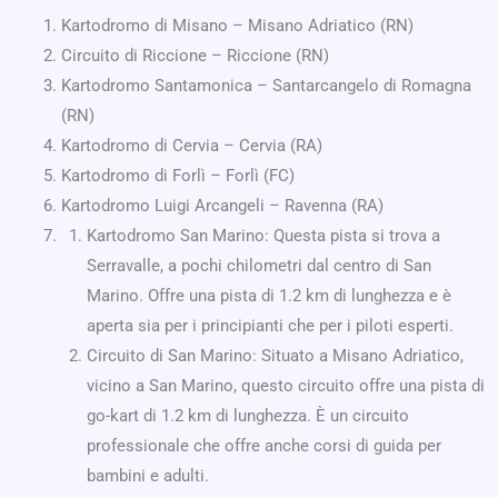
Kartodromo di Misano – Misano Adriatico (RN)
Circuito di Riccione – Riccione (RN)
Kartodromo Santamonica – Santarcangelo di Romagna
(RN)
Kartodromo di Cervia – Cervia (RA)
Kartodromo di Forlì – Forlì (FC)
Kartodromo Luigi Arcangeli – Ravenna (RA)
Kartodromo San Marino: Questa pista si trova a
Serravalle, a pochi chilometri dal centro di San
Marino. Offre una pista di 1.2 km di lunghezza e è
aperta sia per i principianti che per i piloti esperti.
Circuito di San Marino: Situato a Misano Adriatico,
vicino a San Marino, questo circuito offre una pista di
go-kart di 1.2 km di lunghezza. È un circuito
professionale che offre anche corsi di guida per
bambini e adulti.