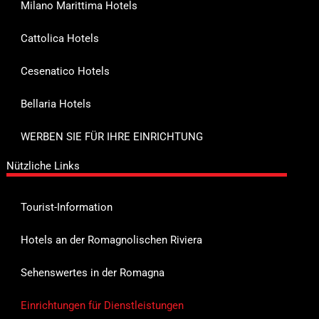
Milano Marittima Hotels
Cattolica Hotels
Cesenatico Hotels
Bellaria Hotels
WERBEN SIE FÜR IHRE EINRICHTUNG
Nützliche Links
Tourist-Information
Hotels an der Romagnolischen Riviera
Sehenswertes in der Romagna
Einrichtungen für Dienstleistungen