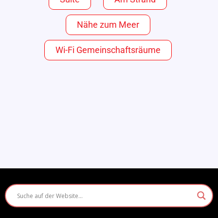
Nähe zum Meer
Wi-Fi Gemeinschaftsräume