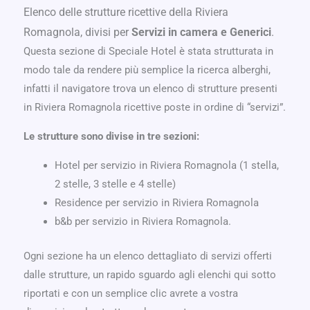
Elenco delle strutture ricettive della Riviera
Romagnola, divisi per
Servizi in camera e Generici
.
Questa sezione di Speciale Hotel è stata strutturata in
modo tale da rendere più semplice la ricerca alberghi,
infatti il navigatore trova un elenco di strutture presenti
in Riviera Romagnola ricettive poste in ordine di “servizi”.
Le strutture sono divise in tre sezioni:
Hotel per servizio in Riviera Romagnola (1 stella,
2 stelle, 3 stelle e 4 stelle)
Residence per servizio in Riviera Romagnola
b&b per servizio in Riviera Romagnola.
Ogni sezione ha un elenco dettagliato di servizi offerti
dalle strutture, un rapido sguardo agli elenchi qui sotto
riportati e con un semplice clic avrete a vostra