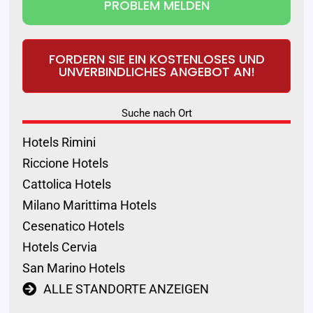
PROBLEM MELDEN
FORDERN SIE EIN KOSTENLOSES UND
UNVERBINDLICHES ANGEBOT AN!
Suche nach Ort
Hotels Rimini
Riccione Hotels
Cattolica Hotels
Milano Marittima Hotels
Cesenatico Hotels
Hotels Cervia
San Marino Hotels
ALLE STANDORTE ANZEIGEN