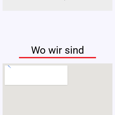
Wo wir sind