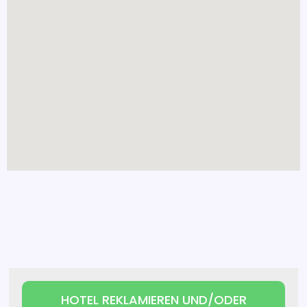
HOTEL REKLAMIEREN UND/ODER