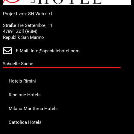
Projekt von: SH Web s.r.l
Straße Tre Settembre, 11
47891 Zoll (RSM)
Republik San Marino
E-Mail: info@specialehotel.com
Schnelle Suche
Hotels Rimini
Riccione Hotels
Milano Marittima Hotels
Cattolica Hotels