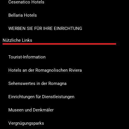
Cesenatico Hotels
Bellaria Hotels
WERBEN SIE FÜR IHRE EINRICHTUNG
Nützliche Links
Tourist-Information
Hotels an der Romagnolischen Riviera
Sehenswertes in der Romagna
Einrichtungen für Dienstleistungen
Museen und Denkmäler
Vergnügungsparks