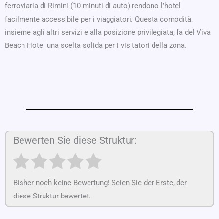
ferroviaria di Rimini (10 minuti di auto) rendono l’hotel
facilmente accessibile per i viaggiatori. Questa comodità,
insieme agli altri servizi e alla posizione privilegiata, fa del Viva
Beach Hotel una scelta solida per i visitatori della zona.
Bewerten Sie diese Struktur:
Bisher noch keine Bewertung! Seien Sie der Erste, der
diese Struktur bewertet.