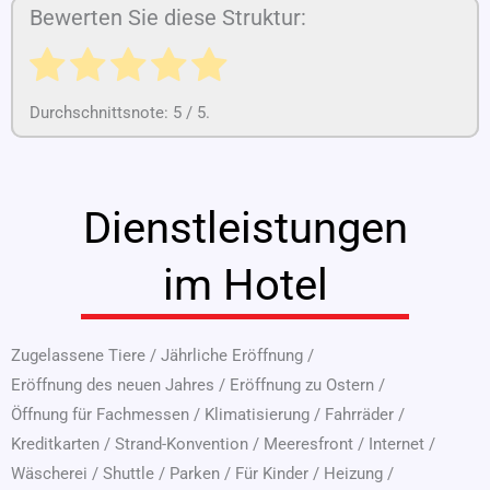
Bewerten Sie diese Struktur:
Durchschnittsnote:
5
/ 5.
Dienstleistungen
im Hotel
Zugelassene Tiere
/
Jährliche Eröffnung
/
Eröffnung des neuen Jahres
/
Eröffnung zu Ostern
/
Öffnung für Fachmessen
/
Klimatisierung
/
Fahrräder
/
Kreditkarten
/
Strand-Konvention
/
Meeresfront
/
Internet
/
Wäscherei
/
Shuttle
/
Parken
/
Für Kinder
/
Heizung
/