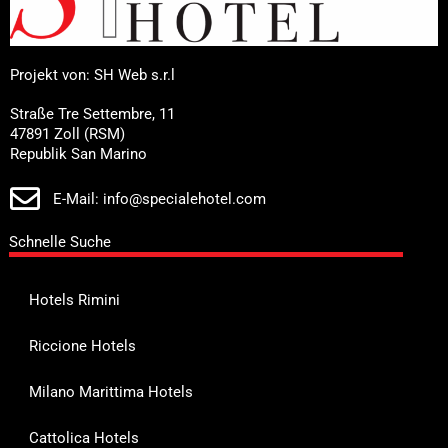
Projekt von: SH Web s.r.l
Straße Tre Settembre, 11
47891 Zoll (RSM)
Republik San Marino
E-Mail: info@specialehotel.com
Schnelle Suche
Hotels Rimini
Riccione Hotels
Milano Marittima Hotels
Cattolica Hotels