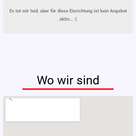
Es tut mir leid, aber für diese Einrichtung ist kein Angebot
aktiv... :(
Wo wir sind