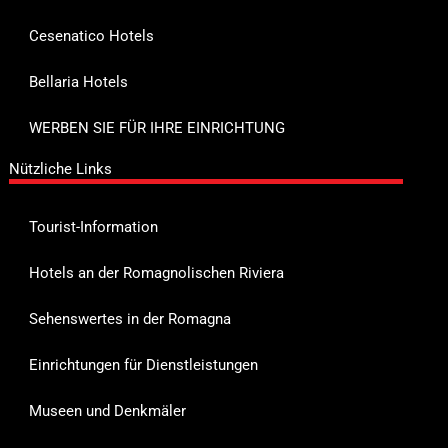
Cesenatico Hotels
Bellaria Hotels
WERBEN SIE FÜR IHRE EINRICHTUNG
Nützliche Links
Tourist-Information
Hotels an der Romagnolischen Riviera
Sehenswertes in der Romagna
Einrichtungen für Dienstleistungen
Museen und Denkmäler