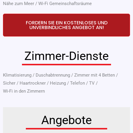
Nähe zum Meer
/
Wi-Fi Gemeinschaftsräume
FORDERN SIE EIN KOSTENLOSES UND
UNVERBINDLICHES ANGEBOT AN!
Zimmer-Dienste
Klimatisierung
/
Duschabtrennung
/
Zimmer mit 4 Betten
/
Sicher
/
Haartrockner
/
Heizung
/
Telefon
/
TV
/
Wi-Fi in den Zimmern
Angebote