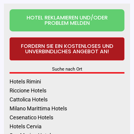
HOTEL REKLAMIEREN UND/ODER
PROBLEM MELDEN
FORDERN SIE EIN KOSTENLOSES UND
UNVERBINDLICHES ANGEBOT AN!
Suche nach Ort
Hotels Rimini
Riccione Hotels
Cattolica Hotels
Milano Marittima Hotels
Cesenatico Hotels
Hotels Cervia