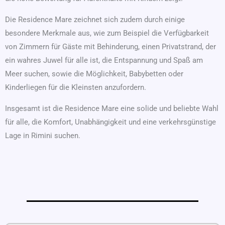
Die Residence Mare zeichnet sich zudem durch einige
besondere Merkmale aus, wie zum Beispiel die Verfügbarkeit
von Zimmern für Gäste mit Behinderung, einen Privatstrand, der
ein wahres Juwel für alle ist, die Entspannung und Spaß am
Meer suchen, sowie die Möglichkeit, Babybetten oder
Kinderliegen für die Kleinsten anzufordern.
Insgesamt ist die Residence Mare eine solide und beliebte Wahl
für alle, die Komfort, Unabhängigkeit und eine verkehrsgünstige
Lage in Rimini suchen.