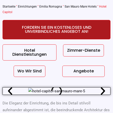
Startseite
"
Einrichtungen
"
Emilia Romagna
"
San Mauro Mare Hotels
"
Hotel
Capitol
FORDERN SIE EIN KOSTENLOSES UND
UNVERBINDLICHES ANGEBOT AN!
Hotel
Zimmer-Dienste
Dienstleistungen
Wo Wir Sind
Angebote
Die Eleganz der Einrichtung, die bis ins Detail stilvoll
aufeinander abgestimmt ist, die beeindruckende Architektur des