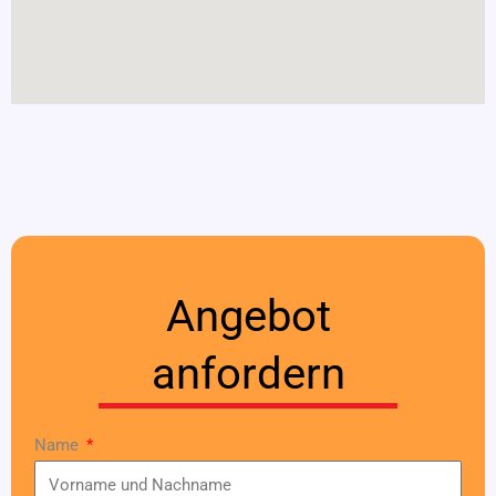
Angebot
anfordern
Name