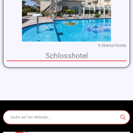
5-Sterne-Hotels
Schlosshotel