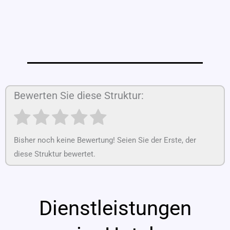
Bewerten Sie diese Struktur:
Bisher noch keine Bewertung! Seien Sie der Erste, der
diese Struktur bewertet.
Dienstleistungen