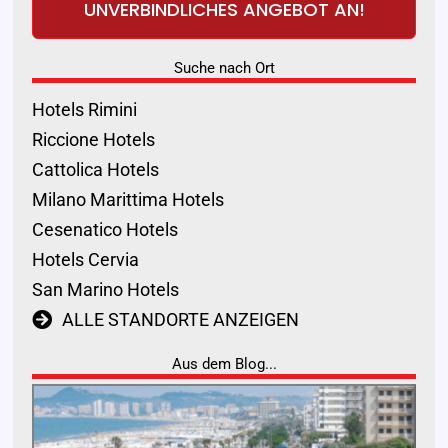
UNVERBINDLICHES ANGEBOT AN!
Suche nach Ort
Hotels Rimini
Riccione Hotels
Cattolica Hotels
Milano Marittima Hotels
Cesenatico Hotels
Hotels Cervia
San Marino Hotels
ALLE STANDORTE ANZEIGEN
Aus dem Blog...