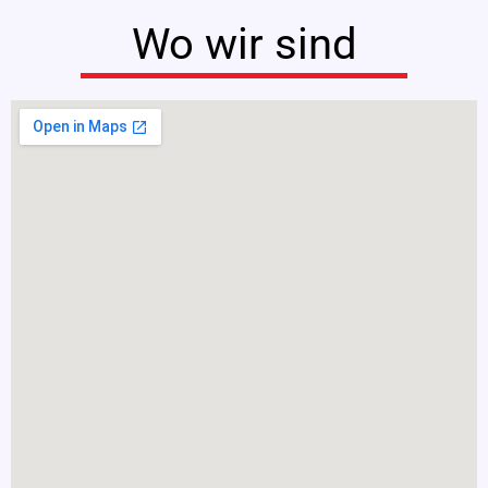
Wo wir sind