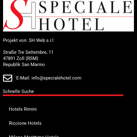
Projekt von: SH Web s.r.l
Straße Tre Settembre, 11
47891 Zoll (RSM)
Republik San Marino
E-Mail: info@specialehotel.com
Schnelle Suche
Hotels Rimini
Riccione Hotels