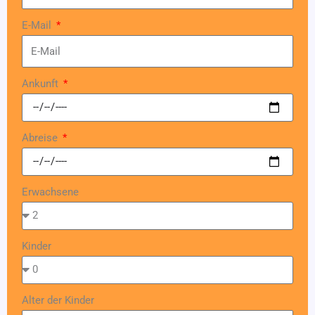
E-Mail
Ankunft
Abreise
Erwachsene
Kinder
Alter der Kinder