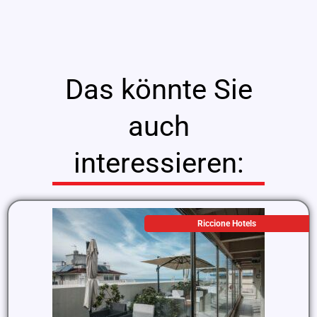
Das könnte Sie
auch
interessieren:
Riccione Hotels