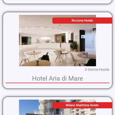
Riccione Hotels
3-Sterne-Hotels
Hotel Aria di Mare
Milano Marittima Hotels