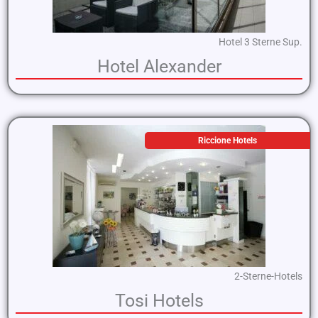
Hotel 3 Sterne Sup.
Hotel Alexander
Riccione Hotels
2-Sterne-Hotels
Tosi Hotels