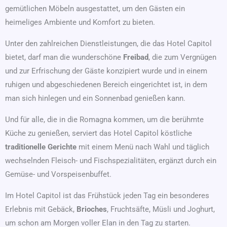
gemütlichen Möbeln ausgestattet, um den Gästen ein
heimeliges Ambiente und Komfort zu bieten.
Unter den zahlreichen Dienstleistungen, die das Hotel Capitol
bietet, darf man die wunderschöne
Freibad
, die zum Vergnügen
und zur Erfrischung der Gäste konzipiert wurde und in einem
ruhigen und abgeschiedenen Bereich eingerichtet ist, in dem
man sich hinlegen und ein Sonnenbad genießen kann.
Und für alle, die in die Romagna kommen, um die berühmte
Küche zu genießen, serviert das Hotel Capitol köstliche
traditionelle Gerichte
mit einem Menü nach Wahl und täglich
wechselnden Fleisch- und Fischspezialitäten, ergänzt durch ein
Gemüse- und Vorspeisenbuffet.
Im Hotel Capitol ist das Frühstück jeden Tag ein besonderes
Erlebnis mit Gebäck,
Brioches
, Fruchtsäfte, Müsli und Joghurt,
um schon am Morgen voller Elan in den Tag zu starten.