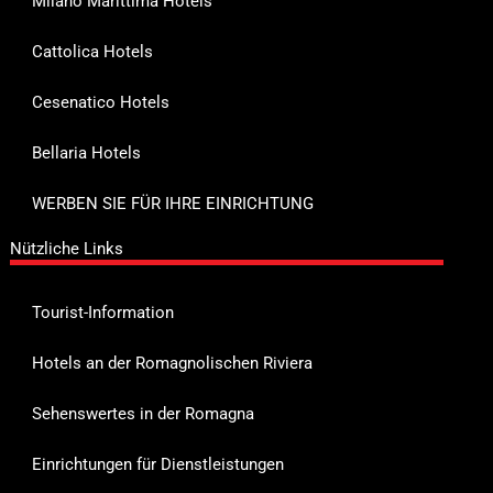
Milano Marittima Hotels
Cattolica Hotels
Cesenatico Hotels
Bellaria Hotels
WERBEN SIE FÜR IHRE EINRICHTUNG
Nützliche Links
Tourist-Information
Hotels an der Romagnolischen Riviera
Sehenswertes in der Romagna
Einrichtungen für Dienstleistungen