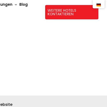
stungen
Blog
WEITERE HOTELS
KONTAKTIEREN
ebsite