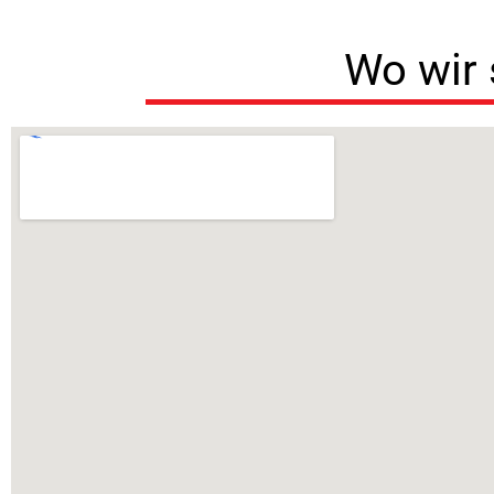
Wo wir 