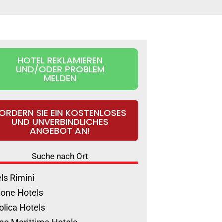
HOTEL REKLAMIEREN
UND/ODER PROBLEM
MELDEN
ORDERN SIE EIN KOSTENLOSES
UND UNVERBINDLICHES
ANGEBOT AN!
Suche nach Ort
ls Rimini
ione Hotels
olica Hotels