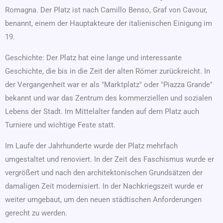
Romagna. Der Platz ist nach Camillo Benso, Graf von Cavour,
benannt, einem der Hauptakteure der italienischen Einigung im
19.
Geschichte: Der Platz hat eine lange und interessante
Geschichte, die bis in die Zeit der alten Römer zurückreicht. In
der Vergangenheit war er als "Marktplatz" oder "Piazza Grande"
bekannt und war das Zentrum des kommerziellen und sozialen
Lebens der Stadt. Im Mittelalter fanden auf dem Platz auch
Turniere und wichtige Feste statt.
Im Laufe der Jahrhunderte wurde der Platz mehrfach
umgestaltet und renoviert. In der Zeit des Faschismus wurde er
vergrößert und nach den architektonischen Grundsätzen der
damaligen Zeit modernisiert. In der Nachkriegszeit wurde er
weiter umgebaut, um den neuen städtischen Anforderungen
gerecht zu werden.