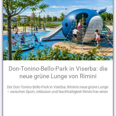
Don-Tonino-Bello-Park in Viserba: die
neue grüne Lunge von Rimini
Der Don-Tonino-Bello-Park in Viserba: Riminis neue grüne Lunge
– zwischen Sport, Inklusion und Nachhaltigkeit Rimini hat einen