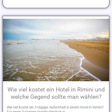
Wie viel kostet ein Hotel in Rimini und
welche Gegend sollte man wählen?
Wie viel kostet ein 3-tägiger Aufenthalt in einem Hotel in Rimini?
Für einen 3-tägigen Hotelaufenthalt in