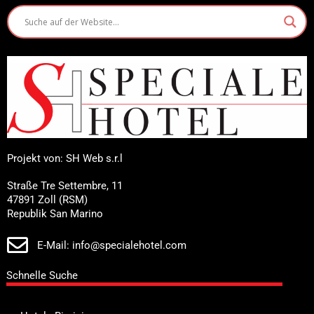
Projekt von: SH Web s.r.l
Straße Tre Settembre, 11
47891 Zoll (RSM)
Republik San Marino
E-Mail: info@specialehotel.com
Schnelle Suche