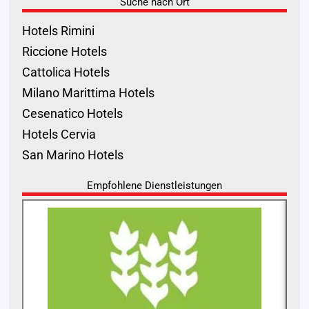
Suche nach Ort
Hotels Rimini
Riccione Hotels
Cattolica Hotels
Milano Marittima Hotels
Cesenatico Hotels
Hotels Cervia
San Marino Hotels
Empfohlene Dienstleistungen