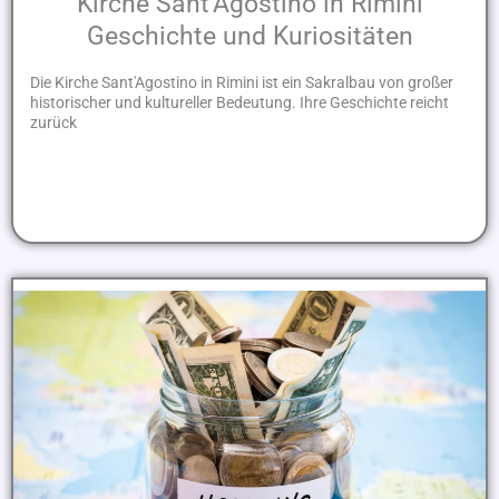
Kirche Sant'Agostino in Rimini
Geschichte und Kuriositäten
Die Kirche Sant'Agostino in Rimini ist ein Sakralbau von großer
historischer und kultureller Bedeutung. Ihre Geschichte reicht
zurück