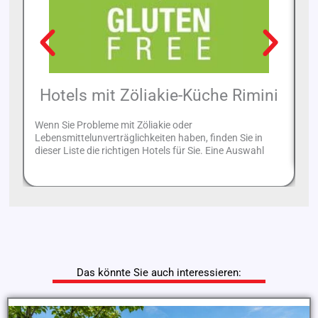
Hotels mit Zöliakie-Küche Rimini
Wenn Sie Probleme mit Zöliakie oder
Im
Lebensmittelunverträglichkeiten haben, finden Sie in
di
dieser Liste die richtigen Hotels für Sie. Eine Auswahl
Das könnte Sie auch interessieren: