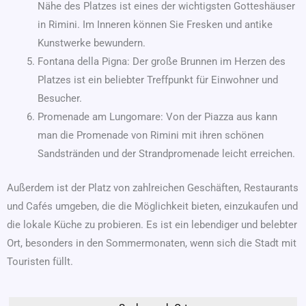
Nähe des Platzes ist eines der wichtigsten Gotteshäuser
in Rimini. Im Inneren können Sie Fresken und antike
Kunstwerke bewundern.
Fontana della Pigna: Der große Brunnen im Herzen des
Platzes ist ein beliebter Treffpunkt für Einwohner und
Besucher.
Promenade am Lungomare: Von der Piazza aus kann
man die Promenade von Rimini mit ihren schönen
Sandstränden und der Strandpromenade leicht erreichen.
Außerdem ist der Platz von zahlreichen Geschäften, Restaurants
und Cafés umgeben, die die Möglichkeit bieten, einzukaufen und
die lokale Küche zu probieren. Es ist ein lebendiger und belebter
Ort, besonders in den Sommermonaten, wenn sich die Stadt mit
Touristen füllt.