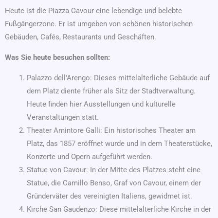
Heute ist die Piazza Cavour eine lebendige und belebte
Fußgängerzone. Er ist umgeben von schönen historischen
Gebäuden, Cafés, Restaurants und Geschäften.
Was Sie heute besuchen sollten:
Palazzo dell'Arengo: Dieses mittelalterliche Gebäude auf
dem Platz diente früher als Sitz der Stadtverwaltung.
Heute finden hier Ausstellungen und kulturelle
Veranstaltungen statt.
Theater Amintore Galli: Ein historisches Theater am
Platz, das 1857 eröffnet wurde und in dem Theaterstücke,
Konzerte und Opern aufgeführt werden.
Statue von Cavour: In der Mitte des Platzes steht eine
Statue, die Camillo Benso, Graf von Cavour, einem der
Gründerväter des vereinigten Italiens, gewidmet ist.
Kirche San Gaudenzo: Diese mittelalterliche Kirche in der