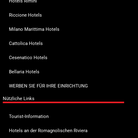
Hotels Rimini
Riccione Hotels
Milano Marittima Hotels
Cattolica Hotels
Cesenatico Hotels
Bellaria Hotels
WERBEN SIE FÜR IHRE EINRICHTUNG
Nützliche Links
Tourist-Information
Hotels an der Romagnolischen Riviera