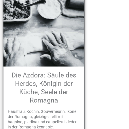
Die Azdora: Säule des
Herdes, Königin der
Küche, Seele der
Romagna
Hausfrau, Köchin, Gouverneurin, Ikone
der Romagna, gleichgestellt mit
bagnino, piadina und cappelletti! Jeder
in der Romagna kennt sie.