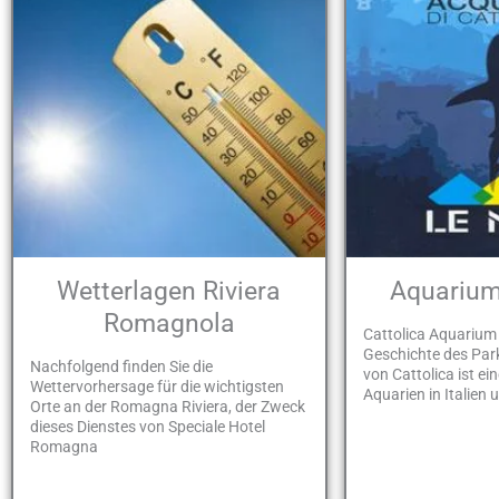
Wetterlagen Riviera
Aquarium
Romagnola
Cattolica Aquarium 
Geschichte des Par
Nachfolgend finden Sie die
von Cattolica ist ei
Wettervorhersage für die wichtigsten
Aquarien in Italien 
Orte an der Romagna Riviera, der Zweck
dieses Dienstes von Speciale Hotel
Romagna