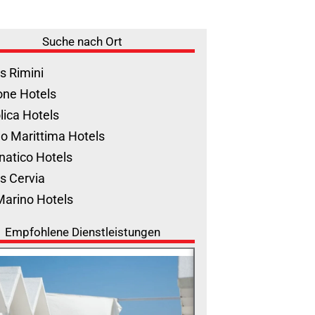
Suche nach Ort
s Rimini
one Hotels
lica Hotels
o Marittima Hotels
natico Hotels
s Cervia
Marino Hotels
Empfohlene Dienstleistungen