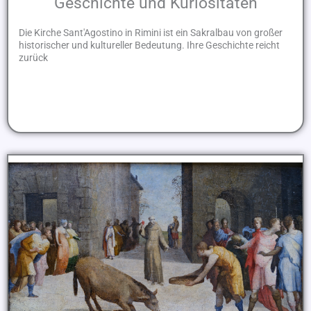
Geschichte und Kuriositäten
Die Kirche Sant'Agostino in Rimini ist ein Sakralbau von großer
historischer und kultureller Bedeutung. Ihre Geschichte reicht
zurück