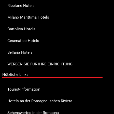
Riccione Hotels
Milano Marittima Hotels
Cattolica Hotels
Cesenatico Hotels
Bellaria Hotels
WERBEN SIE FÜR IHRE EINRICHTUNG
Nützliche Links
Tourist-Information
Hotels an der Romagnolischen Riviera
Sehenswertes in der Romagna