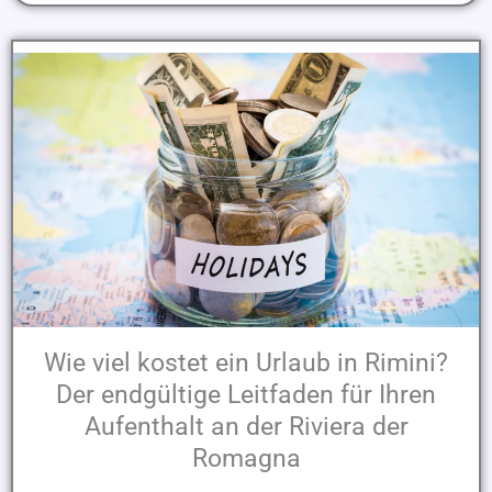
Wie viel kostet ein Urlaub in Rimini?
Der endgültige Leitfaden für Ihren
Aufenthalt an der Riviera der
Romagna