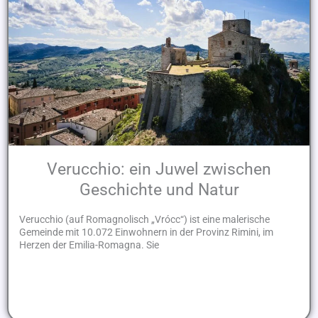
Verucchio: ein Juwel zwischen
Geschichte und Natur
Verucchio (auf Romagnolisch „Vrócc“) ist eine malerische
Gemeinde mit 10.072 Einwohnern in der Provinz Rimini, im
Herzen der Emilia-Romagna. Sie