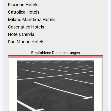
Riccione Hotels
Cattolica Hotels
Milano Marittima Hotels
Cesenatico Hotels
Hotels Cervia
San Marino Hotels
Empfohlene Dienstleistungen