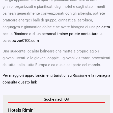
ginnici organizzati e pianificati dagli hotel e dagli stabilimenti
balneari generalmente convenzionati con gli alberghi, potrete
praticare energici balli di gruppo, ginnastica, aerobica,
acquagym e ginnastica dolce e se avete bisogna di una
palestra
pesi a Riccione o di un personal trainer potete contattare la
palestra zer0100.com
Una suadente località balneare che mette a proprio agio i
giovani utenti e le giovani coppie, i giovani visitatori provenienti
da tutta Italia, tutta Europa e da qualsiasi parte del mondo.
Per maggiori approfondimenti turistici su Riccione e la romagna
consulta questo link
Suche nach Ort
Hotels Rimini