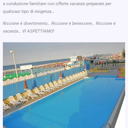
a conduzione familiare con offerte vacanze preparate per
qualsiasi tipo di esigenza…
Riccione è divertimento… Riccione è benessere… Riccione è
vacanza… VI ASPETTIAMO!