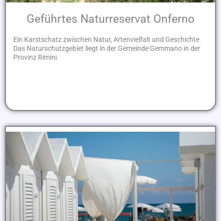
Geführtes Naturreservat Onferno
Ein Karstschatz zwischen Natur, Artenvielfalt und Geschichte
Das Naturschutzgebiet liegt in der Gemeinde Gemmano in der
Provinz Rimini.