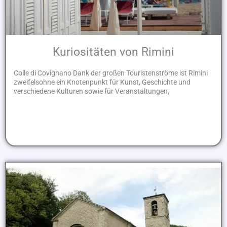
Kuriositäten von Rimini
Colle di Covignano Dank der großen Touristenströme ist Rimini
zweifelsohne ein Knotenpunkt für Kunst, Geschichte und
verschiedene Kulturen sowie für Veranstaltungen,