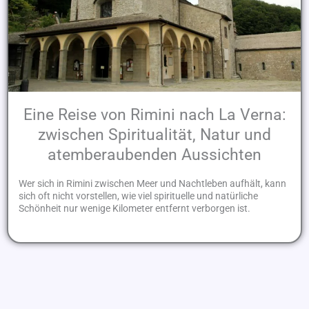
Eine Reise von Rimini nach La Verna:
zwischen Spiritualität, Natur und
atemberaubenden Aussichten
Wer sich in Rimini zwischen Meer und Nachtleben aufhält, kann
sich oft nicht vorstellen, wie viel spirituelle und natürliche
Schönheit nur wenige Kilometer entfernt verborgen ist.