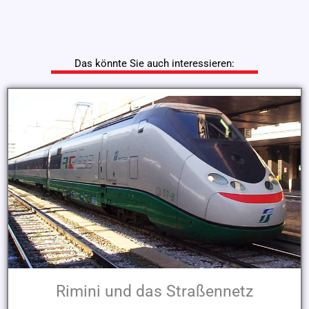
Das könnte Sie auch interessieren:
Rimini und das Straßennetz