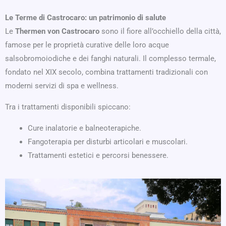
Le Terme di Castrocaro: un patrimonio di salute
Le
Thermen von Castrocaro
sono il fiore all’occhiello della città,
famose per le proprietà curative delle loro acque
salsobromoiodiche e dei fanghi naturali. Il complesso termale,
fondato nel XIX secolo, combina trattamenti tradizionali con
moderni servizi di spa e wellness.
Tra i trattamenti disponibili spiccano:
Cure inalatorie e balneoterapiche.
Fangoterapia per disturbi articolari e muscolari.
Trattamenti estetici e percorsi benessere.