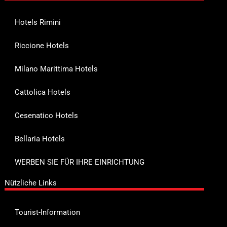
Hotels Rimini
Riccione Hotels
Milano Marittima Hotels
Cattolica Hotels
Cesenatico Hotels
Bellaria Hotels
WERBEN SIE FÜR IHRE EINRICHTUNG
Nützliche Links
Tourist-Information