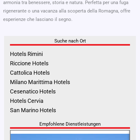
armonia tra benessere, storia e natura. Perfetta per una fuga
rigenerante o una vacanza alla scoperta della Romagna, offre
esperienze che lasciano il segno.
Suche nach Ort
Hotels Rimini
Riccione Hotels
Cattolica Hotels
Milano Marittima Hotels
Cesenatico Hotels
Hotels Cervia
San Marino Hotels
Empfohlene Dienstleistungen