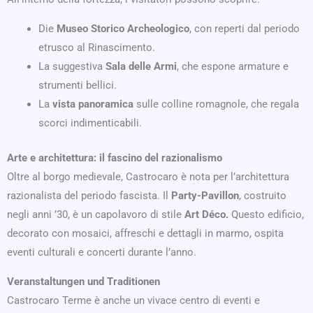
Die
Museo Storico Archeologico
, con reperti dal periodo
etrusco al Rinascimento.
La suggestiva
Sala delle Armi
, che espone armature e
strumenti bellici.
La
vista panoramica
sulle colline romagnole, che regala
scorci indimenticabili.
Arte e architettura: il fascino del razionalismo
Oltre al borgo medievale, Castrocaro è nota per l’architettura
razionalista del periodo fascista. Il
Party-Pavillon
, costruito
negli anni ’30, è un capolavoro di stile
Art Déco.
Questo edificio,
decorato con mosaici, affreschi e dettagli in marmo, ospita
eventi culturali e concerti durante l’anno.
Veranstaltungen und Traditionen
Castrocaro Terme è anche un vivace centro di eventi e