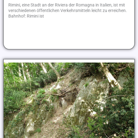
Rimini, eine Stadt an der Riviera der Romagna in Italien, ist mit
verschiedenen öffentlichen Verkehrsmitteln leicht zu erreichen.
Bahnhof: Rimini ist